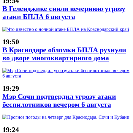
19:54
В Геленджике сняли вечернюю угрозу
атаки БПЛА 6 августа
19:50
В Краснодаре обломки БПЛА рухнули
во дворе многоквартирного дома
19:29
Мэр Сочи подтвердил угрозу атаки
беспилотников вечером 6 августа
19:24