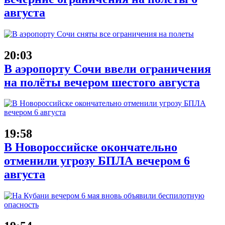
августа
20:03
В аэропорту Сочи ввели ограничения
на полёты вечером шестого августа
19:58
В Новороссийске окончательно
отменили угрозу БПЛА вечером 6
августа