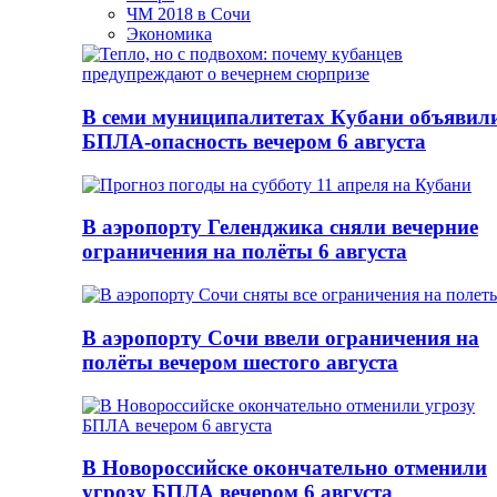
ЧМ 2018 в Сочи
Экономика
В семи муниципалитетах Кубани объявил
БПЛА-опасность вечером 6 августа
В аэропорту Геленджика сняли вечерние
ограничения на полёты 6 августа
В аэропорту Сочи ввели ограничения на
полёты вечером шестого августа
В Новороссийске окончательно отменили
угрозу БПЛА вечером 6 августа