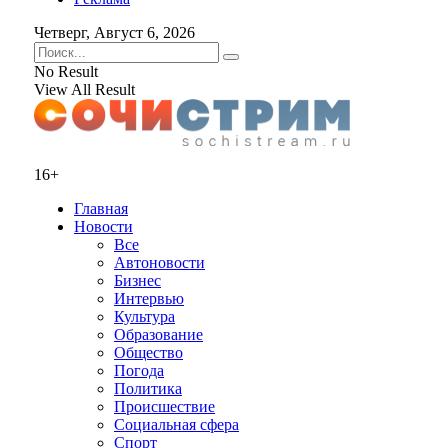
Четверг, Август 6, 2026
No Result
View All Result
16+
Главная
Новости
Все
Автоновости
Бизнес
Интервью
Культура
Образование
Общество
Погода
Политика
Происшествие
Социальная сфера
Спорт