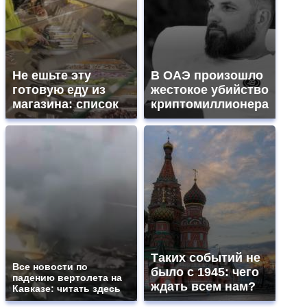
Не ешьте эту
В ОАЭ произошло
готовую еду из
жестокое убийство
магазина: список
криптомиллионера
Таких событий не
Все новости по
было с 1945: чего
падению вертолета на
ждать всем нам?
Кавказе: читать здесь