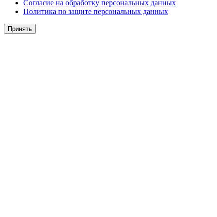
Согласие на обработку персональных данных
Политика по защите персональных данных
Принять