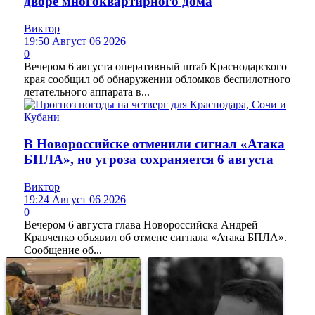
дворе многоквартирного дома
Виктор
19:50 Август 06 2026
0
Вечером 6 августа оперативный штаб Краснодарского
края сообщил об обнаружении обломков беспилотного
летательного аппарата в...
В Новороссийске отменили сигнал «Атака
БПЛА», но угроза сохраняется 6 августа
Виктор
19:24 Август 06 2026
0
Вечером 6 августа глава Новороссийска Андрей
Кравченко объявил об отмене сигнала «Атака БПЛА».
Сообщение об...