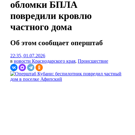
обломки БПЛА
повредили кровлю
частного дома
Об этом сообщает оперштаб
22:35, 01.07.2026
в
новости Краснодарского края
,
Происшествие