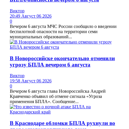
Виктор
20:49 Август 06 2026
0
Вечером 6 августа МЧС России сообщило о введении
беспилотной опасности на территории семи
муниципальных образований...
В Новороссийске окончательно отменили
угрозу БПЛА вечером 6 августа
Виктор
19:58 Август 06 2026
0
Вечером 6 августа глава Новороссийска Андрей
Кравченко объявил об отмене сигнала «Угроза
применения БПЛА». Сообщение...
В Краснодаре обломки БПЛА рухнули во