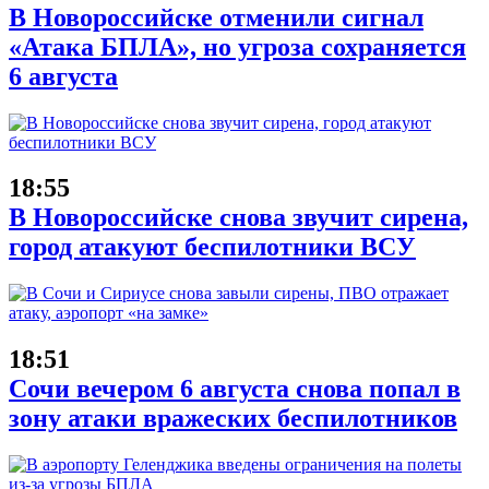
В Новороссийске отменили сигнал
«Атака БПЛА», но угроза сохраняется
6 августа
18:55
В Новороссийске снова звучит сирена,
город атакуют беспилотники ВСУ
18:51
Сочи вечером 6 августа снова попал в
зону атаки вражеских беспилотников