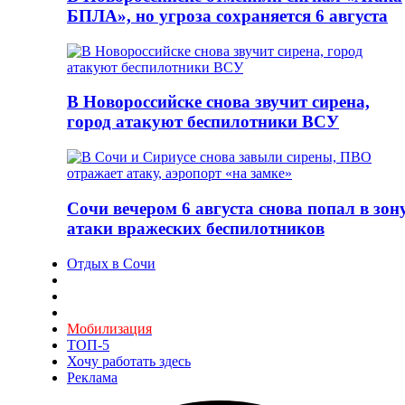
БПЛА», но угроза сохраняется 6 августа
В Новороссийске снова звучит сирена,
город атакуют беспилотники ВСУ
Сочи вечером 6 августа снова попал в зон
атаки вражеских беспилотников
Отдых в Сочи
Мобилизация
ТОП-5
Хочу работать здесь
Реклама