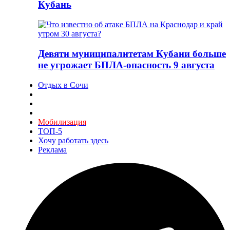
Кубань
Девяти муниципалитетам Кубани больше
не угрожает БПЛА-опасность 9 августа
Отдых в Сочи
Мобилизация
ТОП-5
Хочу работать здесь
Реклама