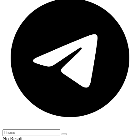
No Result