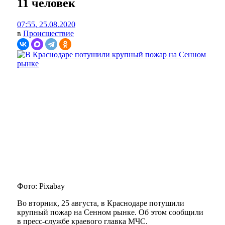
11 человек
07:55, 25.08.2020
в
Происшествие
Фото: Pixabay
Во вторник, 25 августа, в Краснодаре потушили
крупный пожар на Сенном рынке. Об этом сообщили
в пресс-службе краевого главка МЧС.