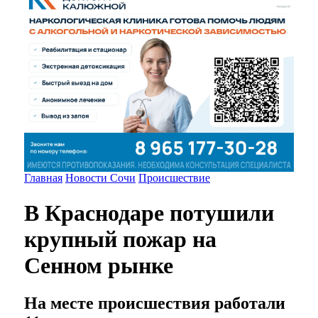
Главная
Новости Сочи
Происшествие
В Краснодаре потушили
крупный пожар на
Сенном рынке
На месте происшествия работали