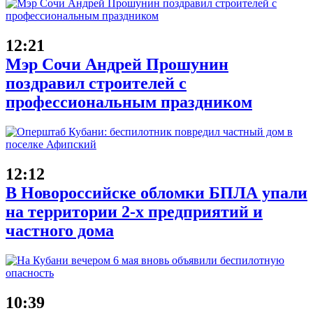
12:21
Мэр Сочи Андрей Прошунин
поздравил строителей с
профессиональным праздником
12:12
В Новороссийске обломки БПЛА упали
на территории 2-х предприятий и
частного дома
10:39