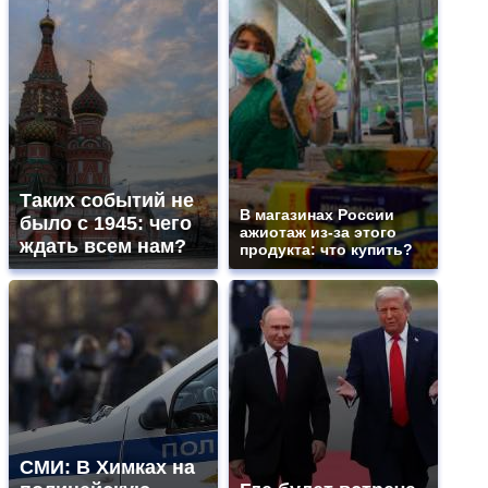
Таких событий не
В магазинах России
было с 1945: чего
ажиотаж из-за этого
ждать всем нам?
продукта: что купить?
СМИ: В Химках на