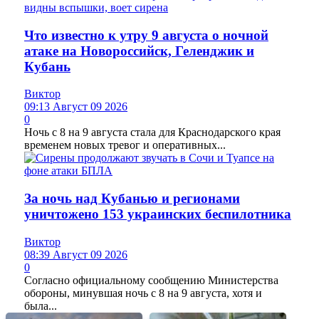
Что известно к утру 9 августа о ночной
атаке на Новороссийск, Геленджик и
Кубань
Виктор
09:13 Август 09 2026
0
Ночь с 8 на 9 августа стала для Краснодарского края
временем новых тревог и оперативных...
За ночь над Кубанью и регионами
уничтожено 153 украинских беспилотника
Виктор
08:39 Август 09 2026
0
Согласно официальному сообщению Министерства
обороны, минувшая ночь с 8 на 9 августа, хотя и
была...