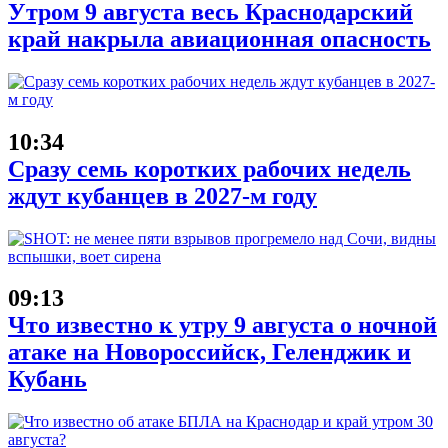
Утром 9 августа весь Краснодарский
край накрыла авиационная опасность
10:34
Сразу семь коротких рабочих недель
ждут кубанцев в 2027-м году
09:13
Что известно к утру 9 августа о ночной
атаке на Новороссийск, Геленджик и
Кубань