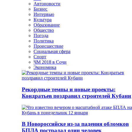
Автоновости
Бизнес
Интервью
Культура
Образование
Общество
Погода
Политика
Происшествие
Социальная сфера
Спорт
ЧМ 2018 в Сочи
Экономика
Рекордные темпы и новые проекты:
Кондратьев поздравил строителей Кубани
В Новороссийске из-за падения обломков
БПЛА пострадал один человек