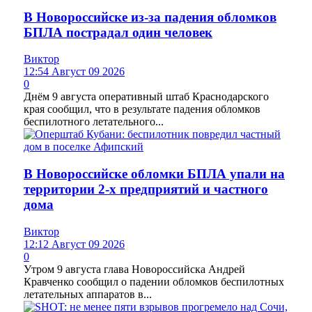
В Новороссийске из-за падения обломков
БПЛА пострадал один человек
Виктор
12:54 Август 09 2026
0
Днём 9 августа оперативный штаб Краснодарского
края сообщил, что в результате падения обломков
беспилотного летательного...
В Новороссийске обломки БПЛА упали на
территории 2-х предприятий и частного
дома
Виктор
12:12 Август 09 2026
0
Утром 9 августа глава Новороссийска Андрей
Кравченко сообщил о падении обломков беспилотных
летательных аппаратов в...