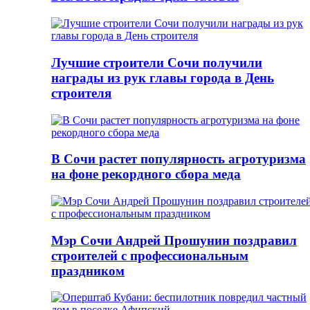
Лучшие строители Сочи получили
награды из рук главы города в День
строителя
В Сочи растет популярность агротуризма
на фоне рекордного сбора меда
Мэр Сочи Андрей Прошунин поздравил
строителей с профессиональным
праздником