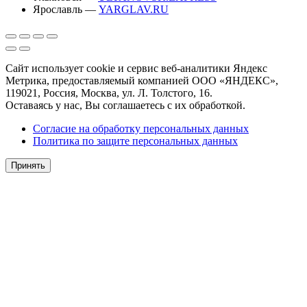
Ярославль —
YARGLAV.RU
Сайт использует cookie и сервис веб-аналитики Яндекс
Метрика, предоставляемый компанией ООО «ЯНДЕКС»,
119021, Россия, Москва, ул. Л. Толстого, 16.
Оставаясь у нас, Вы соглашаетесь с их обработкой.
Согласие на обработку персональных данных
Политика по защите персональных данных
Принять