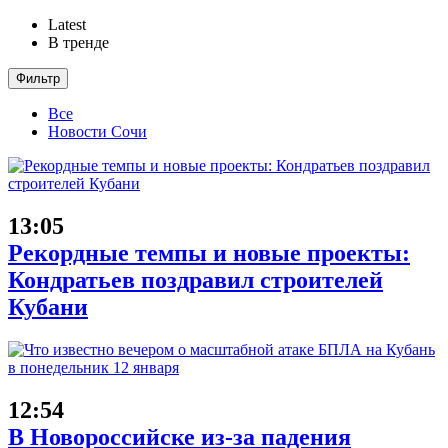
Latest
В тренде
Фильтр
Все
Новости Сочи
13:05
Рекордные темпы и новые проекты:
Кондратьев поздравил строителей
Кубани
12:54
В Новороссийске из-за падения