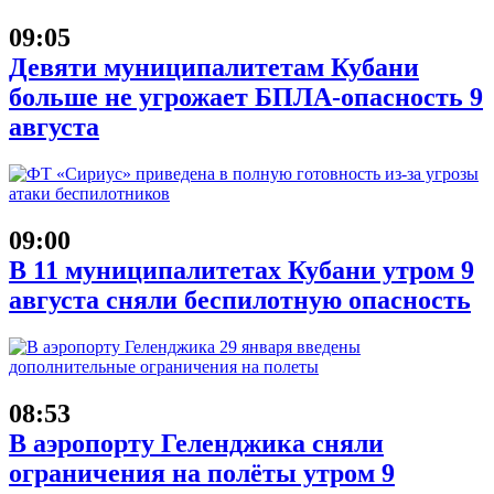
09:05
Девяти муниципалитетам Кубани
больше не угрожает БПЛА-опасность 9
августа
09:00
В 11 муниципалитетах Кубани утром 9
августа сняли беспилотную опасность
08:53
В аэропорту Геленджика сняли
ограничения на полёты утром 9