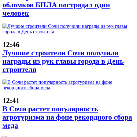
обломков БПЛА пострадал один
человек
12:46
Лучшие строители Сочи получили
награды из рук главы города в День
строителя
12:41
В Сочи растет популярность
агротуризма на фоне рекордного сбора
меда