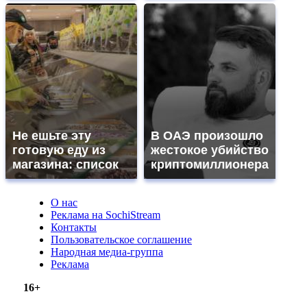
Не ешьте эту
В ОАЭ произошло
готовую еду из
жестокое убийство
магазина: список
криптомиллионера
О нас
Реклама на SochiStream
Контакты
Пользовательское соглашение
Народная медиа-группа
Реклама
16+