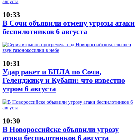
10:33
В Сочи объявили отмену угрозы атаки
беспилотников 6 августа
10:31
Удар ракет и БПЛА по Сочи,
Геленджику и Кубани: что известно
утром 6 августа
10:30
В Новороссийске объявили угрозу
атаки беспилотников 6 августа