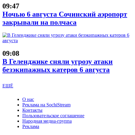
09:47
Ночью 6 августа Сочинский аэропорт
закрывали на полчаса
09:08
В Геленджике сняли угрозу атаки
безэкипажных катеров 6 августа
ЕЩЁ
О нас
Реклама на SochiStream
Контакты
Пользовательское соглашение
Народная медиа-группа
Реклама