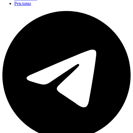
Реклама