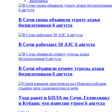
Экономика
В Сочи снова объявили угрозу атаки
беспилотников 6 августа
В Сочи работают 50 АЗС 6 августа
В Сочи объявили отмену угрозы атаки
беспилотников 6 августа
Удар ракет и БПЛА по Сочи, Геленджику
и Кубани: что известно утром 6 августа