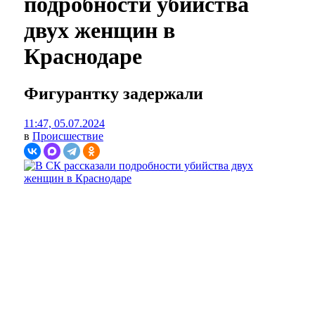
подробности убийства
двух женщин в
Краснодаре
Фигурантку задержали
11:47, 05.07.2024
в
Происшествие