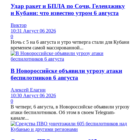
Удар ракет и БПЛА по Сочи, Геленджику
и Кубани: что известно утром 6 августа
Виктор
10:31 Август 06 2026
0
Ночь с 5 на 6 августа и утро четверга стали для Кубани
временем самой массированной...
В Новороссийске объявили угрозу атаки
беспилотников 6 августа
Алексей Елагин
10:30 Август 06 2026
0
В четверг, 6 августа, в Новороссийске объявили угрозу
атаки беспилотников. Об этом в своем Telegram-
канале...