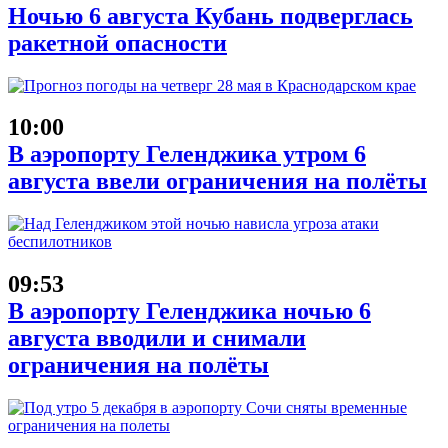
Ночью 6 августа Кубань подверглась
ракетной опасности
10:00
В аэропорту Геленджика утром 6
августа ввели ограничения на полёты
09:53
В аэропорту Геленджика ночью 6
августа вводили и снимали
ограничения на полёты