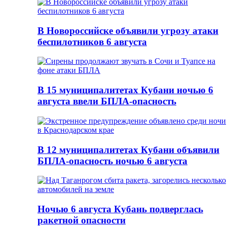
В Новороссийске объявили угрозу атаки
беспилотников 6 августа
В 15 муниципалитетах Кубани ночью 6
августа ввели БПЛА-опасность
В 12 муниципалитетах Кубани объявили
БПЛА-опасность ночью 6 августа
Ночью 6 августа Кубань подверглась
ракетной опасности