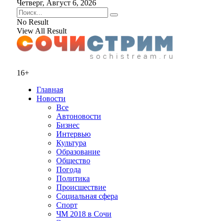
Четверг, Август 6, 2026
No Result
View All Result
16+
Главная
Новости
Все
Автоновости
Бизнес
Интервью
Культура
Образование
Общество
Погода
Политика
Происшествие
Социальная сфера
Спорт
ЧМ 2018 в Сочи