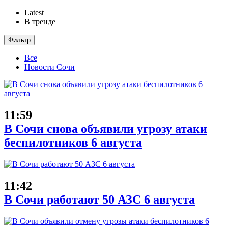
Latest
В тренде
Фильтр
Все
Новости Сочи
11:59
В Сочи снова объявили угрозу атаки
беспилотников 6 августа
11:42
В Сочи работают 50 АЗС 6 августа