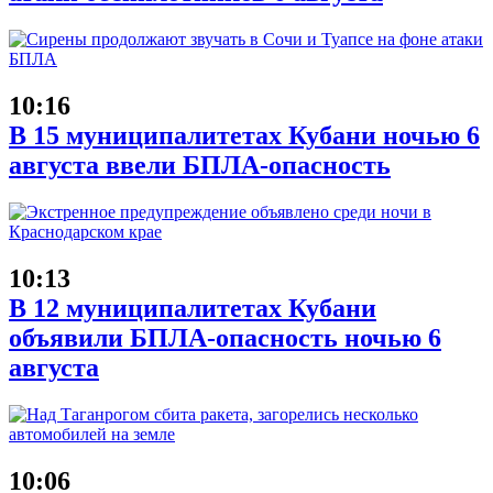
10:16
В 15 муниципалитетах Кубани ночью 6
августа ввели БПЛА-опасность
10:13
В 12 муниципалитетах Кубани
объявили БПЛА-опасность ночью 6
августа
10:06