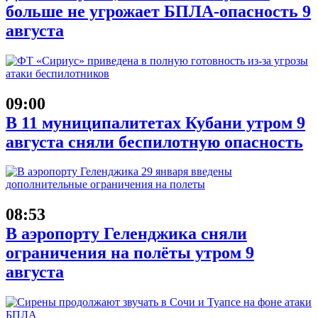
больше не угрожает БПЛА-опасность 9
августа
09:00
В 11 муниципалитетах Кубани утром 9
августа сняли беспилотную опасность
08:53
В аэропорту Геленджика сняли
ограничения на полёты утром 9
августа