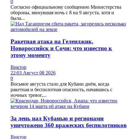
0
Согласно официальному сообщению Министерства
обороны, минувшая ночь с 8 на 9 августа, хотя и
была...
Ракетная атака на Геленджик,
Новороссийск и Сочи: что известно к
этому моменту
Виктор
22:03 Август 08 2026
0
Восьмое августа стало для Кубани днём, когда
ракетная и беспилотная опасность, начавшись с
ночных тревог,...
За день над Кубанью и регионами
уничтожено 360 вражеских беспилотников
Виктор