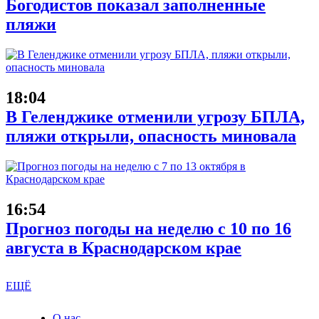
Богодистов показал заполненные
пляжи
18:04
В Геленджике отменили угрозу БПЛА,
пляжи открыли, опасность миновала
16:54
Прогноз погоды на неделю с 10 по 16
августа в Краснодарском крае
ЕЩЁ
О нас