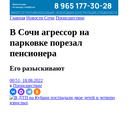
Главная
Новости Сочи
Происшествие
В Сочи агрессор на
парковке порезал
пенсионера
Его разыскивают
00:51, 18.08.2022
в
Происшествие