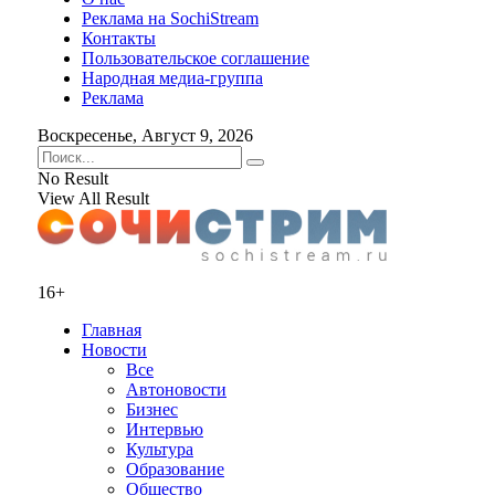
Реклама на SochiStream
Контакты
Пользовательское соглашение
Народная медиа-группа
Реклама
Воскресенье, Август 9, 2026
No Result
View All Result
16+
Главная
Новости
Все
Автоновости
Бизнес
Интервью
Культура
Образование
Общество