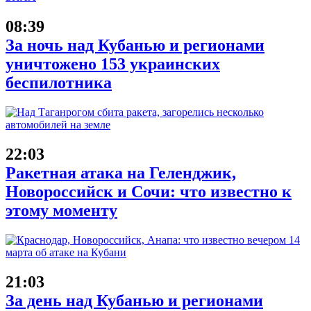
08:39
За ночь над Кубанью и регионами
уничтожено 153 украинских
беспилотника
22:03
Ракетная атака на Геленджик,
Новороссийск и Сочи: что известно к
этому моменту
21:03
За день над Кубанью и регионами