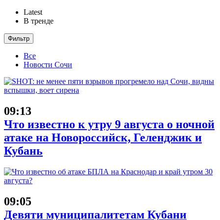
Latest
В тренде
Фильтр
Все
Новости Сочи
09:13
Что известно к утру 9 августа о ночной
атаке на Новороссийск, Геленджик и
Кубань
09:05
Девяти муниципалитетам Кубани