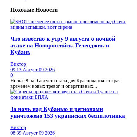
Похожие
Новости
Что известно к утру 9 августа о ночной
атаке на Новороссийск, Геленджик и
Кубань
Виктор
09:13 Август 09 2026
0
Ночь с 8 на 9 августа стала для Краснодарского края
временем новых тревог и оперативных...
За ночь над Кубанью и регионами
уничтожено 153 украинских беспилотника
Виктор
08:39 Август 09 2026