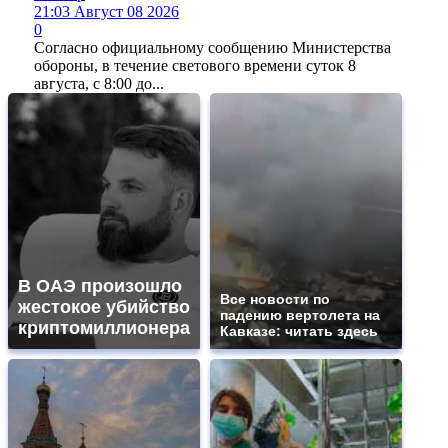
21:03 Август 08 2026
0
Согласно официальному сообщению Министерства
обороны, в течение светового времени суток 8
августа, с 8:00 до...
В ОАЭ произошло
Все новости по
жестокое убийство
падению вертолета на
криптомиллионера
Кавказе: читать здесь