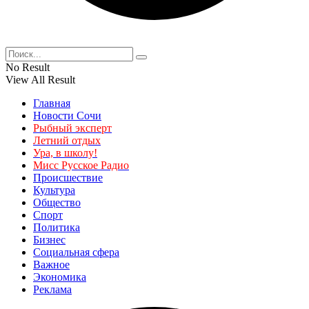
No Result
View All Result
Главная
Новости Сочи
Рыбный эксперт
Летний отдых
Ура, в школу!
Мисс Русское Радио
Происшествие
Культура
Общество
Спорт
Политика
Бизнес
Социальная сфера
Важное
Экономика
Реклама