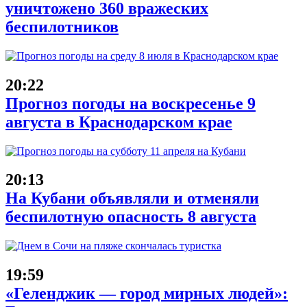
уничтожено 360 вражеских
беспилотников
20:22
Прогноз погоды на воскресенье 9
августа в Краснодарском крае
20:13
На Кубани объявляли и отменяли
беспилотную опасность 8 августа
19:59
«Геленджик — город мирных людей»: