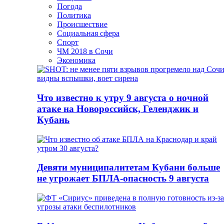
Погода
Политика
Происшествие
Социальная сфера
Спорт
ЧМ 2018 в Сочи
Экономика
Что известно к утру 9 августа о ночной
атаке на Новороссийск, Геленджик и
Кубань
Девяти муниципалитетам Кубани больше
не угрожает БПЛА-опасность 9 августа