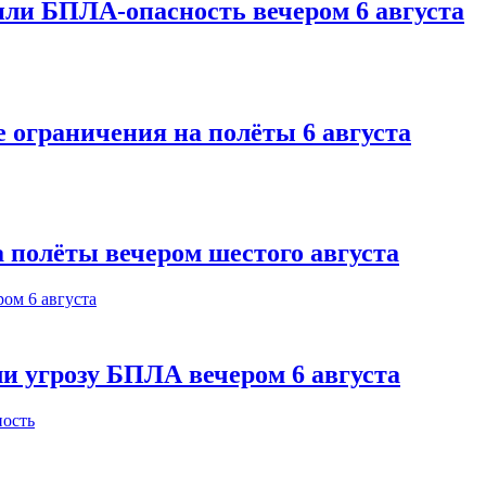
или БПЛА-опасность вечером 6 августа
 ограничения на полёты 6 августа
 полёты вечером шестого августа
и угрозу БПЛА вечером 6 августа