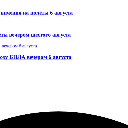
ничения на полёты 6 августа
ёты вечером шестого августа
озу БПЛА вечером 6 августа