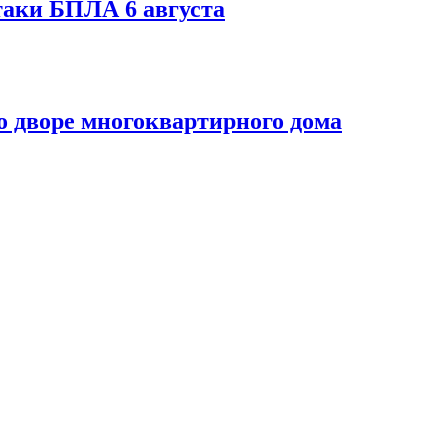
таки БПЛА 6 августа
 дворе многоквартирного дома