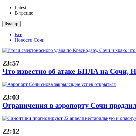
Latest
В тренде
Фильтр
Все
Новости Сочи
23:57
Что известно об атаке БПЛА на Сочи, Н
23:03
Ограничения в аэропорту Сочи продлил
22:12