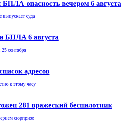
 БПЛА-опасность вечером 6 августа
и БПЛА 6 августа
 список адресов
тожен 281 вражеский беспилотник