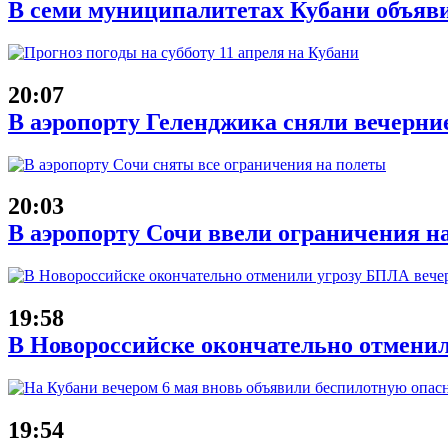
В семи муниципалитетах Кубани объяв
20:07
В аэропорту Геленджика сняли вечерние
20:03
В аэропорту Сочи ввели ограничения на
19:58
В Новороссийске окончательно отменил
19:54