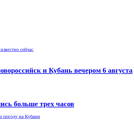
овороссийск и Кубань вечером 6 августа
ись больше трех часов