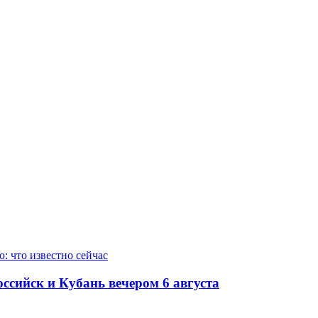
ссийск и Кубань вечером 6 августа