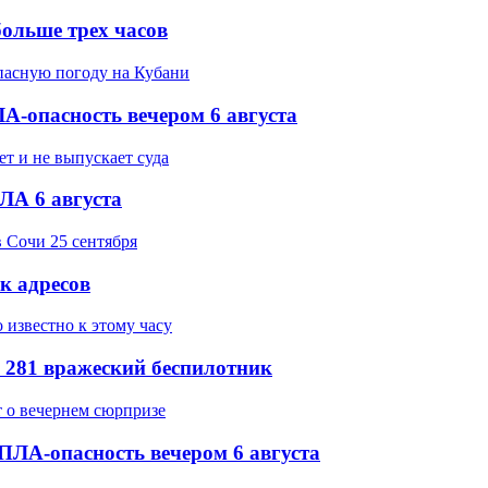
ольше трех часов
-опасность вечером 6 августа
ЛА 6 августа
ок адресов
 281 вражеский беспилотник
ПЛА-опасность вечером 6 августа