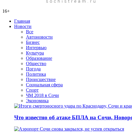
16+
Главная
Новости
Все
Автоновости
Бизнес
Интервью
Культура
Образование
Общество
Погода
Политика
Происшествие
Социальная сфера
Спорт
ЧМ 2018 в Сочи
Экономика
Что известно об атаке БПЛА на Сочи, Новоро