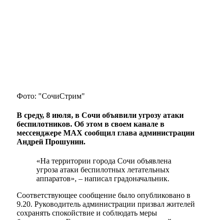
Фото: "СочиСтрим"
В среду, 8 июля, в Сочи объявили угрозу атаки
беспилотников. Об этом в своем канале в
мессенджере MAX сообщил глава администрации
Андрей Прошунин.
«На территории города Сочи объявлена
угроза атаки беспилотных летательных
аппаратов», – написал градоначальник.
Соответствующее сообщение было опубликовано в
9.20. Руководитель администрации призвал жителей
сохранять спокойствие и соблюдать меры