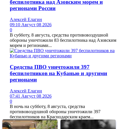
беспилотника над Азовским морем и
регионами России
Алексей Елагин
09:10 Август 08 2026
0
В субботу, 8 августа, средства противовоздушной
обороны уничтожили 83 беспилотника над Азовским
морем и регионами...
Средства ПВО уничтожили 397
беспилотников на Кубанью и другими
регионами
Алексей Елагин
07:41 Август 08 2026
0
В ночь на субботу, 8 августа, средства
противовоздушной обороны уничтожили 397
беспилотников на Краснодарским краем...