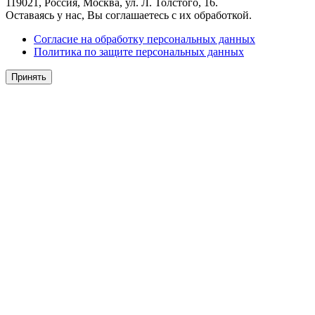
119021, Россия, Москва, ул. Л. Толстого, 16.
Оставаясь у нас, Вы соглашаетесь с их обработкой.
Согласие на обработку персональных данных
Политика по защите персональных данных
Принять