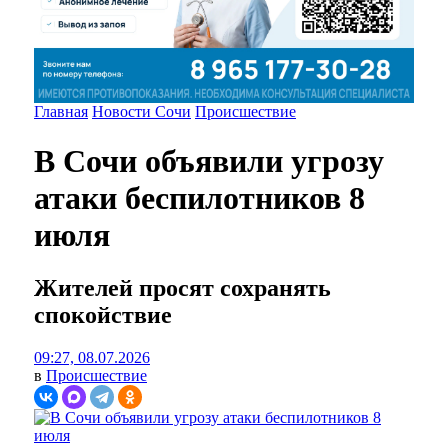
Главная
Новости Сочи
Происшествие
В Сочи объявили угрозу
атаки беспилотников 8
июля
Жителей просят сохранять
спокойствие
09:27, 08.07.2026
в
Происшествие