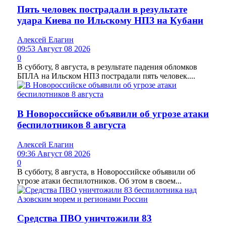
Пять человек пострадали в результате
удара Киева по Ильскому НПЗ на Кубани
Алексей Елагин
09:53 Август 08 2026
0
В субботу, 8 августа, в результате падения обломков
БПЛА на Ильском НПЗ пострадали пять человек....
В Новороссийске объявили об угрозе атаки
беспилотников 8 августа
Алексей Елагин
09:36 Август 08 2026
0
В субботу, 8 августа, в Новороссийске объявили об
угрозе атаки беспилотников. Об этом в своем...
Средства ПВО уничтожили 83