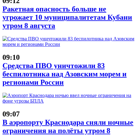
09:12
Ракетная опасность больше не
угрожает 10 муниципалитетам Кубани
утром 8 августа
09:10
Средства ПВО уничтожили 83
беспилотника над Азовским морем и
регионами России
09:07
В аэропорту Краснодара сняли ночные
ограничения на полёты утром 8