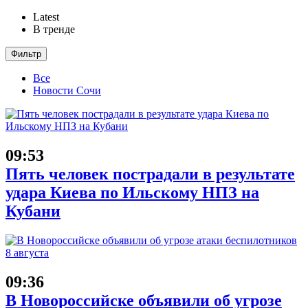
Latest
В тренде
Фильтр
Все
Новости Сочи
09:53
Пять человек пострадали в результате
удара Киева по Ильскому НПЗ на
Кубани
09:36
В Новороссийске объявили об угрозе