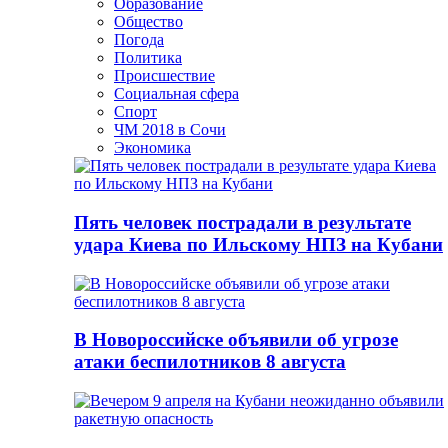
Образование
Общество
Погода
Политика
Происшествие
Социальная сфера
Спорт
ЧМ 2018 в Сочи
Экономика
Пять человек пострадали в результате
удара Киева по Ильскому НПЗ на Кубани
В Новороссийске объявили об угрозе
атаки беспилотников 8 августа