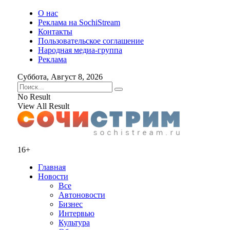
О нас
Реклама на SochiStream
Контакты
Пользовательское соглашение
Народная медиа-группа
Реклама
Суббота, Август 8, 2026
No Result
View All Result
16+
Главная
Новости
Все
Автоновости
Бизнес
Интервью
Культура