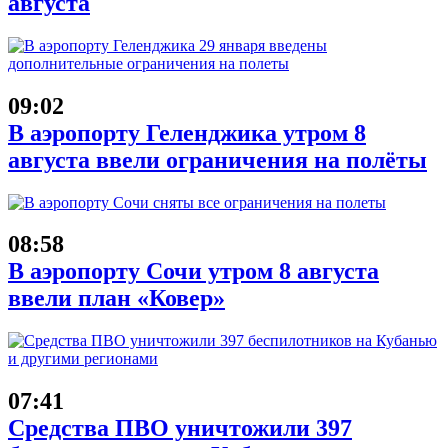
августа
09:02
В аэропорту Геленджика утром 8
августа ввели ограничения на полёты
08:58
В аэропорту Сочи утром 8 августа
ввели план «Ковер»
07:41
Средства ПВО уничтожили 397