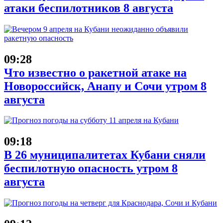
атаки беспилотников 8 августа
09:28
Что известно о ракетной атаке на
Новороссийск, Анапу и Сочи утром 8
августа
09:18
В 26 муниципалитетах Кубани сняли
беспилотную опасность утром 8
августа