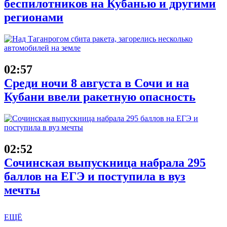
беспилотников на Кубанью и другими
регионами
02:57
Среди ночи 8 августа в Сочи и на
Кубани ввели ракетную опасность
02:52
Сочинская выпускница набрала 295
баллов на ЕГЭ и поступила в вуз
мечты
ЕЩЁ