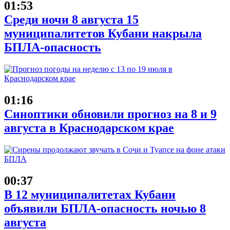
01:53
Среди ночи 8 августа 15
муниципалитетов Кубани накрыла
БПЛА-опасность
01:16
Синоптики обновили прогноз на 8 и 9
августа в Краснодарском крае
00:37
В 12 муниципалитетах Кубани
объявили БПЛА-опасность ночью 8
августа