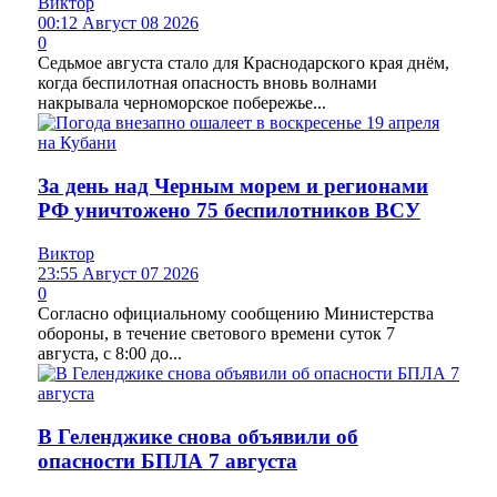
Виктор
00:12 Август 08 2026
0
Седьмое августа стало для Краснодарского края днём,
когда беспилотная опасность вновь волнами
накрывала черноморское побережье...
За день над Черным морем и регионами
РФ уничтожено 75 беспилотников ВСУ
Виктор
23:55 Август 07 2026
0
Согласно официальному сообщению Министерства
обороны, в течение светового времени суток 7
августа, с 8:00 до...
В Геленджике снова объявили об
опасности БПЛА 7 августа