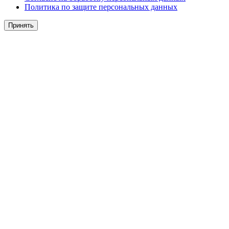
Политика по защите персональных данных
Принять