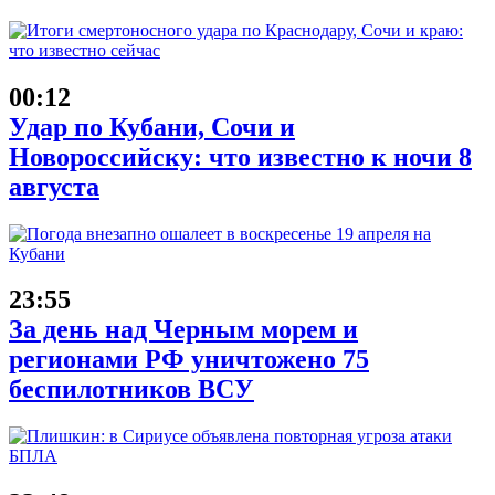
00:12
Удар по Кубани, Сочи и
Новороссийску: что известно к ночи 8
августа
23:55
За день над Черным морем и
регионами РФ уничтожено 75
беспилотников ВСУ