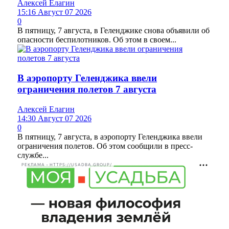
Алексей Елагин
15:16 Август 07 2026
0
В пятницу, 7 августа, в Геленджике снова объявили об
опасности беспилотников. Об этом в своем...
В аэропорту Геленджика ввели
ограничения полетов 7 августа
Алексей Елагин
14:30 Август 07 2026
0
В пятницу, 7 августа, в аэропорту Геленджика ввели
ограничения полетов. Об этом сообщили в пресс-
службе...
РЕКЛАМА • HTTPS://USADBA.GROUP/