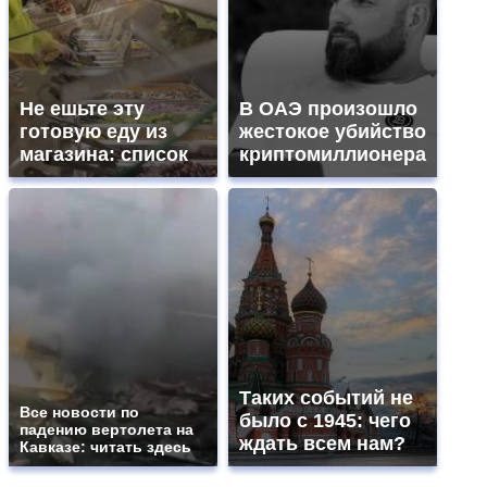
Не ешьте эту
В ОАЭ произошло
готовую еду из
жестокое убийство
магазина: список
криптомиллионера
Таких событий не
Все новости по
было с 1945: чего
падению вертолета на
ждать всем нам?
Кавказе: читать здесь