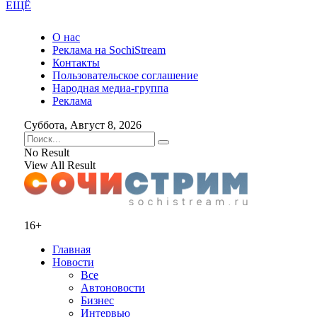
ЕЩЁ
О нас
Реклама на SochiStream
Контакты
Пользовательское соглашение
Народная медиа-группа
Реклама
Суббота, Август 8, 2026
No Result
View All Result
16+
Главная
Новости
Все
Автоновости
Бизнес
Интервью