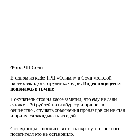
Фото: ЧП Сочи
В одном из кафе ТРЦ «Олимп» в Сочи молодой
парень закидал сотрудников едой.
Видео инцидента
появилось в группе
Покупатель стоя на кассе заметил, что ему не дали
скидку в 20 рублей на гамбургер и пришел в
бешенство . слушать объяснения продавцов он не стал
и принялся закидывать из едой.
Сотрудницы грозились вызвать охрану, но гневного
посетителя это не остановило.