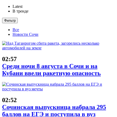
Latest
В тренде
Фильтр
Все
Новости Сочи
02:57
Среди ночи 8 августа в Сочи и на
Кубани ввели ракетную опасность
02:52
Сочинская выпускница набрала 295
баллов на ЕГЭ и поступила в вуз