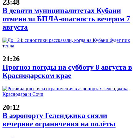
23:48
В девяти муниципалитетах Кубани
отменили БПЛА-опасность вечером 7
августа
21:26
Прогноз погоды на субботу 8 августа в
Краснодарском крае
20:12
В аэропорту Геленджика сняли
вечерние ограничения на полёты