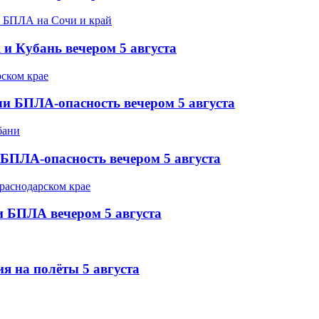
 и Кубань вечером 5 августа
и БПЛА-опасность вечером 5 августа
БПЛА-опасность вечером 5 августа
и БПЛА вечером 5 августа
я на полёты 5 августа