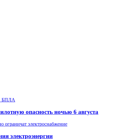
илотную опасность ночью 6 августа
ния электроэнергии