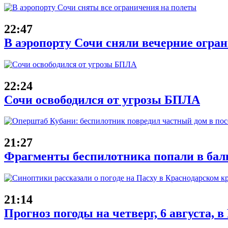
22:47
В аэропорту Сочи сняли вечерние огран
22:24
Сочи освободился от угрозы БПЛА
21:27
Фрагменты беспилотника попали в балк
21:14
Прогноз погоды на четверг, 6 августа, 