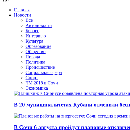
Главная
Новости
Все
Автоновости
Бизнес
Интервью
Культура
Образование
Общество
Погода
Политика
Происшествие
Социальная сфера
Спорт
ЧМ 2018 в Сочи
Экономика
В 20 муниципалитетах Кубани отменили бесп
В Сочи 6 августа пройдут плановые отключе