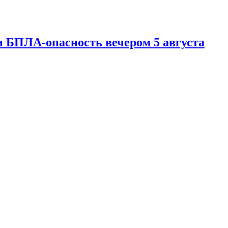
 БПЛА-опасность вечером 5 августа