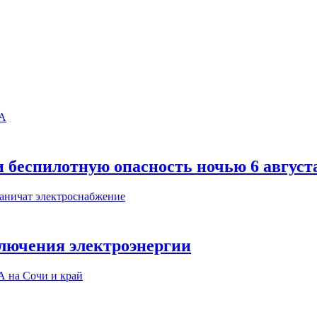
 беспилотную опасность ночью 6 август
ключения электроэнергии