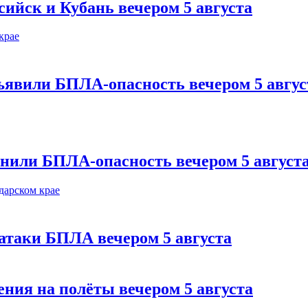
сийск и Кубань вечером 5 августа
ъявили БПЛА-опасность вечером 5 авгус
нили БПЛА-опасность вечером 5 август
 атаки БПЛА вечером 5 августа
ния на полёты вечером 5 августа