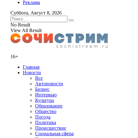
Реклама
Суббота, Август 8, 2026
No Result
View All Result
16+
Главная
Новости
Все
Автоновости
Бизнес
Интервью
Культура
Образование
Общество
Погода
Политика
Происшествие
Социальная сфера