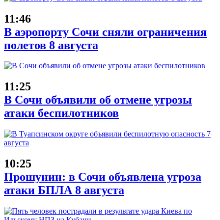
11:46
В аэропорту Сочи сняли ограничения
полетов 8 августа
11:25
В Сочи объявили об отмене угрозы
атаки беспилотников
10:25
Прошунин: в Сочи объявлена угроза
атаки БПЛА 8 августа