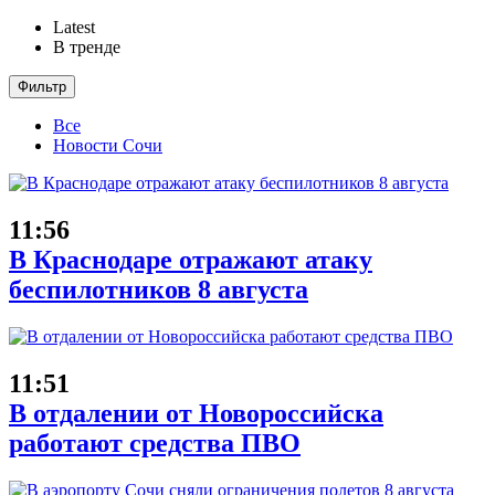
Latest
В тренде
Фильтр
Все
Новости Сочи
11:56
В Краснодаре отражают атаку
беспилотников 8 августа
11:51
В отдалении от Новороссийска
работают средства ПВО