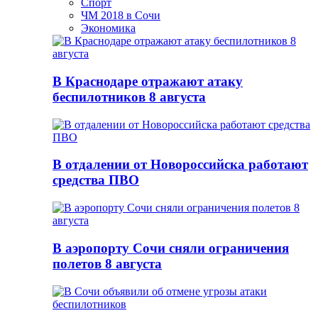
Спорт
ЧМ 2018 в Сочи
Экономика
В Краснодаре отражают атаку
беспилотников 8 августа
В отдалении от Новороссийска работают
средства ПВО
В аэропорту Сочи сняли ограничения
полетов 8 августа