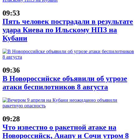
09:53
Пять человек пострадали в результате
удара Киева по Ильскому НПЗ на
Кубани
09:36
В Новороссийске объявили об угрозе
атаки беспилотников 8 августа
09:28
Что известно о ракетной атаке на
Новороссийск, Анапу и Сочи утром 8