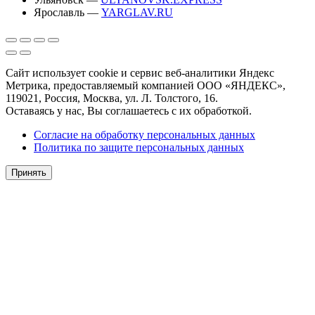
Ярославль —
YARGLAV.RU
Сайт использует cookie и сервис веб-аналитики Яндекс
Метрика, предоставляемый компанией ООО «ЯНДЕКС»,
119021, Россия, Москва, ул. Л. Толстого, 16.
Оставаясь у нас, Вы соглашаетесь с их обработкой.
Согласие на обработку персональных данных
Политика по защите персональных данных
Принять