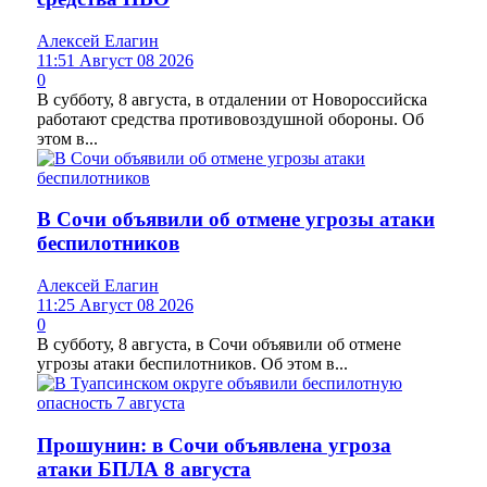
Алексей Елагин
11:51 Август 08 2026
0
В субботу, 8 августа, в отдалении от Новороссийска
работают средства противовоздушной обороны. Об
этом в...
В Сочи объявили об отмене угрозы атаки
беспилотников
Алексей Елагин
11:25 Август 08 2026
0
В субботу, 8 августа, в Сочи объявили об отмене
угрозы атаки беспилотников. Об этом в...
Прошунин: в Сочи объявлена угроза
атаки БПЛА 8 августа