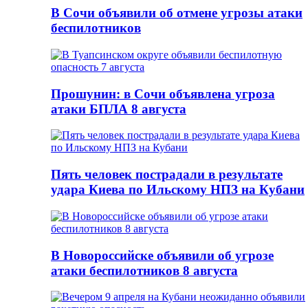
В Сочи объявили об отмене угрозы атаки
беспилотников
Прошунин: в Сочи объявлена угроза
атаки БПЛА 8 августа
Пять человек пострадали в результате
удара Киева по Ильскому НПЗ на Кубани
В Новороссийске объявили об угрозе
атаки беспилотников 8 августа