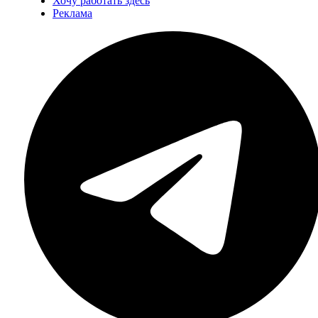
Хочу работать здесь
Реклама