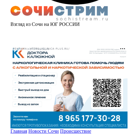
Взгляд из Сочи на ЮГ РОССИИ
РЕКЛАМА • HTTPS://CLINICA-PLUS.RU/
Главная
Новости Сочи
Происшествие