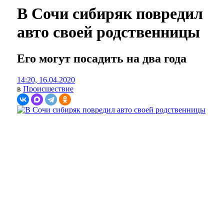
В Сочи сибиряк повредил
авто своей родственницы
Его могут посадить на два года
14:20, 16.04.2020
в
Происшествие