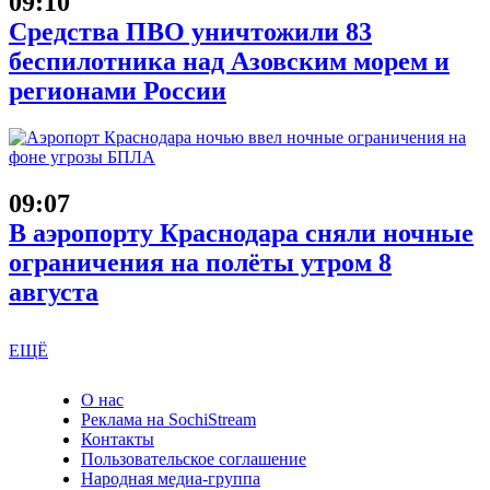
09:10
Средства ПВО уничтожили 83
беспилотника над Азовским морем и
регионами России
09:07
В аэропорту Краснодара сняли ночные
ограничения на полёты утром 8
августа
ЕЩЁ
О нас
Реклама на SochiStream
Контакты
Пользовательское соглашение
Народная медиа-группа