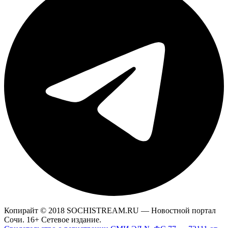
Копирайт © 2018 SOCHISTREAM.RU — Новостной портал
Сочи. 16+ Сетевое издание.