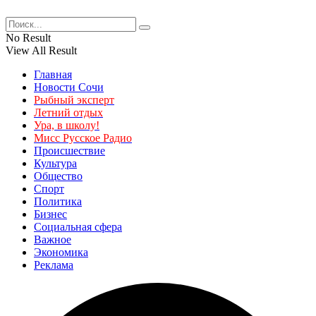
No Result
View All Result
Главная
Новости Сочи
Рыбный эксперт
Летний отдых
Ура, в школу!
Мисс Русское Радио
Происшествие
Культура
Общество
Спорт
Политика
Бизнес
Социальная сфера
Важное
Экономика
Реклама