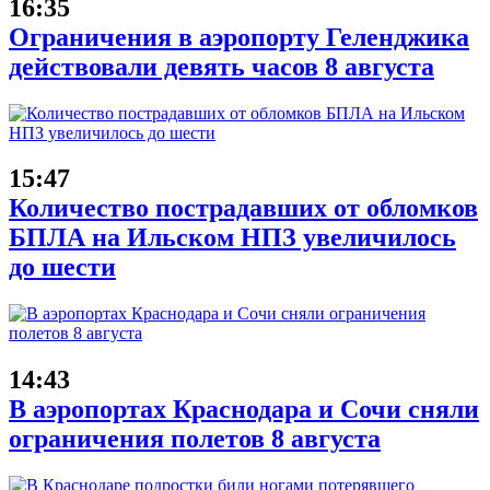
16:35
Ограничения в аэропорту Геленджика
действовали девять часов 8 августа
15:47
Количество пострадавших от обломков
БПЛА на Ильском НПЗ увеличилось
до шести
14:43
В аэропортах Краснодара и Сочи сняли
ограничения полетов 8 августа