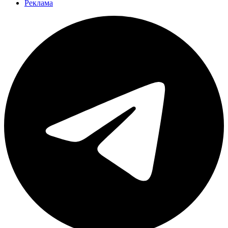
Реклама