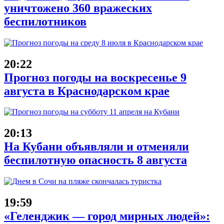
уничтожено 360 вражеских
беспилотников
20:22
Прогноз погоды на воскресенье 9
августа в Краснодарском крае
20:13
На Кубани объявляли и отменяли
беспилотную опасность 8 августа
19:59
«Геленджик — город мирных людей»: