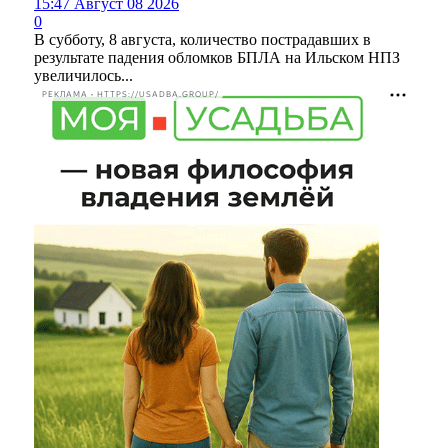
15:47 Август 08 2026
0
В субботу, 8 августа, количество пострадавших в
результате падения обломков БПЛА на Ильском НПЗ
увеличилось...
РЕКЛАМА • HTTPS://USADBA.GROUP/