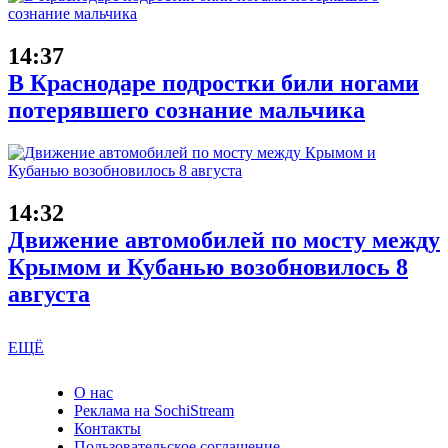
14:37
В Краснодаре подростки били ногами
потерявшего сознание мальчика
14:32
Движение автомобилей по мосту между
Крымом и Кубанью возобновилось 8
августа
ЕЩЁ
О нас
Реклама на SochiStream
Контакты
Пользовательское соглашение