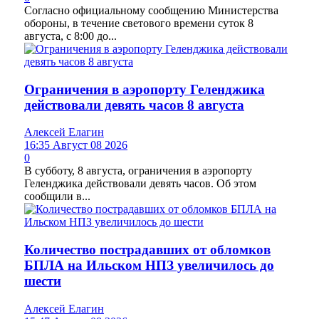
Согласно официальному сообщению Министерства
обороны, в течение светового времени суток 8
августа, с 8:00 до...
Ограничения в аэропорту Геленджика
действовали девять часов 8 августа
Алексей Елагин
16:35 Август 08 2026
0
В субботу, 8 августа, ограничения в аэропорту
Геленджика действовали девять часов. Об этом
сообщили в...
Количество пострадавших от обломков
БПЛА на Ильском НПЗ увеличилось до
шести
Алексей Елагин