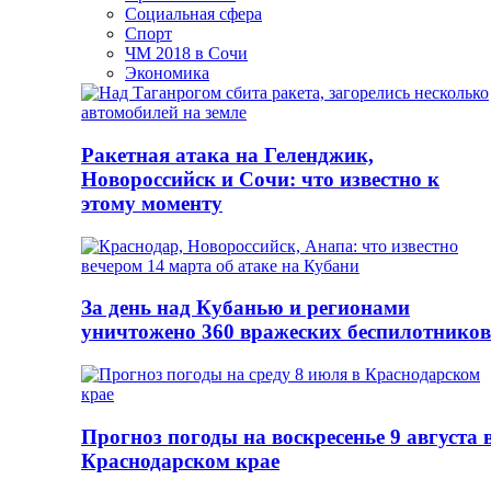
Социальная сфера
Спорт
ЧМ 2018 в Сочи
Экономика
Ракетная атака на Геленджик,
Новороссийск и Сочи: что известно к
этому моменту
За день над Кубанью и регионами
уничтожено 360 вражеских беспилотников
Прогноз погоды на воскресенье 9 августа 
Краснодарском крае