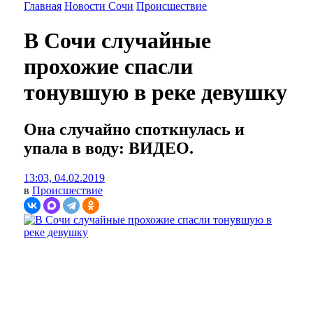
Главная
Новости Сочи
Происшествие
В Сочи случайные
прохожие спасли
тонувшую в реке девушку
Она случайно споткнулась и
упала в воду: ВИДЕО.
13:03, 04.02.2019
в
Происшествие