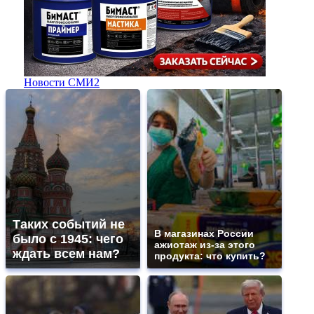
Новости СМИ2
Таких событий не
В магазинах России
было с 1945: чего
ажиотаж из-за этого
ждать всем нам?
продукта: что купить?