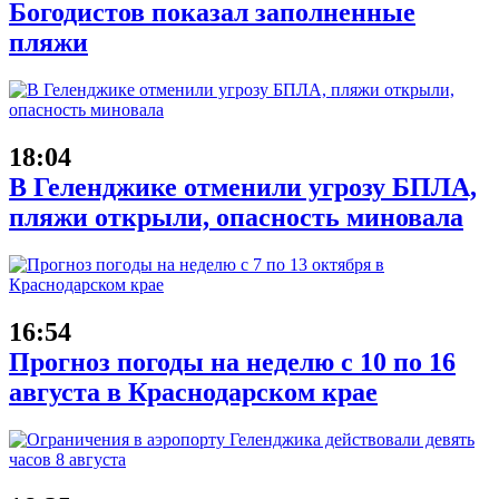
Богодистов показал заполненные
пляжи
18:04
В Геленджике отменили угрозу БПЛА,
пляжи открыли, опасность миновала
16:54
Прогноз погоды на неделю с 10 по 16
августа в Краснодарском крае