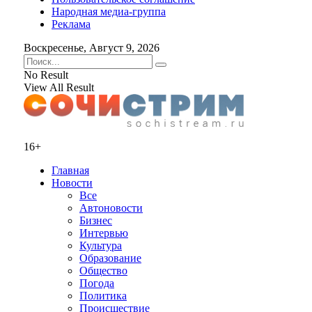
Народная медиа-группа
Реклама
Воскресенье, Август 9, 2026
No Result
View All Result
16+
Главная
Новости
Все
Автоновости
Бизнес
Интервью
Культура
Образование
Общество
Погода
Политика
Происшествие