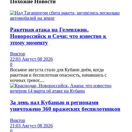
Похожие
Новости
Ракетная атака на Геленджик,
Новороссийск и Сочи: что известно к
этому моменту
Виктор
22:03 Август 08 2026
0
Восьмое августа стало для Кубани днём, когда
ракетная и беспилотная опасность, начавшись с
ночных тревог,...
За день над Кубанью и регионами
уничтожено 360 вражеских беспилотников
Виктор
21:03 Август 08 2026
0