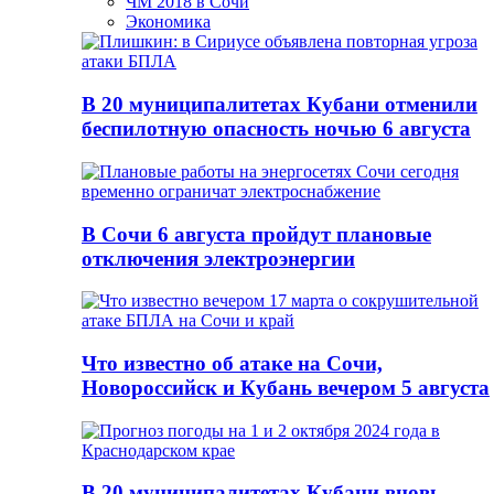
ЧМ 2018 в Сочи
Экономика
В 20 муниципалитетах Кубани отменили
беспилотную опасность ночью 6 августа
В Сочи 6 августа пройдут плановые
отключения электроэнергии
Что известно об атаке на Сочи,
Новороссийск и Кубань вечером 5 августа
В 20 муниципалитетах Кубани вновь