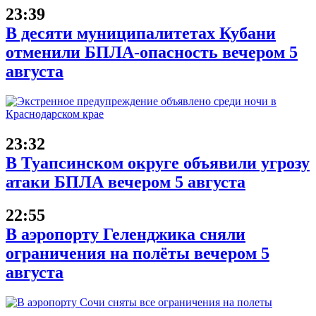
23:39
В десяти муниципалитетах Кубани
отменили БПЛА-опасность вечером 5
августа
23:32
В Туапсинском округе объявили угрозу
атаки БПЛА вечером 5 августа
22:55
В аэропорту Геленджика сняли
ограничения на полёты вечером 5
августа