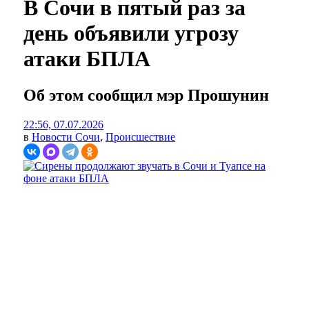
В Сочи в пятый раз за
день объявили угрозу
атаки БПЛА
Об этом сообщил мэр Прошунин
22:56, 07.07.2026
в
Новости Сочи
,
Происшествие