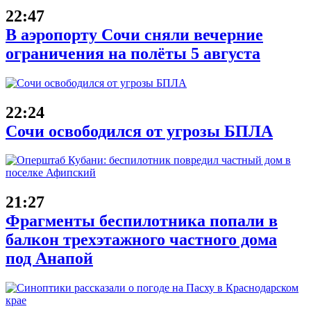
22:47
В аэропорту Сочи сняли вечерние
ограничения на полёты 5 августа
22:24
Сочи освободился от угрозы БПЛА
21:27
Фрагменты беспилотника попали в
балкон трехэтажного частного дома
под Анапой