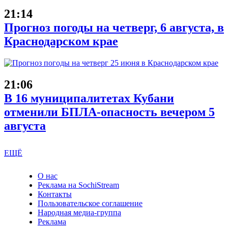
21:14
Прогноз погоды на четверг, 6 августа, в
Краснодарском крае
21:06
В 16 муниципалитетах Кубани
отменили БПЛА-опасность вечером 5
августа
ЕЩЁ
О нас
Реклама на SochiStream
Контакты
Пользовательское соглашение
Народная медиа-группа
Реклама