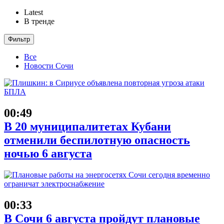
Latest
В тренде
Фильтр
Все
Новости Сочи
00:49
В 20 муниципалитетах Кубани
отменили беспилотную опасность
ночью 6 августа
00:33
В Сочи 6 августа пройдут плановые