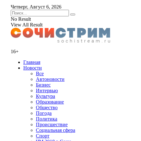
Четверг, Август 6, 2026
No Result
View All Result
16+
Главная
Новости
Все
Автоновости
Бизнес
Интервью
Культура
Образование
Общество
Погода
Политика
Происшествие
Социальная сфера
Спорт