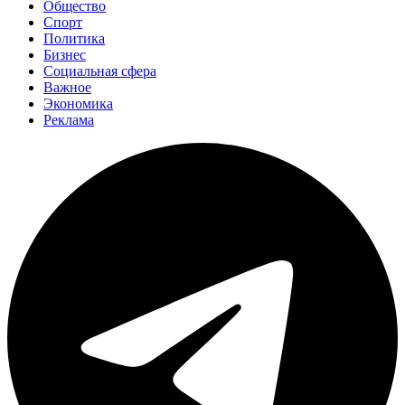
Общество
Спорт
Политика
Бизнес
Социальная сфера
Важное
Экономика
Реклама