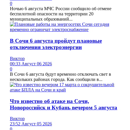
0
Ночью 6 августа МЧС России сообщило об отмене
беспилотной опасности на территории 20
муниципальных образований...
В Сочи 6 августа пройдут плановые
отключения электроэнергии
Виктор
00:33 Август 06 2026
0
В Сочи 6 августа будут временно отключать свет в
нескольких районах города. Как сообщили в...
Что известно об атаке на Сочи,
Новороссийск и Кубань вечером 5 августа
Виктор
23:52 Август 05 2026
0