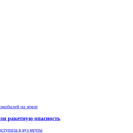
ели ракетную опасность