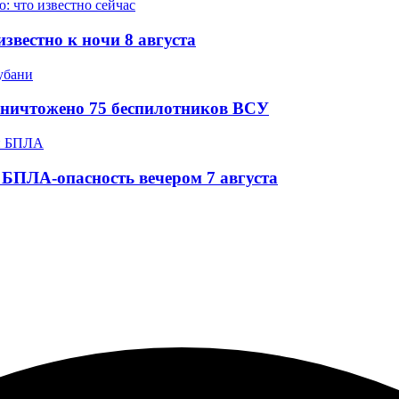
звестно к ночи 8 августа
уничтожено 75 беспилотников ВСУ
БПЛА-опасность вечером 7 августа