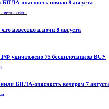
и БПЛА-опасность ночью 8 августа
что известно к ночи 8 августа
и РФ уничтожено 75 беспилотников ВСУ
енили БПЛА-опасность вечером 7 август