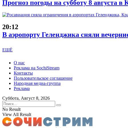
Прогноз погоды на субботу 8 августа в
20:12
В аэропорту Геленджика сняли вечерни
ЕЩЁ
О нас
Реклама на SochiStream
Контакты
Пользовательское соглашение
Народная медиа-группа
Реклама
Суббота, Август 8, 2026
No Result
View All Result