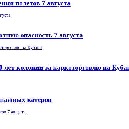
ния полетов 7 августа
отную опасность 7 августа
 лет колонии за наркоторговлю на Куба
ипажных катеров