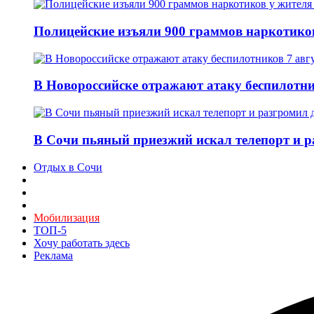
Полицейские изъяли 900 граммов наркотико
В Новороссийске отражают атаку беспилотни
В Сочи пьяный приезжий искал телепорт и 
Отдых в Сочи
Мобилизация
ТОП-5
Хочу работать здесь
Реклама