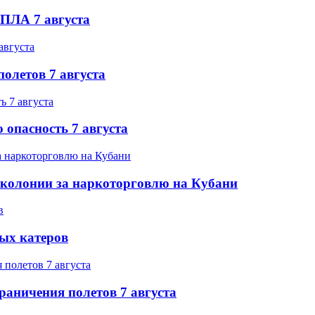
БПЛА 7 августа
олетов 7 августа
 опасность 7 августа
 колонии за наркоторговлю на Кубани
ых катеров
раничения полетов 7 августа