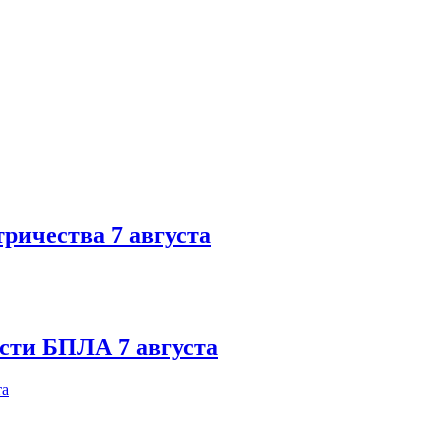
тричества 7 августа
ости БПЛА 7 августа