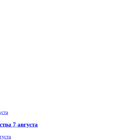
ства 7 августа