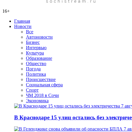
16+
Главная
Новости
Все
Автоновости
Бизнес
Интервью
Культура
Образование
Общество
Погода
Политика
Происшествие
Социальная сфера
Спорт
ЧМ 2018 в Сочи
Экономика
В Краснодаре 15 улиц остались без электриче