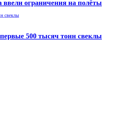
а ввели ограничения на полёты
 первые 500 тысяч тонн свеклы