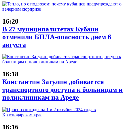
16:20
В 27 муниципалитетах Кубани
отменили БПЛА-опасность днем 6
августа
16:18
Константин Затулин добивается
транспортного доступа к больницам и
поликлиникам на Ареде
16:16