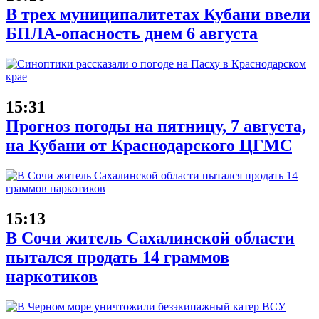
В трех муниципалитетах Кубани ввели
БПЛА-опасность днем 6 августа
15:31
Прогноз погоды на пятницу, 7 августа,
на Кубани от Краснодарского ЦГМС
15:13
В Сочи житель Сахалинской области
пытался продать 14 граммов
наркотиков