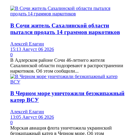
В Сочи житель Сахалинской области
пытался продать 14 граммов наркотиков
Алексей Елагин
15:13 Август 06 2026
0
В Адлерском районе Сочи 46-летнего жителя
Сахалинской области подозревают в распространении
наркотиков. Об этом сообщили...
В Черном море уничтожили безэкипажный
катер ВСУ
Алексей Елагин
13:05 Август 06 2026
0
Морская авиация флота уничтожила украинский
безэкипажный катер в Черном море. Об этом