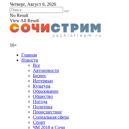
Четверг, Август 6, 2026
No Result
View All Result
16+
Главная
Новости
Все
Автоновости
Бизнес
Интервью
Культура
Образование
Общество
Погода
Политика
Происшествие
Социальная сфера
Спорт
ЧМ 2018 в Сочи