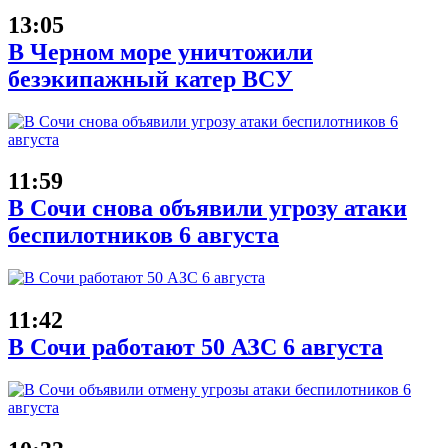
13:05
В Черном море уничтожили
безэкипажный катер ВСУ
11:59
В Сочи снова объявили угрозу атаки
беспилотников 6 августа
11:42
В Сочи работают 50 АЗС 6 августа