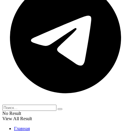
No Result
View All Result
Главная