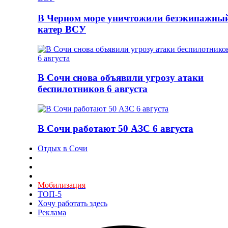
В Черном море уничтожили безэкипажны
катер ВСУ
В Сочи снова объявили угрозу атаки
беспилотников 6 августа
В Сочи работают 50 АЗС 6 августа
Отдых в Сочи
Мобилизация
ТОП-5
Хочу работать здесь
Реклама