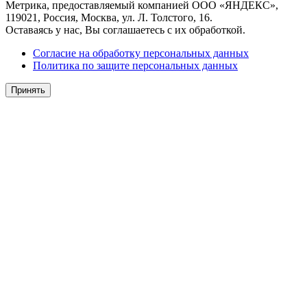
Метрика, предоставляемый компанией ООО «ЯНДЕКС»,
119021, Россия, Москва, ул. Л. Толстого, 16.
Оставаясь у нас, Вы соглашаетесь с их обработкой.
Согласие на обработку персональных данных
Политика по защите персональных данных
Принять