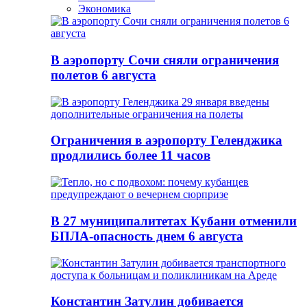
Экономика
В аэропорту Сочи сняли ограничения
полетов 6 августа
Ограничения в аэропорту Геленджика
продлились более 11 часов
В 27 муниципалитетах Кубани отменили
БПЛА-опасность днем 6 августа
Константин Затулин добивается