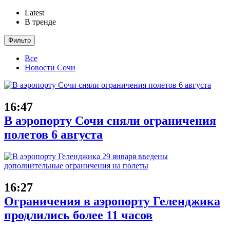
Latest
В тренде
Фильтр
Все
Новости Сочи
16:47
В аэропорту Сочи сняли ограничения
полетов 6 августа
16:27
Ограничения в аэропорту Геленджика
продлились более 11 часов