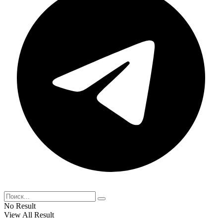
No Result
View All Result