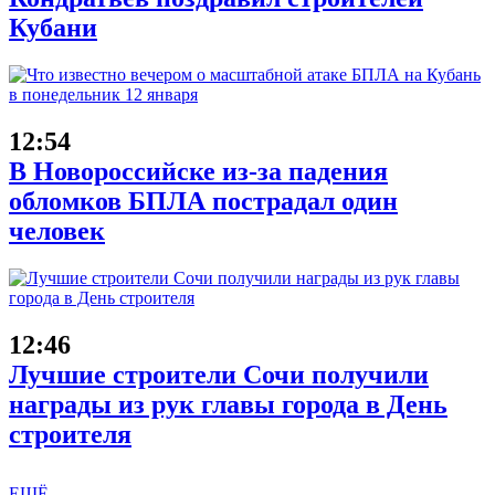
Кубани
12:54
В Новороссийске из-за падения
обломков БПЛА пострадал один
человек
12:46
Лучшие строители Сочи получили
награды из рук главы города в День
строителя
ЕЩЁ