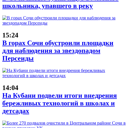
школьника, упавшего в реку
15:24
В горах Сочи обустроили площадки
для наблюдения за звездопадом
Персеиды
14:04
На Кубани подвели итоги внедрения
бережливых технологий в школах и
детсадах