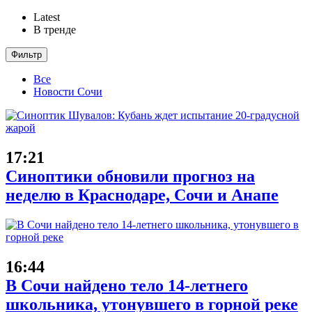
Latest
В тренде
Фильтр
Все
Новости Сочи
17:21
Синоптики обновили прогноз на
неделю в Краснодаре, Сочи и Анапе
16:44
В Сочи найдено тело 14-летнего
школьника, утонувшего в горной реке