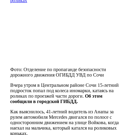
Фото: Отделение по пропаганде безопасности
дорожного движения ОГИБДД УВД по Сочи
Вчера утром в Центральном районе Сочи 15-летний
подросток попал под колеса иномарки, катаясь на
роликах по проезжей части дороги.
Об этом
сообщили в городской ГИБДД.
Как выяснилось, 41-летний водитель из Анапы за
рулем автомобиля Mercedes двигался по полосе с
односторонним движением на улице Войкова, когда
наехал на мальчика, который катался на роликовых
коньках.