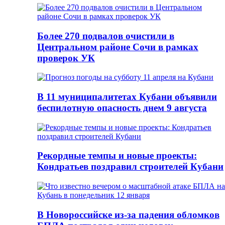
Более 270 подвалов очистили в
Центральном районе Сочи в рамках
проверок УК
В 11 муниципалитетах Кубани объявили
беспилотную опасность днем 9 августа
Рекордные темпы и новые проекты:
Кондратьев поздравил строителей Кубани
В Новороссийске из-за падения обломков