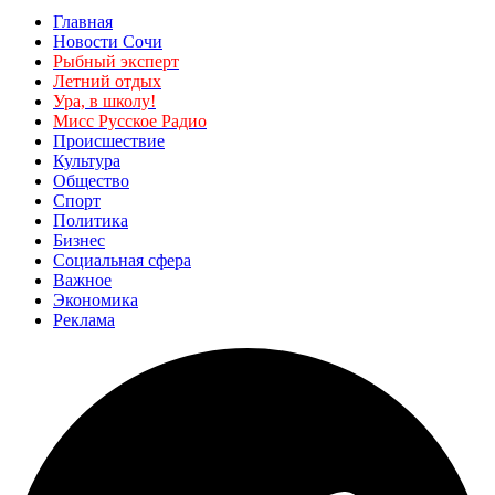
Главная
Новости Сочи
Рыбный эксперт
Летний отдых
Ура, в школу!
Мисс Русское Радио
Происшествие
Культура
Общество
Спорт
Политика
Бизнес
Социальная сфера
Важное
Экономика
Реклама