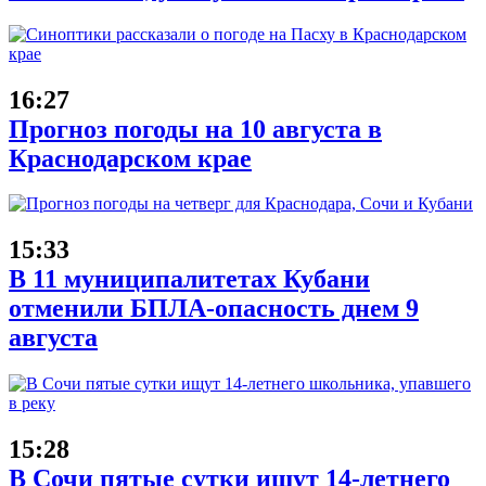
16:27
Прогноз погоды на 10 августа в
Краснодарском крае
15:33
В 11 муниципалитетах Кубани
отменили БПЛА-опасность днем 9
августа
15:28
В Сочи пятые сутки ищут 14-летнего