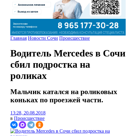
Главная
Новости Сочи
Происшествие
Водитель Mercedes в Сочи
сбил подростка на
роликах
Мальчик катался на роликовых
коньках по проезжей части.
13:28, 20.08.2018
в
Происшествие