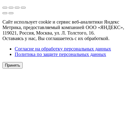
Сайт использует cookie и сервис веб-аналитики Яндекс
Метрика, предоставляемый компанией ООО «ЯНДЕКС»,
119021, Россия, Москва, ул. Л. Толстого, 16.
Оставаясь у нас, Вы соглашаетесь с их обработкой.
Согласие на обработку персональных данных
Политика по защите персональных данных
Принять