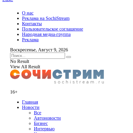
О нас
Реклама на SochiStream
Контакты
Пользовательское соглашение
Народная медиа-группа
Реклама
Воскресенье, Август 9, 2026
No Result
View All Result
16+
Главная
Новости
Все
Автоновости
Бизнес
Интервью