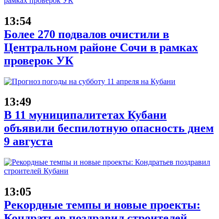
13:54
Более 270 подвалов очистили в
Центральном районе Сочи в рамках
проверок УК
13:49
В 11 муниципалитетах Кубани
объявили беспилотную опасность днем
9 августа
13:05
Рекордные темпы и новые проекты:
Кондратьев поздравил строителей