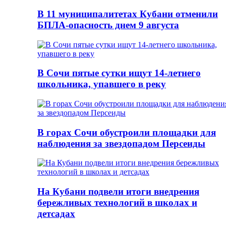
В 11 муниципалитетах Кубани отменили
БПЛА-опасность днем 9 августа
В Сочи пятые сутки ищут 14-летнего
школьника, упавшего в реку
В горах Сочи обустроили площадки для
наблюдения за звездопадом Персеиды
На Кубани подвели итоги внедрения
бережливых технологий в школах и
детсадах