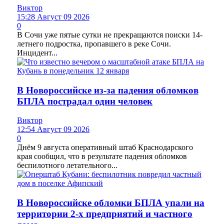
Виктор
15:28 Август 09 2026
0
В Сочи уже пятые сутки не прекращаются поиски 14-
летнего подростка, пропавшего в реке Сочи.
Инцидент...
В Новороссийске из-за падения обломков
БПЛА пострадал один человек
Виктор
12:54 Август 09 2026
0
Днём 9 августа оперативный штаб Краснодарского
края сообщил, что в результате падения обломков
беспилотного летательного...
В Новороссийске обломки БПЛА упали на
территории 2-х предприятий и частного