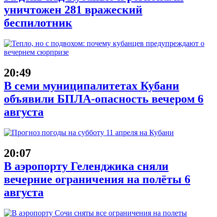
уничтожен 281 вражеский
беспилотник
20:49
В семи муниципалитетах Кубани
объявили БПЛА-опасность вечером 6
августа
20:07
В аэропорту Геленджика сняли
вечерние ограничения на полёты 6
августа