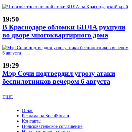
19:50
В Краснодаре обломки БПЛА рухнули
во дворе многоквартирного дома
19:29
Мэр Сочи подтвердил угрозу атаки
беспилотников вечером 6 августа
ЕЩЁ
О нас
Реклама на SochiStream
Контакты
Пользовательское соглашение
Народная медиа-группа