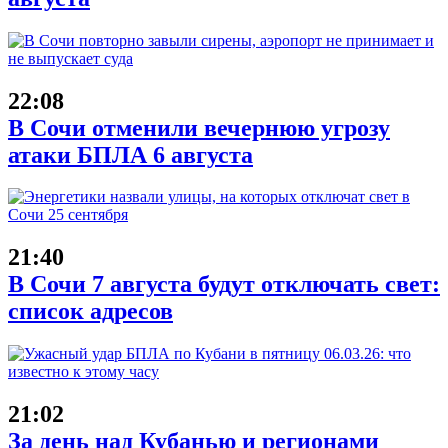
22:08
В Сочи отменили вечернюю угрозу
атаки БПЛА 6 августа
21:40
В Сочи 7 августа будут отключать свет:
список адресов
21:02
За день над Кубанью и регионами