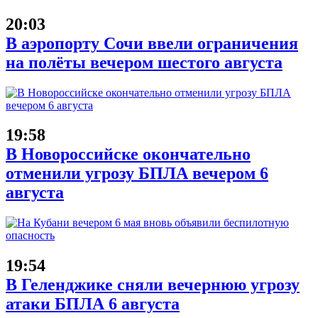
20:03
В аэропорту Сочи ввели ограничения
на полёты вечером шестого августа
19:58
В Новороссийске окончательно
отменили угрозу БПЛА вечером 6
августа
19:54
В Геленджике сняли вечернюю угрозу
атаки БПЛА 6 августа