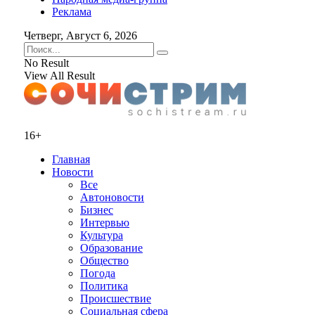
Реклама
Четверг, Август 6, 2026
No Result
View All Result
16+
Главная
Новости
Все
Автоновости
Бизнес
Интервью
Культура
Образование
Общество
Погода
Политика
Происшествие
Социальная сфера