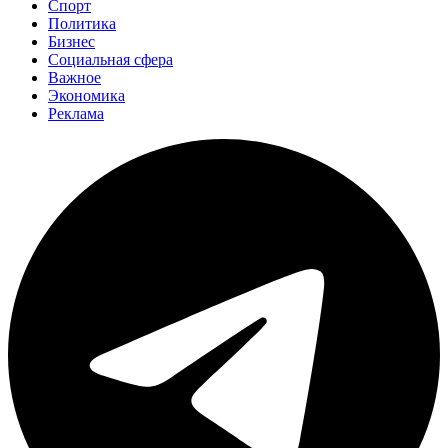
Спорт
Политика
Бизнес
Социальная сфера
Важное
Экономика
Реклама