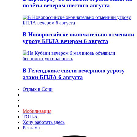
полёты вечером шестого августа
В Новороссийске окончательно отменили
угрозу БПЛА вечером 6 августа
В Геленджике сняли вечернюю угрозу
атаки БПЛА 6 августа
Отдых в Сочи
Мобилизация
ТОП-5
Хочу работать здесь
Реклама