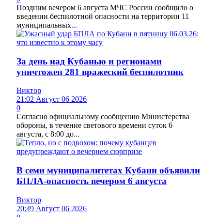
Поздним вечером 6 августа МЧС России сообщило о
введении беспилотной опасности на территории 11
муниципальных...
За день над Кубанью и регионами
уничтожен 281 вражеский беспилотник
Виктор
21:02 Август 06 2026
0
Согласно официальному сообщению Министерства
обороны, в течение светового времени суток 6
августа, с 8:00 до...
В семи муниципалитетах Кубани объявили
БПЛА-опасность вечером 6 августа
Виктор
20:49 Август 06 2026