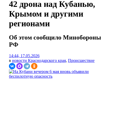
42 дрона над Кубанью,
Крымом и другими
регионами
Об этом сообщило Минобороны
РФ
14:44, 17.05.2026
в
новости Краснодарского края
,
Происшествие