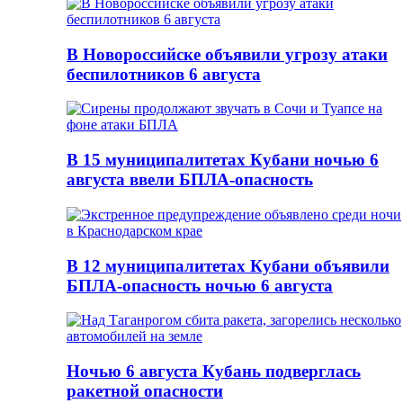
В Новороссийске объявили угрозу атаки
беспилотников 6 августа
В 15 муниципалитетах Кубани ночью 6
августа ввели БПЛА-опасность
В 12 муниципалитетах Кубани объявили
БПЛА-опасность ночью 6 августа
Ночью 6 августа Кубань подверглась
ракетной опасности