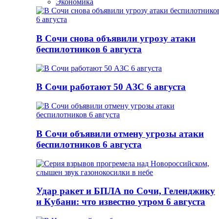
Экономика
В Сочи снова объявили угрозу атаки
беспилотников 6 августа
В Сочи работают 50 АЗС 6 августа
В Сочи объявили отмену угрозы атаки
беспилотников 6 августа
Удар ракет и БПЛА по Сочи, Геленджику
и Кубани: что известно утром 6 августа