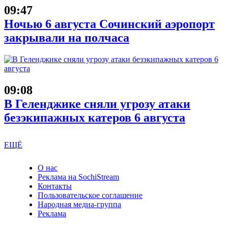
09:47
Ночью 6 августа Сочинский аэропорт
закрывали на полчаса
09:08
В Геленджике сняли угрозу атаки
безэкипажных катеров 6 августа
ЕЩЁ
О нас
Реклама на SochiStream
Контакты
Пользовательское соглашение
Народная медиа-группа
Реклама