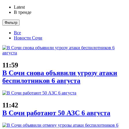
Latest
В тренде
Фильтр
Все
Новости Сочи
11:59
В Сочи снова объявили угрозу атаки
беспилотников 6 августа
11:42
В Сочи работают 50 АЗС 6 августа