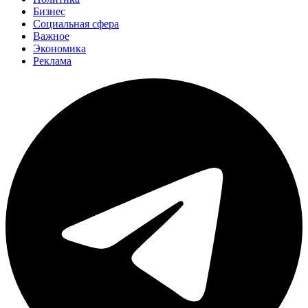
Бизнес
Социальная сфера
Важное
Экономика
Реклама