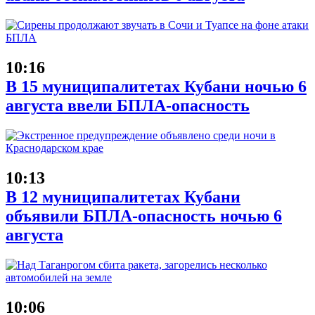
10:16
В 15 муниципалитетах Кубани ночью 6
августа ввели БПЛА-опасность
10:13
В 12 муниципалитетах Кубани
объявили БПЛА-опасность ночью 6
августа
10:06