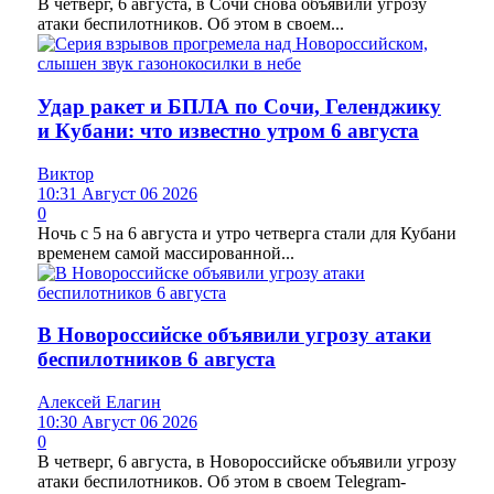
В четверг, 6 августа, в Сочи снова объявили угрозу
атаки беспилотников. Об этом в своем...
Удар ракет и БПЛА по Сочи, Геленджику
и Кубани: что известно утром 6 августа
Виктор
10:31 Август 06 2026
0
Ночь с 5 на 6 августа и утро четверга стали для Кубани
временем самой массированной...
В Новороссийске объявили угрозу атаки
беспилотников 6 августа
Алексей Елагин
10:30 Август 06 2026
0
В четверг, 6 августа, в Новороссийске объявили угрозу
атаки беспилотников. Об этом в своем Telegram-