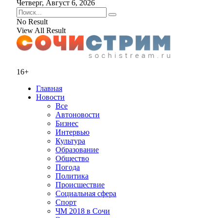
Четверг, Август 6, 2026
No Result
View All Result
16+
Главная
Новости
Все
Автоновости
Бизнес
Интервью
Культура
Образование
Общество
Погода
Политика
Происшествие
Социальная сфера
Спорт
ЧМ 2018 в Сочи