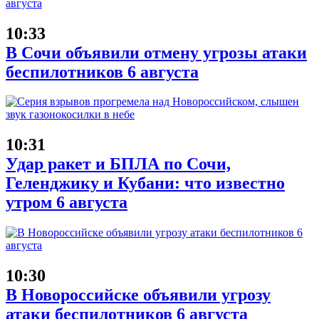
10:33
В Сочи объявили отмену угрозы атаки
беспилотников 6 августа
10:31
Удар ракет и БПЛА по Сочи,
Геленджику и Кубани: что известно
утром 6 августа
10:30
В Новороссийске объявили угрозу
атаки беспилотников 6 августа