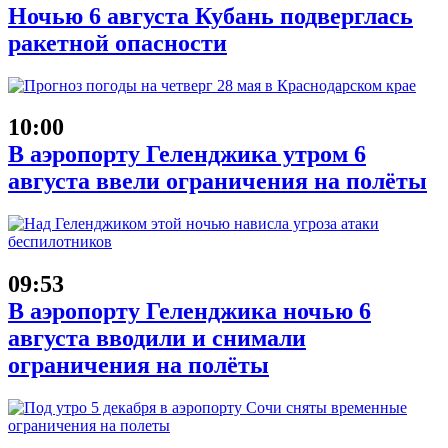
Ночью 6 августа Кубань подверглась
ракетной опасности
10:00
В аэропорту Геленджика утром 6
августа ввели ограничения на полёты
09:53
В аэропорту Геленджика ночью 6
августа вводили и снимали
ограничения на полёты