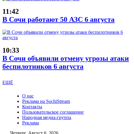
11:42
В Сочи работают 50 АЗС 6 августа
10:33
В Сочи объявили отмену угрозы атаки
беспилотников 6 августа
ЕЩЁ
О нас
Реклама на SochiStream
Контакты
Пользовательское соглашение
Народная медиа-группа
Реклама
Четверг, Август 6, 2026