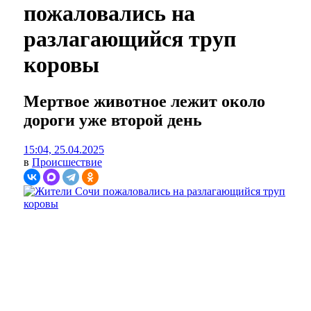
пожаловались на
разлагающийся труп
коровы
Мертвое животное лежит около
дороги уже второй день
15:04, 25.04.2025
в
Происшествие