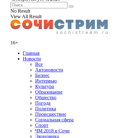
No Result
View All Result
16+
Главная
Новости
Все
Автоновости
Бизнес
Интервью
Культура
Образование
Общество
Погода
Политика
Происшествие
Социальная сфера
Спорт
ЧМ 2018 в Сочи
Экономика