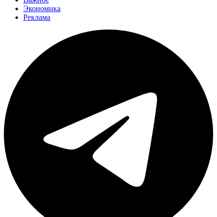
Экономика
Реклама