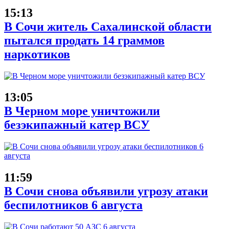
15:13
В Сочи житель Сахалинской области
пытался продать 14 граммов
наркотиков
13:05
В Черном море уничтожили
безэкипажный катер ВСУ
11:59
В Сочи снова объявили угрозу атаки
беспилотников 6 августа