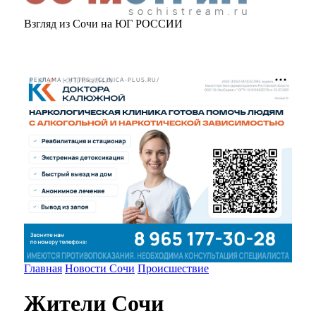
Взгляд из Сочи на ЮГ РОССИИ
РЕКЛАМА • HTTPS://CLINICA-PLUS.RU/
Главная
Новости Сочи
Происшествие
Жители Сочи