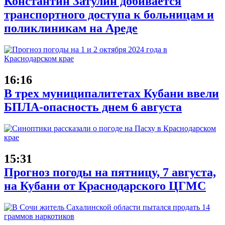
Константин Затулин добивается
транспортного доступа к больницам и
поликлиникам на Ареде
16:16
В трех муниципалитетах Кубани ввели
БПЛА-опасность днем 6 августа
15:31
Прогноз погоды на пятницу, 7 августа,
на Кубани от Краснодарского ЦГМС