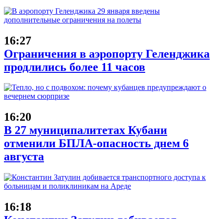
16:27
Ограничения в аэропорту Геленджика
продлились более 11 часов
16:20
В 27 муниципалитетах Кубани
отменили БПЛА-опасность днем 6
августа
16:18