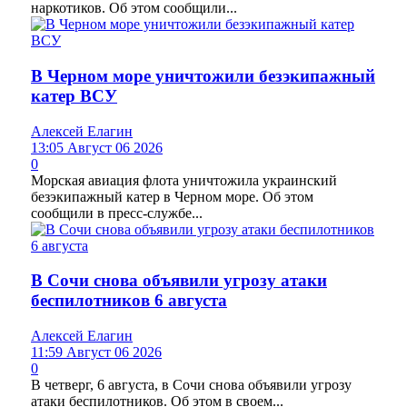
наркотиков. Об этом сообщили...
В Черном море уничтожили безэкипажный
катер ВСУ
Алексей Елагин
13:05 Август 06 2026
0
Морская авиация флота уничтожила украинский
безэкипажный катер в Черном море. Об этом
сообщили в пресс-службе...
В Сочи снова объявили угрозу атаки
беспилотников 6 августа
Алексей Елагин
11:59 Август 06 2026
0
В четверг, 6 августа, в Сочи снова объявили угрозу
атаки беспилотников. Об этом в своем...