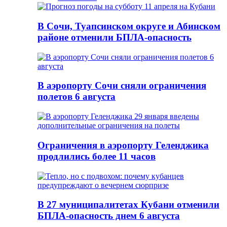
В Сочи, Туапсинском округе и Абинском
районе отменили БПЛА-опасность
В аэропорту Сочи сняли ограничения
полетов 6 августа
Ограничения в аэропорту Геленджика
продлились более 11 часов
В 27 муниципалитетах Кубани отменили
БПЛА-опасность днем 6 августа