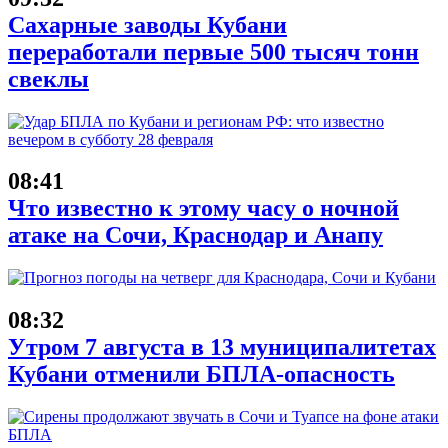
Сахарные заводы Кубани
переработали первые 500 тысяч тонн
свеклы
08:41
Что известно к этому часу о ночной
атаке на Сочи, Краснодар и Анапу
08:32
Утром 7 августа в 13 муниципалитетах
Кубани отменили БПЛА-опасность