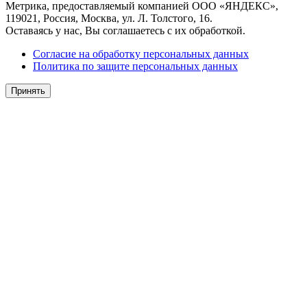
Метрика, предоставляемый компанией ООО «ЯНДЕКС»,
119021, Россия, Москва, ул. Л. Толстого, 16.
Оставаясь у нас, Вы соглашаетесь с их обработкой.
Согласие на обработку персональных данных
Политика по защите персональных данных
Принять