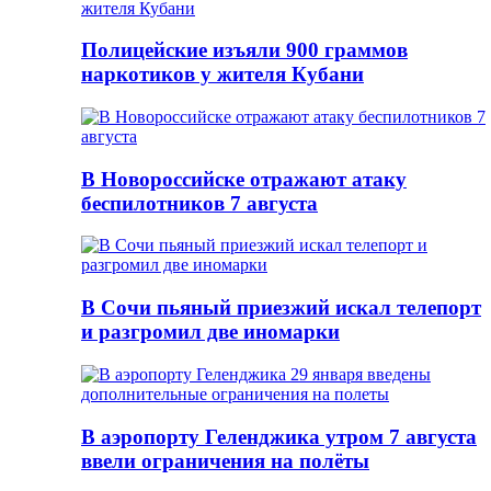
Полицейские изъяли 900 граммов
наркотиков у жителя Кубани
В Новороссийске отражают атаку
беспилотников 7 августа
В Сочи пьяный приезжий искал телепорт
и разгромил две иномарки
В аэропорту Геленджика утром 7 августа
ввели ограничения на полёты