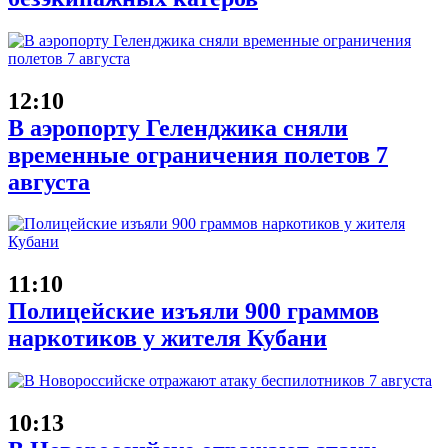
12:10
В аэропорту Геленджика сняли
временные ограничения полетов 7
августа
11:10
Полицейские изъяли 900 граммов
наркотиков у жителя Кубани
10:13