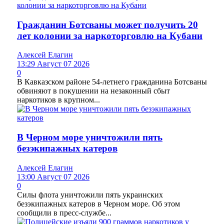
Гражданин Ботсваны может получить 20
лет колонии за наркоторговлю на Кубани
Алексей Елагин
13:29 Август 07 2026
0
В Кавказском районе 54-летнего гражданина Ботсваны
обвиняют в покушении на незаконный сбыт
наркотиков в крупном...
В Черном море уничтожили пять
безэкипажных катеров
Алексей Елагин
13:00 Август 07 2026
0
Силы флота уничтожили пять украинских
безэкипажных катеров в Черном море. Об этом
сообщили в пресс-службе...