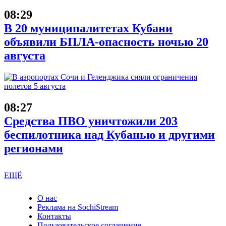
08:29
В 20 муниципалитетах Кубани
объявили БПЛА-опасность ночью 20
августа
08:27
Средства ПВО уничтожили 203
беспилотника над Кубанью и другими
регионами
ЕЩЁ
О нас
Реклама на SochiStream
Контакты
Пользовательское соглашение