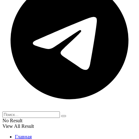
No Result
View All Result
Главная