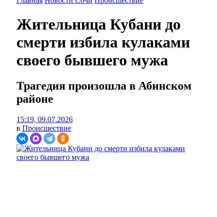
Главная
Новости Сочи
Происшествие
Жительница Кубани до
смерти избила кулаками
своего бывшего мужа
Трагедия произошла в Абинском
районе
15:19, 09.07.2026
в
Происшествие