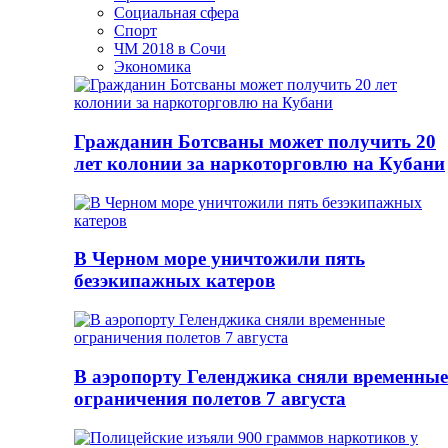
Социальная сфера
Спорт
ЧМ 2018 в Сочи
Экономика
Гражданин Ботсваны может получить 20
лет колонии за наркоторговлю на Кубани
В Черном море уничтожили пять
безэкипажных катеров
В аэропорту Геленджика сняли временные
ограничения полетов 7 августа