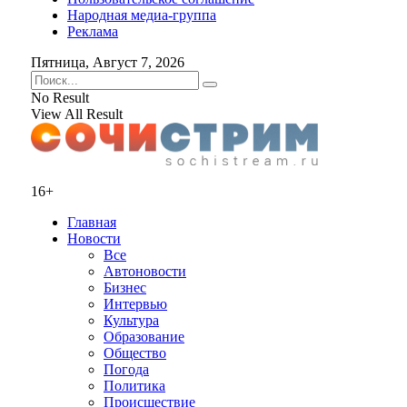
Народная медиа-группа
Реклама
Пятница, Август 7, 2026
No Result
View All Result
16+
Главная
Новости
Все
Автоновости
Бизнес
Интервью
Культура
Образование
Общество
Погода
Политика
Происшествие