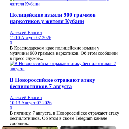
Полицейские изъяли 900 граммов
наркотиков у жителя Кубани
Алексей Елагин
11:10 Август 07 2026
0
В Краснодарском крае полицейские изъяли у
мужчины 900 граммов наркотиков. Об этом сообщили
в пресс-службе...
В Новороссийске отражают атаку
беспилотников 7 августа
Алексей Елагин
10:13 Август 07 2026
0
В пятницу, 7 августа, в Новороссийске отражают атаку
беспилотников. Об этом в своем Telegram-канале
сообщил...