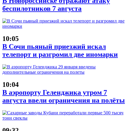
В Новороссийске отражают атаку
беспилотников 7 августа
10:05
В Сочи пьяный приезжий искал
телепорт и разгромил две иномарки
10:04
В аэропорту Геленджика утром 7
августа ввели ограничения на полёты
09:32