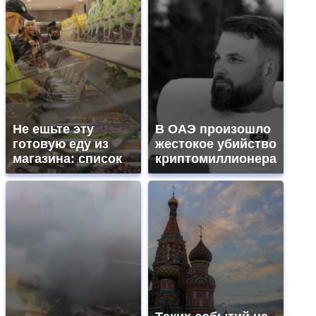
Не ешьте эту
В ОАЭ произошло
готовую еду из
жестокое убийство
магазина: список
криптомиллионера