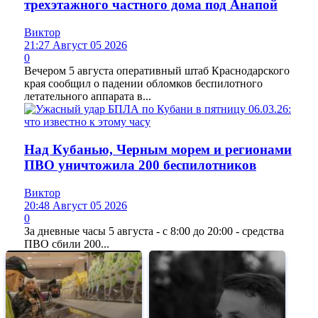
трехэтажного частного дома под Анапой
Виктор
21:27 Август 05 2026
0
Вечером 5 августа оперативный штаб Краснодарского
края сообщил о падении обломков беспилотного
летательного аппарата в...
Над Кубанью, Черным морем и регионами
ПВО уничтожила 200 беспилотников
Виктор
20:48 Август 05 2026
0
За дневные часы 5 августа - с 8:00 до 20:00 - средства
ПВО сбили 200...