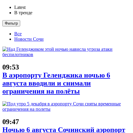
Latest
В тренде
Фильтр
Все
Новости Сочи
09:53
В аэропорту Геленджика ночью 6
августа вводили и снимали
ограничения на полёты
09:47
Ночью 6 августа Сочинский аэропорт