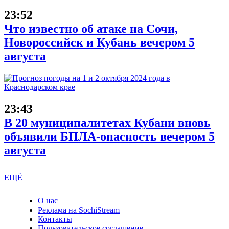
23:52
Что известно об атаке на Сочи,
Новороссийск и Кубань вечером 5
августа
23:43
В 20 муниципалитетах Кубани вновь
объявили БПЛА-опасность вечером 5
августа
ЕЩЁ
О нас
Реклама на SochiStream
Контакты
Пользовательское соглашение