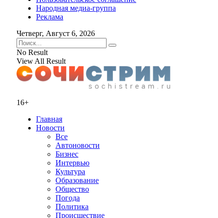
Народная медиа-группа
Реклама
Четверг, Август 6, 2026
No Result
View All Result
16+
Главная
Новости
Все
Автоновости
Бизнес
Интервью
Культура
Образование
Общество
Погода
Политика
Происшествие