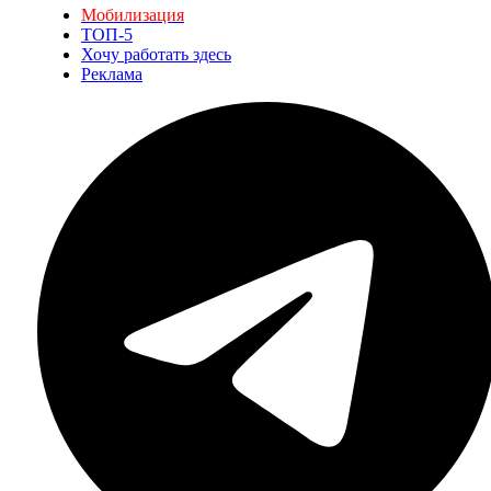
Мобилизация
ТОП-5
Хочу работать здесь
Реклама