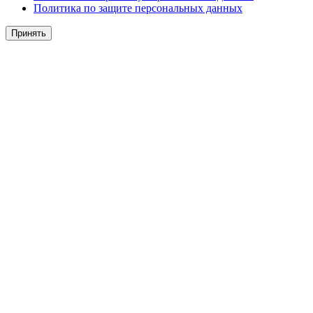
Политика по защите персональных данных
Принять