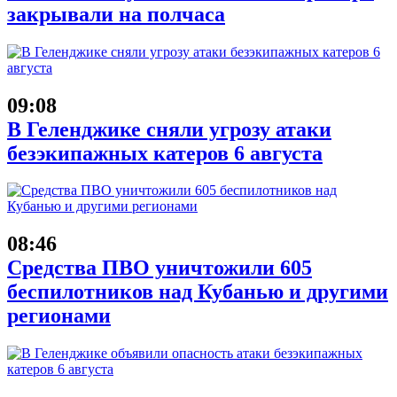
закрывали на полчаса
09:08
В Геленджике сняли угрозу атаки
безэкипажных катеров 6 августа
08:46
Средства ПВО уничтожили 605
беспилотников над Кубанью и другими
регионами