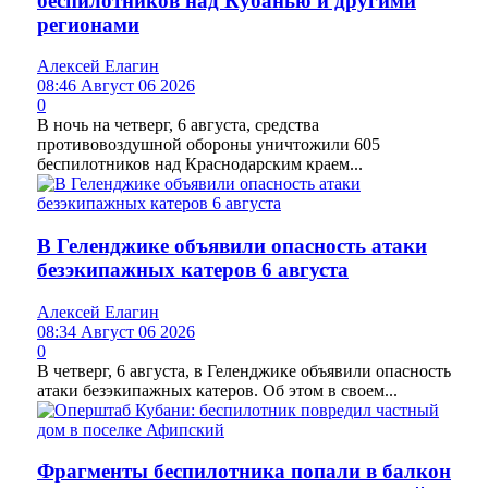
беспилотников над Кубанью и другими
регионами
Алексей Елагин
08:46 Август 06 2026
0
В ночь на четверг, 6 августа, средства
противовоздушной обороны уничтожили 605
беспилотников над Краснодарским краем...
В Геленджике объявили опасность атаки
безэкипажных катеров 6 августа
Алексей Елагин
08:34 Август 06 2026
0
В четверг, 6 августа, в Геленджике объявили опасность
атаки безэкипажных катеров. Об этом в своем...
Фрагменты беспилотника попали в балкон