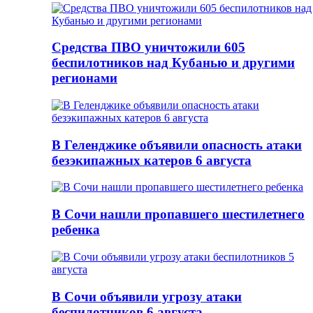
Средства ПВО уничтожили 605
беспилотников над Кубанью и другими
регионами
В Геленджике объявили опасность атаки
безэкипажных катеров 6 августа
В Сочи нашли пропавшего шестилетнего
ребенка
В Сочи объявили угрозу атаки
беспилотников 6 августа