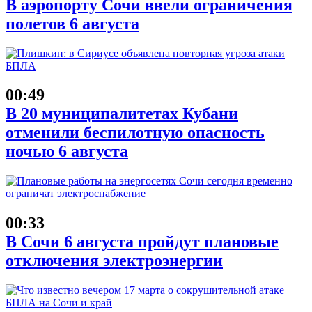
В аэропорту Сочи ввели ограничения
полетов 6 августа
00:49
В 20 муниципалитетах Кубани
отменили беспилотную опасность
ночью 6 августа
00:33
В Сочи 6 августа пройдут плановые
отключения электроэнергии