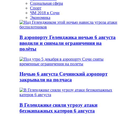
Социальная сфера
Спорт
ЧМ 2018 в Сочи
Экономика
В аэропорту Геленджика ночью 6 августа
вводили и снимали ограничения на
полёты
Ночью 6 августа Сочинский аэропорт
закрывали на полчаса
В Геленджике сняли угрозу атаки
безэкипажных катеров 6 августа