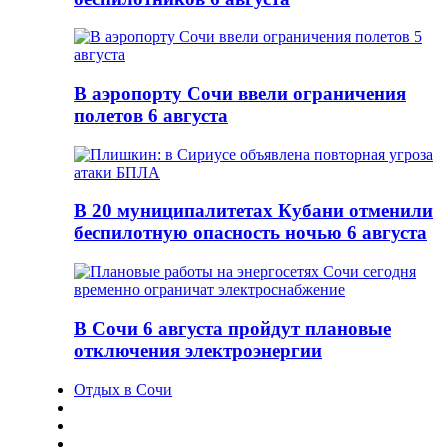
В аэропорту Сочи ввели ограничения
полетов 6 августа
В 20 муниципалитетах Кубани отменили
беспилотную опасность ночью 6 августа
В Сочи 6 августа пройдут плановые
отключения электроэнергии
Отдых в Сочи