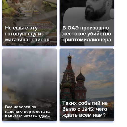
Не ешьте эту
В ОАЭ произошло
готовую еду из
жестокое убийство
магазина: список
криптомиллионера
Таких событий не
Все новости по
было с 1945: чего
падению вертолета на
ждать всем нам?
Кавказе: читать здесь