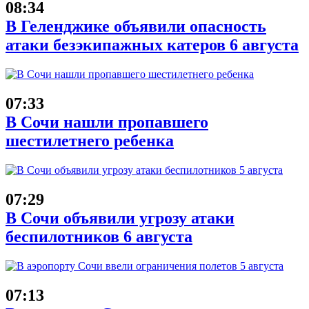
08:34
В Геленджике объявили опасность
атаки безэкипажных катеров 6 августа
07:33
В Сочи нашли пропавшего
шестилетнего ребенка
07:29
В Сочи объявили угрозу атаки
беспилотников 6 августа
07:13