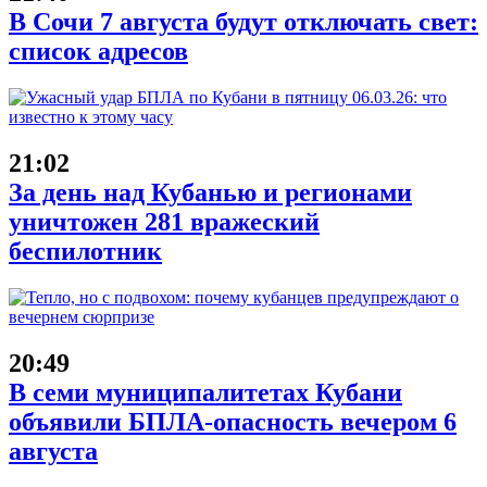
В Сочи 7 августа будут отключать свет:
список адресов
21:02
За день над Кубанью и регионами
уничтожен 281 вражеский
беспилотник
20:49
В семи муниципалитетах Кубани
объявили БПЛА-опасность вечером 6
августа