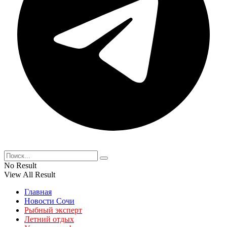
No Result
View All Result
Главная
Новости Сочи
Рыбный эксперт
Летний отдых