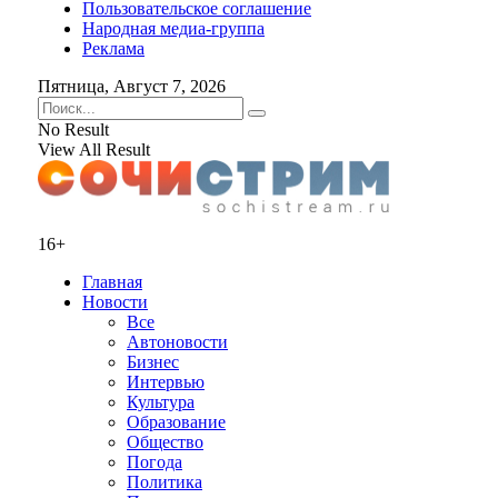
Пользовательское соглашение
Народная медиа-группа
Реклама
Пятница, Август 7, 2026
No Result
View All Result
16+
Главная
Новости
Все
Автоновости
Бизнес
Интервью
Культура
Образование
Общество
Погода
Политика