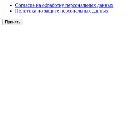
Согласие на обработку персональных данных
Политика по защите персональных данных
Принять