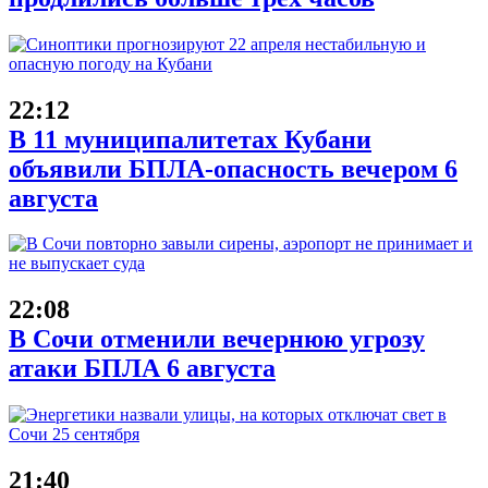
22:12
В 11 муниципалитетах Кубани
объявили БПЛА-опасность вечером 6
августа
22:08
В Сочи отменили вечернюю угрозу
атаки БПЛА 6 августа
21:40