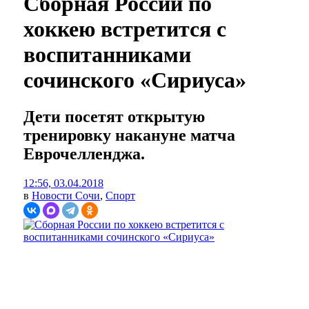
Сборная России по
хоккею встретится с
воспитанниками
сочинского «Сириуса»
Дети посетят открытую
тренировку накануне матча
Еврочелленджа.
12:56, 03.04.2018
в
Новости Сочи
,
Спорт