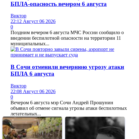
БПЛА-опасность вечером 6 августа
Виктор
22:12 Август 06 2026
0
Поздним вечером 6 августа МЧС России сообщило о
введении беспилотной опасности на территории 11
муниципальных...
В Сочи отменили вечернюю угрозу атаки
БПЛА 6 августа
Виктор
22:08 Август 06 2026
0
Вечером 6 августа мэр Сочи Андрей Прошунин
объявил об отмене сигнала угрозы атаки беспилотных
летательных...