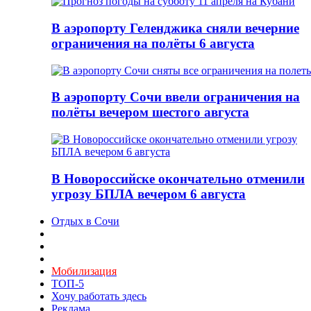
В аэропорту Геленджика сняли вечерние
ограничения на полёты 6 августа
В аэропорту Сочи ввели ограничения на
полёты вечером шестого августа
В Новороссийске окончательно отменили
угрозу БПЛА вечером 6 августа
Отдых в Сочи
Мобилизация
ТОП-5
Хочу работать здесь
Реклама