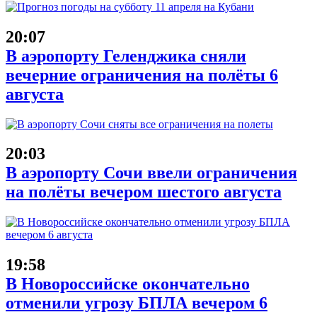
20:07
В аэропорту Геленджика сняли
вечерние ограничения на полёты 6
августа
20:03
В аэропорту Сочи ввели ограничения
на полёты вечером шестого августа
19:58
В Новороссийске окончательно
отменили угрозу БПЛА вечером 6