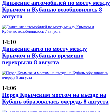
Движение автомобилей по мосту между
Крымом и Кубанью возобновилось 8
августа
14:10
Движение авто по мосту между
Крымом и Кубанью временно
перекрыли 8 августа
14:06
Перед Крымским мостом на въезде на
Кубань образовалась очередь 8 августа