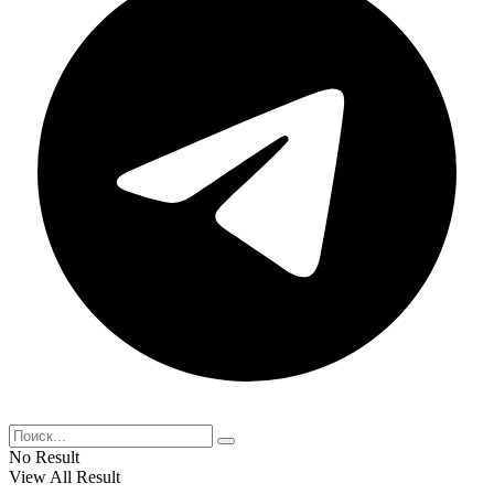
No Result
View All Result