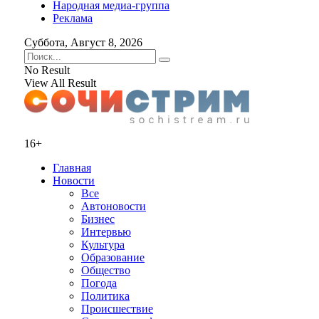
Народная медиа-группа
Реклама
Суббота, Август 8, 2026
No Result
View All Result
16+
Главная
Новости
Все
Автоновости
Бизнес
Интервью
Культура
Образование
Общество
Погода
Политика
Происшествие