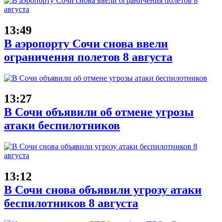
13:49
В аэропорту Сочи снова ввели
ограничения полетов 8 августа
13:27
В Сочи объявили об отмене угрозы
атаки беспилотников
13:12
В Сочи снова объявили угрозу атаки
беспилотников 8 августа