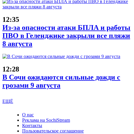
12:35
Из-за опасности атаки БПЛА и работы
ПВО в Геленджике закрыли все пляжи
8 августа
12:28
В Сочи ожидаются сильные дожди с
грозами 9 августа
ЕЩЁ
О нас
Реклама на SochiStream
Контакты
Пользовательское соглашение