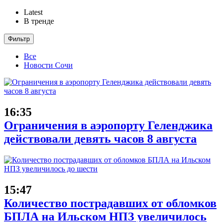
Latest
В тренде
Фильтр
Все
Новости Сочи
16:35
Ограничения в аэропорту Геленджика
действовали девять часов 8 августа
15:47
Количество пострадавших от обломков
БПЛА на Ильском НПЗ увеличилось