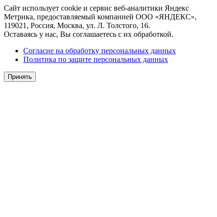
Сайт использует cookie и сервис веб-аналитики Яндекс
Метрика, предоставляемый компанией ООО «ЯНДЕКС»,
119021, Россия, Москва, ул. Л. Толстого, 16.
Оставаясь у нас, Вы соглашаетесь с их обработкой.
Согласие на обработку персональных данных
Политика по защите персональных данных
Принять