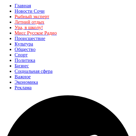
Главная
Новости Сочи
Рыбный эксперт
Летний отдых
Ура, в школу!
Мисс Русское Радио
Происшествие
Культура
Общество
Спорт
Политика
Бизнес
Социальная сфера
Важное
Экономика
Реклама