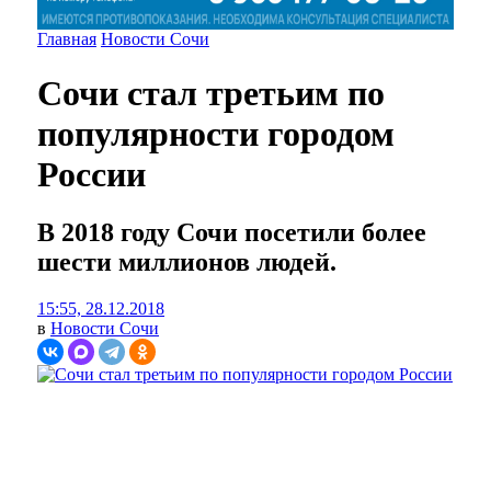
Главная
Новости Сочи
Сочи стал третьим по
популярности городом
России
В 2018 году Сочи посетили более
шести миллионов людей.
15:55, 28.12.2018
в
Новости Сочи