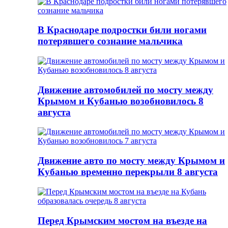
В Краснодаре подростки били ногами
потерявшего сознание мальчика
Движение автомобилей по мосту между
Крымом и Кубанью возобновилось 8
августа
Движение авто по мосту между Крымом и
Кубанью временно перекрыли 8 августа
Перед Крымским мостом на въезде на