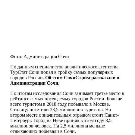
Фото: Администрация Сочи
По данным специалистов аналитического агентства
ТурСтат Сочи попал в тройку самых популярных
городов России.
Об этом СочиСтрим рассказали в
Администрации Сочи.
По итогам исследования Сочи занимает третье место в
рейтинге самых посещаемых городов России. Больше
всего туристом в 2018 году побывало в Москве.
Столицу посетили 23,5 миллионов туристов. На
втором месте с значительным отрывом стоит Санкт-
Петербург. Город на Неве принял в этом году 8,5
миллионов человек. На 2,5 миллиона меньше
отдыхающих побывали в Сочи.