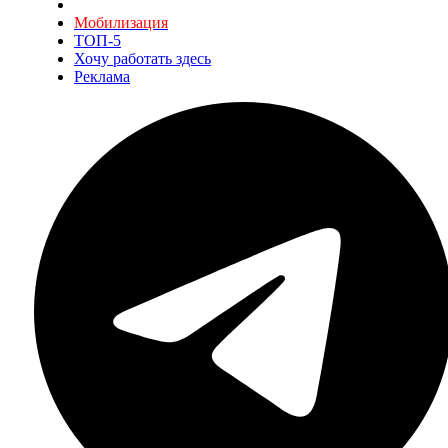
Мобилизация
ТОП-5
Хочу работать здесь
Реклама