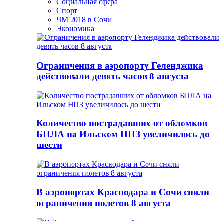
Социальная сфера
Спорт
ЧМ 2018 в Сочи
Экономика
Ограничения в аэропорту Геленджика
действовали девять часов 8 августа
Количество пострадавших от обломков
БПЛА на Ильском НПЗ увеличилось до
шести
В аэропортах Краснодара и Сочи сняли
ограничения полетов 8 августа