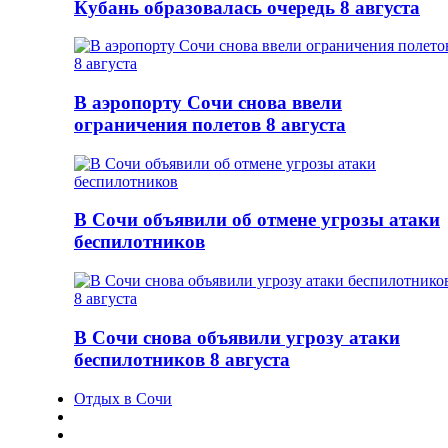
Кубань образовалась очередь 8 августа
В аэропорту Сочи снова ввели
ограничения полетов 8 августа
В Сочи объявили об отмене угрозы атаки
беспилотников
В Сочи снова объявили угрозу атаки
беспилотников 8 августа
Отдых в Сочи