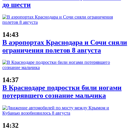
до шести
14:43
В аэропортах Краснодара и Сочи сняли
ограничения полетов 8 августа
14:37
В Краснодаре подростки били ногами
потерявшего сознание мальчика
14:32