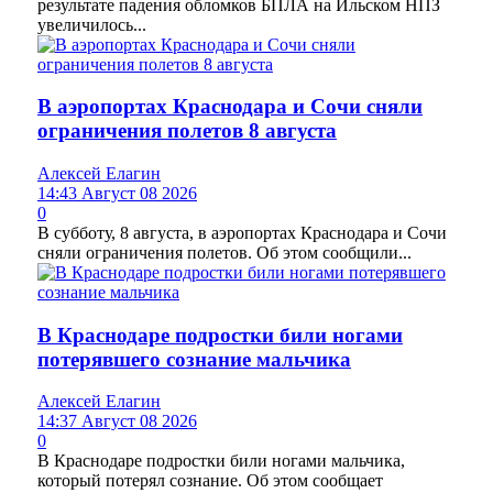
результате падения обломков БПЛА на Ильском НПЗ
увеличилось...
В аэропортах Краснодара и Сочи сняли
ограничения полетов 8 августа
Алексей Елагин
14:43 Август 08 2026
0
В субботу, 8 августа, в аэропортах Краснодара и Сочи
сняли ограничения полетов. Об этом сообщили...
В Краснодаре подростки били ногами
потерявшего сознание мальчика
Алексей Елагин
14:37 Август 08 2026
0
В Краснодаре подростки били ногами мальчика,
который потерял сознание. Об этом сообщает