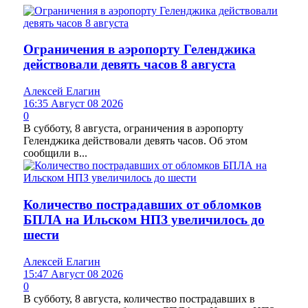
Ограничения в аэропорту Геленджика
действовали девять часов 8 августа
Алексей Елагин
16:35 Август 08 2026
0
В субботу, 8 августа, ограничения в аэропорту
Геленджика действовали девять часов. Об этом
сообщили в...
Количество пострадавших от обломков
БПЛА на Ильском НПЗ увеличилось до
шести
Алексей Елагин
15:47 Август 08 2026
0
В субботу, 8 августа, количество пострадавших в