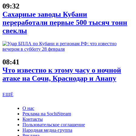
09:32
Сахарные заводы Кубани
переработали первые 500 тысяч тонн
свеклы
08:41
Что известно к этому часу о ночной
атаке на Сочи, Краснодар и Анапу
ЕЩЁ
О нас
Реклама на SochiStream
Контакты
Пользовательское соглашение
Народная медиа-группа
Реклама