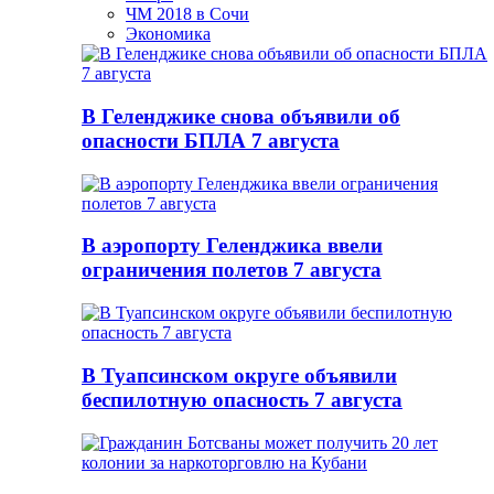
ЧМ 2018 в Сочи
Экономика
В Геленджике снова объявили об
опасности БПЛА 7 августа
В аэропорту Геленджика ввели
ограничения полетов 7 августа
В Туапсинском округе объявили
беспилотную опасность 7 августа