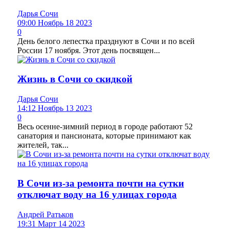
Дарья Сочи
09:00 Ноябрь 18 2023
0
День белого лепестка празднуют в Сочи и по всей
России 17 ноября. Этот день посвящен...
Жизнь в Сочи со скидкой
Дарья Сочи
14:12 Ноябрь 13 2023
0
Весь осенне-зимний период в городе работают 52
санатория и пансионата, которые принимают как
жителей, так...
В Сочи из-за ремонта почти на сутки
отключат воду на 16 улицах города
Андрей Ратьков
19:31 Март 14 2023