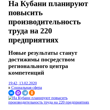
На Кубани планируют
повысить
производительность
труда на 220
предприятиях
Новые результаты станут
достижимы посредством
регионального центра
компетенций
19:42, 13.02.2020
в
Социальная сфера