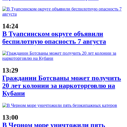
14:24
В Туапсинском округе объявили
беспилотную опасность 7 августа
13:29
Гражданин Ботсваны может получить
20 лет колонии за наркоторговлю на
Кубани
13:00
В Черном море уничтожили пять