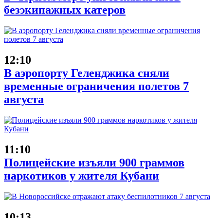
безэкипажных катеров
12:10
В аэропорту Геленджика сняли
временные ограничения полетов 7
августа
11:10
Полицейские изъяли 900 граммов
наркотиков у жителя Кубани
10:13