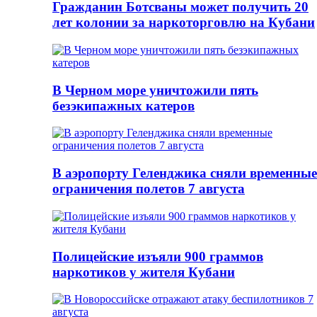
Гражданин Ботсваны может получить 20
лет колонии за наркоторговлю на Кубани
В Черном море уничтожили пять
безэкипажных катеров
В аэропорту Геленджика сняли временные
ограничения полетов 7 августа
Полицейские изъяли 900 граммов
наркотиков у жителя Кубани