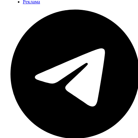
Реклама