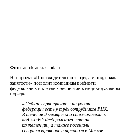
Фото: admkrai.krasnodar.ru
Нацпроект «Производительность труда и поддержка
занятости» позволит компаниям выбирать
федеральных и краевых экспертов в индивидуальном
порядке.
– Сейчас сертификаты на уровне
федерации есть у трёх сотрудников РЦК.
В течение 9 месяцев они стажировались
под эгидой Федерального центра
компетенций, а также посещали
специализированные тренинги в Москве.