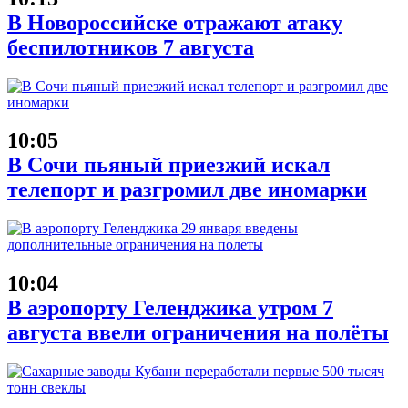
В Новороссийске отражают атаку
беспилотников 7 августа
10:05
В Сочи пьяный приезжий искал
телепорт и разгромил две иномарки
10:04
В аэропорту Геленджика утром 7
августа ввели ограничения на полёты