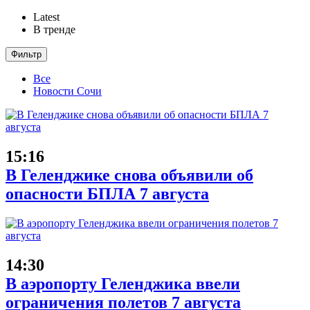
Latest
В тренде
Фильтр
Все
Новости Сочи
15:16
В Геленджике снова объявили об
опасности БПЛА 7 августа
14:30
В аэропорту Геленджика ввели
ограничения полетов 7 августа