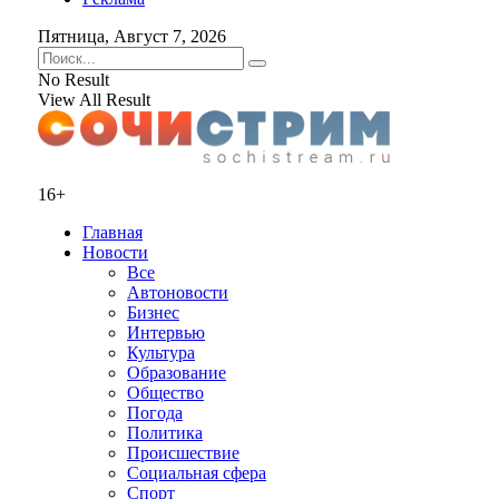
Пятница, Август 7, 2026
No Result
View All Result
16+
Главная
Новости
Все
Автоновости
Бизнес
Интервью
Культура
Образование
Общество
Погода
Политика
Происшествие
Социальная сфера
Спорт