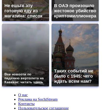
Не ешьте эту
В ОАЭ произошло
готовую еду из
жестокое убийство
магазина: список
криптомиллионера
Таких событий не
Все новости по
было с 1945: чего
падению вертолета на
ждать всем нам?
Кавказе: читать здесь
О нас
Реклама на SochiStream
Контакты
Пользовательское соглашение