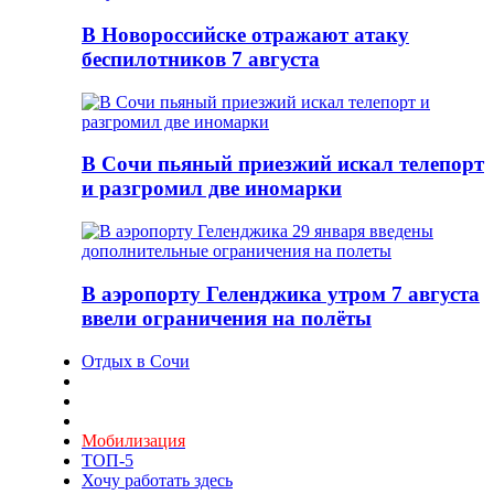
В Новороссийске отражают атаку
беспилотников 7 августа
В Сочи пьяный приезжий искал телепорт
и разгромил две иномарки
В аэропорту Геленджика утром 7 августа
ввели ограничения на полёты
Отдых в Сочи
Мобилизация
ТОП-5
Хочу работать здесь