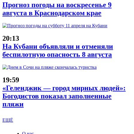
Прогноз погоды на воскресенье 9
августа в Краснодарском крае
20:13
На Кубани объявляли и отменяли
беспилотную опасность 8 августа
19:59
«Геленджик — город мирных людей»:
Богодистов показал заполненные
пляжи
ЕЩЁ
О нас