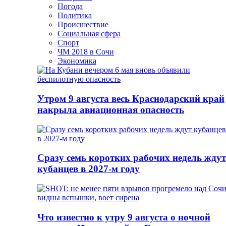
Погода
Политика
Происшествие
Социальная сфера
Спорт
ЧМ 2018 в Сочи
Экономика
Утром 9 августа весь Краснодарский край
накрыла авиационная опасность
Сразу семь коротких рабочих недель ждут
кубанцев в 2027-м году
Что известно к утру 9 августа о ночной