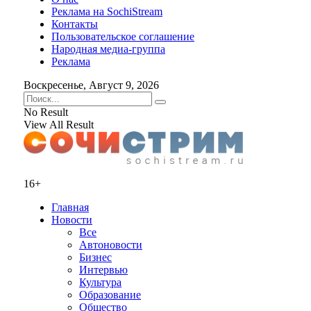
Реклама на SochiStream
Контакты
Пользовательское соглашение
Народная медиа-группа
Реклама
Воскресенье, Август 9, 2026
No Result
View All Result
16+
Главная
Новости
Все
Автоновости
Бизнес
Интервью
Культура
Образование
Общество