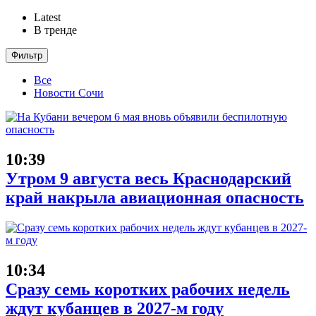
Latest
В тренде
Фильтр
Все
Новости Сочи
10:39
Утром 9 августа весь Краснодарский
край накрыла авиационная опасность
10:34
Сразу семь коротких рабочих недель
ждут кубанцев в 2027-м году