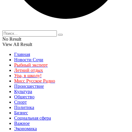
No Result
View All Result
Главная
Новости Сочи
Рыбный эксперт
Летний отдых
Ура, в школу!
Мисс Русское Радио
Происшествие
Культура
Общество
Спорт
Политика
Бизнес
Социальная сфера
Важное
Экономика