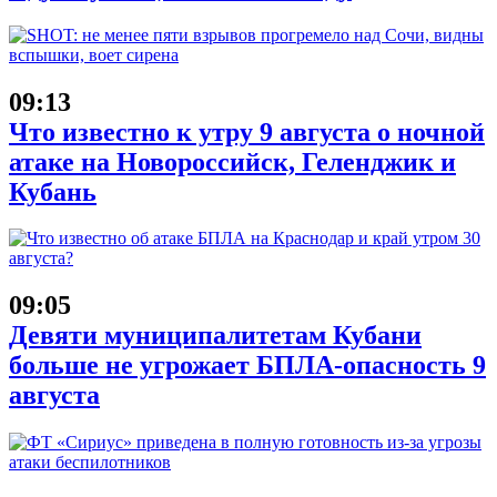
09:13
Что известно к утру 9 августа о ночной
атаке на Новороссийск, Геленджик и
Кубань
09:05
Девяти муниципалитетам Кубани
больше не угрожает БПЛА-опасность 9
августа