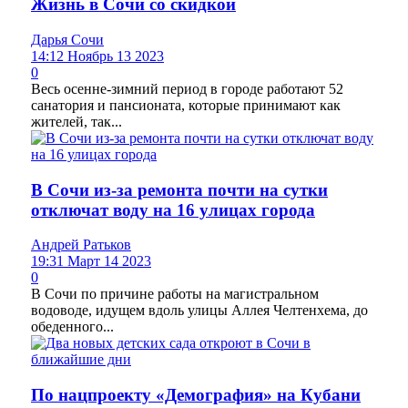
Жизнь в Сочи со скидкой
Дарья Сочи
14:12 Ноябрь 13 2023
0
Весь осенне-зимний период в городе работают 52
санатория и пансионата, которые принимают как
жителей, так...
В Сочи из-за ремонта почти на сутки
отключат воду на 16 улицах города
Андрей Ратьков
19:31 Март 14 2023
0
В Сочи по причине работы на магистральном
водоводе, идущем вдоль улицы Аллея Челтенхема, до
обеденного...
По нацпроекту «Демография» на Кубани