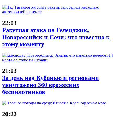
22:03
Ракетная атака на Геленджик,
Новороссийск и Сочи: что известно к
этому моменту
21:03
За день над Кубанью и регионами
уничтожено 360 вражеских
беспилотников
20:22