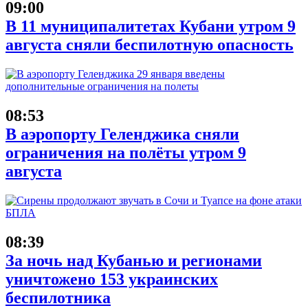
09:00
В 11 муниципалитетах Кубани утром 9
августа сняли беспилотную опасность
08:53
В аэропорту Геленджика сняли
ограничения на полёты утром 9
августа
08:39
За ночь над Кубанью и регионами
уничтожено 153 украинских
беспилотника