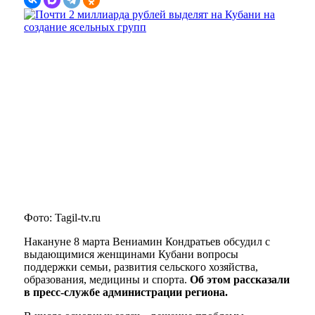
Фото: Tagil-tv.ru
Накануне 8 марта Вениамин Кондратьев обсудил с
выдающимися женщинами Кубани вопросы
поддержки семьи, развития сельского хозяйства,
образования, медицины и спорта.
Об этом рассказали
в пресс-службе администрации региона.