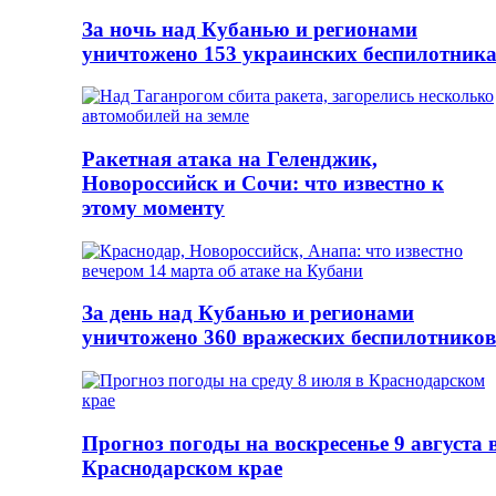
За ночь над Кубанью и регионами
уничтожено 153 украинских беспилотник
Ракетная атака на Геленджик,
Новороссийск и Сочи: что известно к
этому моменту
За день над Кубанью и регионами
уничтожено 360 вражеских беспилотников
Прогноз погоды на воскресенье 9 августа 
Краснодарском крае