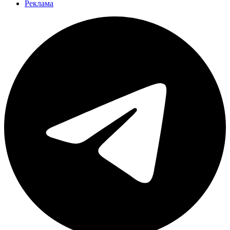
Реклама