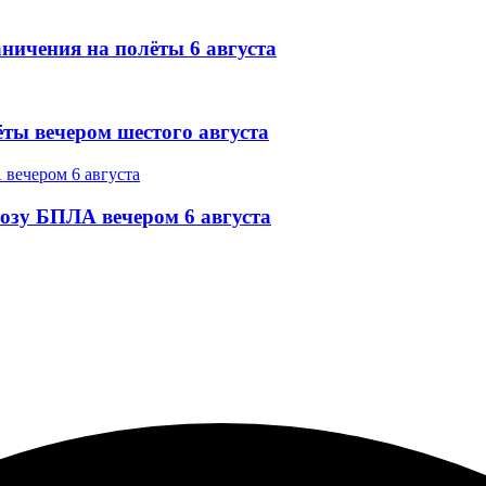
ничения на полёты 6 августа
ёты вечером шестого августа
озу БПЛА вечером 6 августа