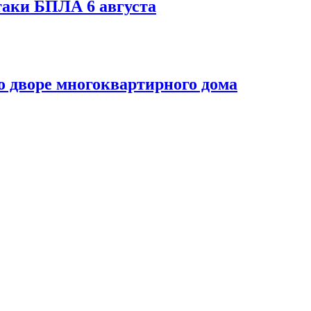
таки БПЛА 6 августа
 дворе многоквартирного дома