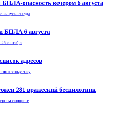
 БПЛА-опасность вечером 6 августа
и БПЛА 6 августа
 список адресов
тожен 281 вражеский беспилотник