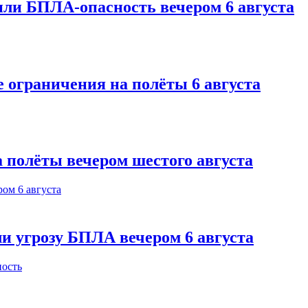
или БПЛА-опасность вечером 6 августа
 ограничения на полёты 6 августа
 полёты вечером шестого августа
и угрозу БПЛА вечером 6 августа