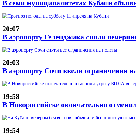
В семи муниципалитетах Кубани объяв
20:07
В аэропорту Геленджика сняли вечерние
20:03
В аэропорту Сочи ввели ограничения на
19:58
В Новороссийске окончательно отменил
19:54