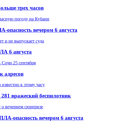
ольше трех часов
-опасность вечером 6 августа
ЛА 6 августа
ок адресов
 281 вражеский беспилотник
ПЛА-опасность вечером 6 августа