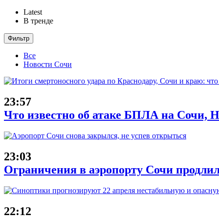
Latest
В тренде
Фильтр
Все
Новости Сочи
23:57
Что известно об атаке БПЛА на Сочи, Н
23:03
Ограничения в аэропорту Сочи продлил
22:12