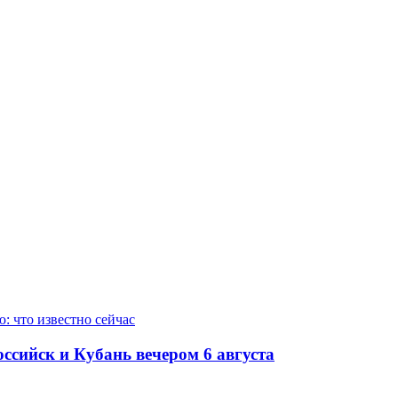
ссийск и Кубань вечером 6 августа