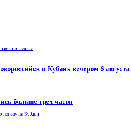
овороссийск и Кубань вечером 6 августа
ись больше трех часов