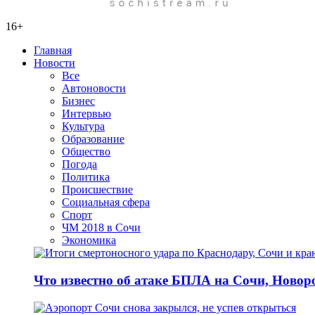
16+
Главная
Новости
Все
Автоновости
Бизнес
Интервью
Культура
Образование
Общество
Погода
Политика
Происшествие
Социальная сфера
Спорт
ЧМ 2018 в Сочи
Экономика
Что известно об атаке БПЛА на Сочи, Новоро