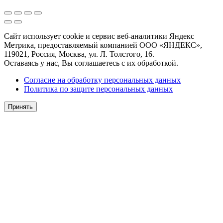
Сайт использует cookie и сервис веб-аналитики Яндекс
Метрика, предоставляемый компанией ООО «ЯНДЕКС»,
119021, Россия, Москва, ул. Л. Толстого, 16.
Оставаясь у нас, Вы соглашаетесь с их обработкой.
Согласие на обработку персональных данных
Политика по защите персональных данных
Принять