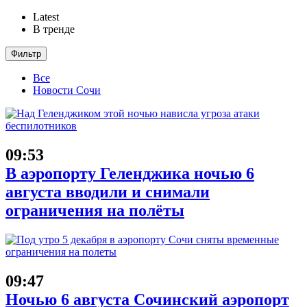
Latest
В тренде
Фильтр
Все
Новости Сочи
09:53
В аэропорту Геленджика ночью 6
августа вводили и снимали
ограничения на полёты
09:47
Ночью 6 августа Сочинский аэропорт