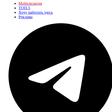
Мобилизация
ТОП-5
Хочу работать здесь
Реклама