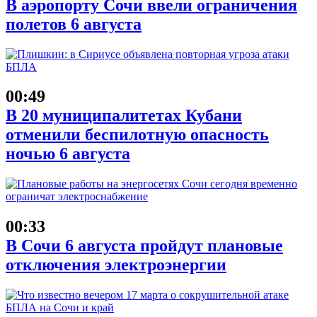
В аэропорту Сочи ввели ограничения
полетов 6 августа
00:49
В 20 муниципалитетах Кубани
отменили беспилотную опасность
ночью 6 августа
00:33
В Сочи 6 августа пройдут плановые
отключения электроэнергии