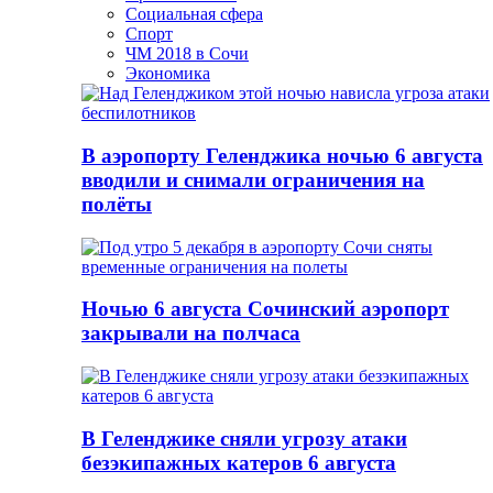
Социальная сфера
Спорт
ЧМ 2018 в Сочи
Экономика
В аэропорту Геленджика ночью 6 августа
вводили и снимали ограничения на
полёты
Ночью 6 августа Сочинский аэропорт
закрывали на полчаса
В Геленджике сняли угрозу атаки
безэкипажных катеров 6 августа