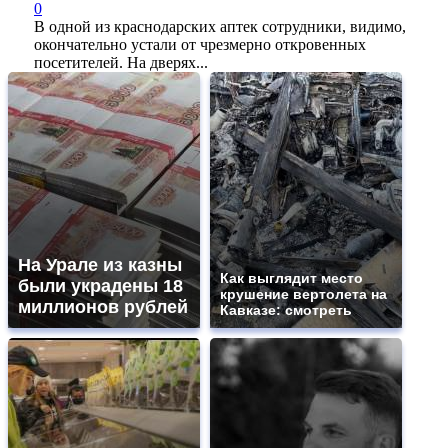
0
В одной из краснодарских аптек сотрудники, видимо,
окончательно устали от чрезмерно откровенных
посетителей. На дверях...
На Урале из казны
Как выглядит место
были украдены 18
крушение вертолета на
миллионов рублей
Кавказе: смотреть