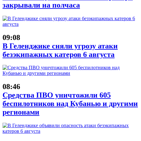
закрывали на полчаса
09:08
В Геленджике сняли угрозу атаки
безэкипажных катеров 6 августа
08:46
Средства ПВО уничтожили 605
беспилотников над Кубанью и другими
регионами