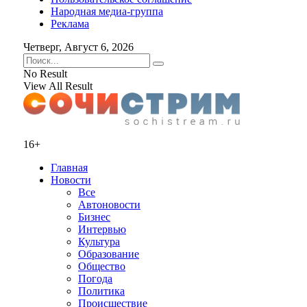
Народная медиа-группа
Реклама
Четверг, Август 6, 2026
No Result
View All Result
16+
Главная
Новости
Все
Автоновости
Бизнес
Интервью
Культура
Образование
Общество
Погода
Политика
Происшествие