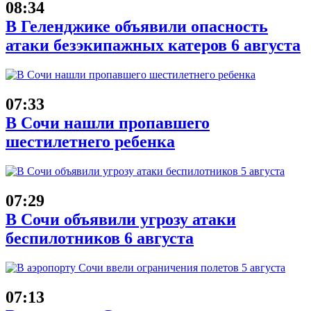
08:34
В Геленджике объявили опасность
атаки безэкипажных катеров 6 августа
07:33
В Сочи нашли пропавшего
шестилетнего ребенка
07:29
В Сочи объявили угрозу атаки
беспилотников 6 августа
07:13