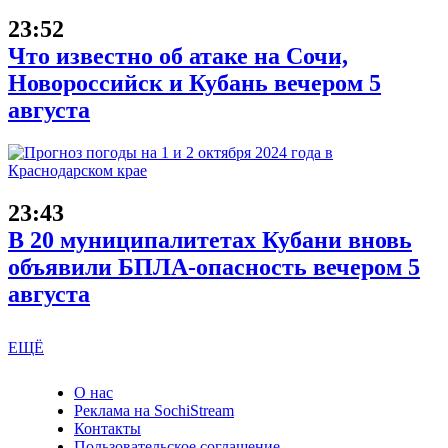
23:52
Что известно об атаке на Сочи,
Новороссийск и Кубань вечером 5
августа
23:43
В 20 муниципалитетах Кубани вновь
объявили БПЛА-опасность вечером 5
августа
ЕЩЁ
О нас
Реклама на SochiStream
Контакты
Пользовательское соглашение