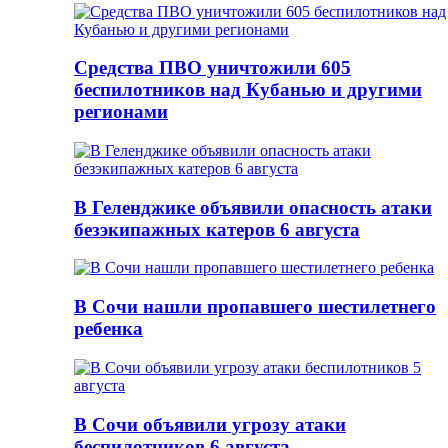
Средства ПВО уничтожили 605
беспилотников над Кубанью и другими
регионами
В Геленджике объявили опасность атаки
безэкипажных катеров 6 августа
В Сочи нашли пропавшего шестилетнего
ребенка
В Сочи объявили угрозу атаки
беспилотников 6 августа