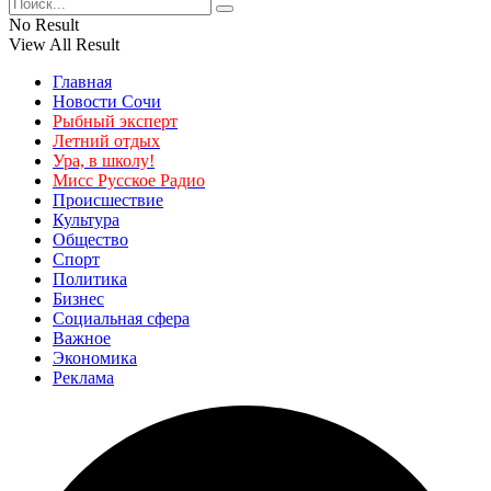
No Result
View All Result
Главная
Новости Сочи
Рыбный эксперт
Летний отдых
Ура, в школу!
Мисс Русское Радио
Происшествие
Культура
Общество
Спорт
Политика
Бизнес
Социальная сфера
Важное
Экономика
Реклама