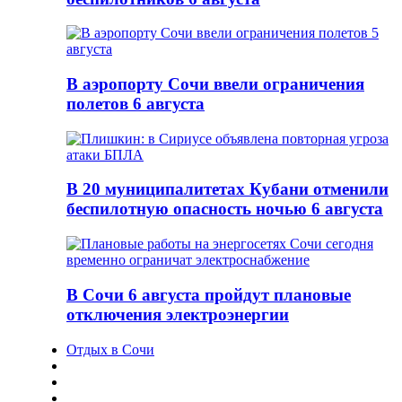
В аэропорту Сочи ввели ограничения
полетов 6 августа
В 20 муниципалитетах Кубани отменили
беспилотную опасность ночью 6 августа
В Сочи 6 августа пройдут плановые
отключения электроэнергии
Отдых в Сочи