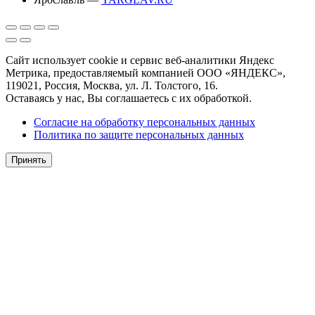
Сайт использует cookie и сервис веб-аналитики Яндекс
Метрика, предоставляемый компанией ООО «ЯНДЕКС»,
119021, Россия, Москва, ул. Л. Толстого, 16.
Оставаясь у нас, Вы соглашаетесь с их обработкой.
Согласие на обработку персональных данных
Политика по защите персональных данных
Принять