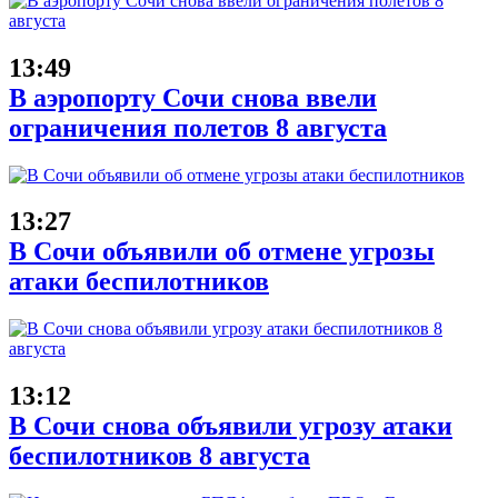
13:49
В аэропорту Сочи снова ввели
ограничения полетов 8 августа
13:27
В Сочи объявили об отмене угрозы
атаки беспилотников
13:12
В Сочи снова объявили угрозу атаки
беспилотников 8 августа