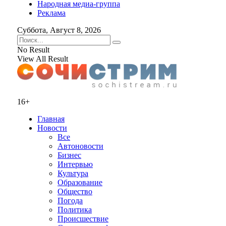
Народная медиа-группа
Реклама
Суббота, Август 8, 2026
No Result
View All Result
16+
Главная
Новости
Все
Автоновости
Бизнес
Интервью
Культура
Образование
Общество
Погода
Политика
Происшествие