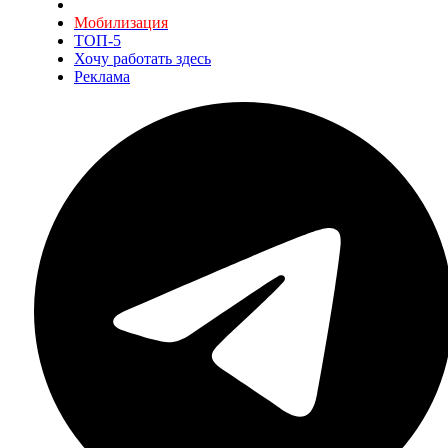
Мобилизация
ТОП-5
Хочу работать здесь
Реклама