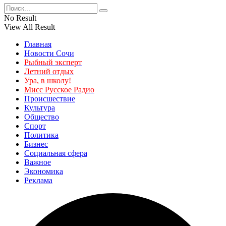
No Result
View All Result
Главная
Новости Сочи
Рыбный эксперт
Летний отдых
Ура, в школу!
Мисс Русское Радио
Происшествие
Культура
Общество
Спорт
Политика
Бизнес
Социальная сфера
Важное
Экономика
Реклама