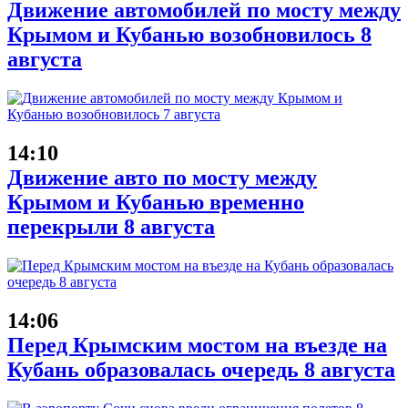
Движение автомобилей по мосту между
Крымом и Кубанью возобновилось 8
августа
14:10
Движение авто по мосту между
Крымом и Кубанью временно
перекрыли 8 августа
14:06
Перед Крымским мостом на въезде на
Кубань образовалась очередь 8 августа