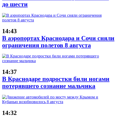
до шести
14:43
В аэропортах Краснодара и Сочи сняли
ограничения полетов 8 августа
14:37
В Краснодаре подростки били ногами
потерявшего сознание мальчика
14:32