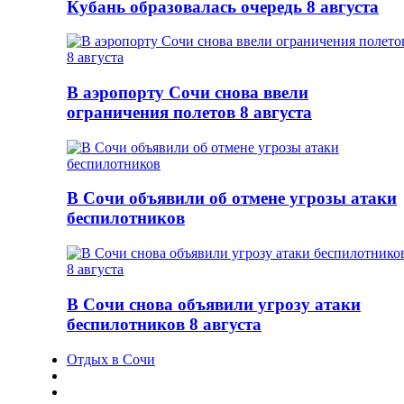
Кубань образовалась очередь 8 августа
В аэропорту Сочи снова ввели
ограничения полетов 8 августа
В Сочи объявили об отмене угрозы атаки
беспилотников
В Сочи снова объявили угрозу атаки
беспилотников 8 августа
Отдых в Сочи