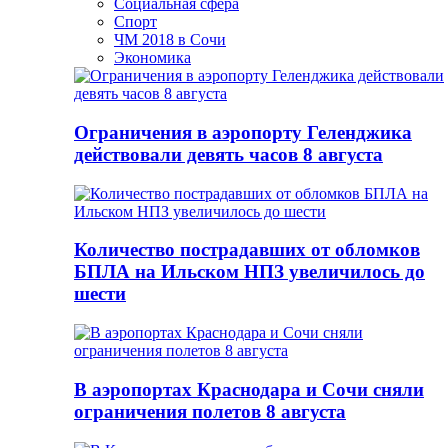
Социальная сфера
Спорт
ЧМ 2018 в Сочи
Экономика
Ограничения в аэропорту Геленджика
действовали девять часов 8 августа
Количество пострадавших от обломков
БПЛА на Ильском НПЗ увеличилось до
шести
В аэропортах Краснодара и Сочи сняли
ограничения полетов 8 августа