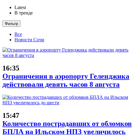
Latest
В тренде
Фильтр
Все
Новости Сочи
16:35
Ограничения в аэропорту Геленджика
действовали девять часов 8 августа
15:47
Количество пострадавших от обломков
БПЛА на Ильском НПЗ увеличилось