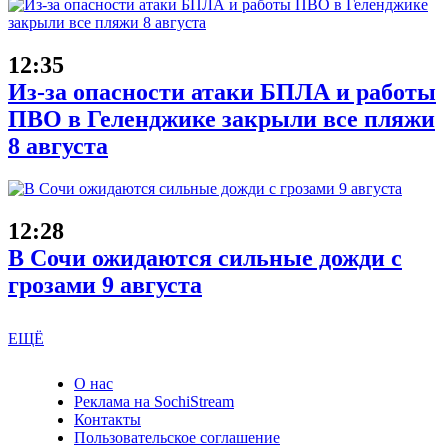
12:35
Из-за опасности атаки БПЛА и работы
ПВО в Геленджике закрыли все пляжи
8 августа
12:28
В Сочи ожидаются сильные дожди с
грозами 9 августа
ЕЩЁ
О нас
Реклама на SochiStream
Контакты
Пользовательское соглашение