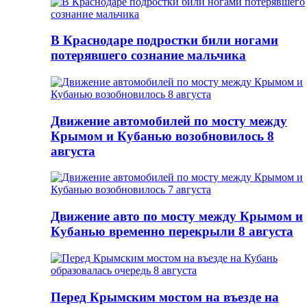
В Краснодаре подростки били ногами
потерявшего сознание мальчика
Движение автомобилей по мосту между
Крымом и Кубанью возобновилось 8
августа
Движение авто по мосту между Крымом и
Кубанью временно перекрыли 8 августа
Перед Крымским мостом на въезде на