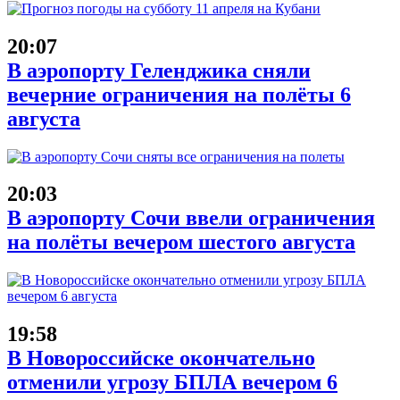
20:07
В аэропорту Геленджика сняли
вечерние ограничения на полёты 6
августа
20:03
В аэропорту Сочи ввели ограничения
на полёты вечером шестого августа
19:58
В Новороссийске окончательно
отменили угрозу БПЛА вечером 6