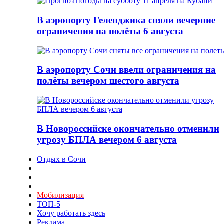
В аэропорту Геленджика сняли вечерние
ограничения на полёты 6 августа
В аэропорту Сочи ввели ограничения на
полёты вечером шестого августа
В Новороссийске окончательно отменили
угрозу БПЛА вечером 6 августа
Отдых в Сочи
Мобилизация
ТОП-5
Хочу работать здесь
Реклама