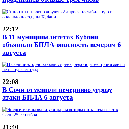
22:12
В 11 муниципалитетах Кубани
объявили БПЛА-опасность вечером 6
августа
22:08
В Сочи отменили вечернюю угрозу
атаки БПЛА 6 августа
21:40