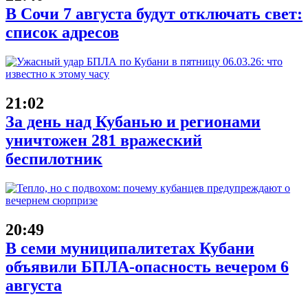
В Сочи 7 августа будут отключать свет:
список адресов
21:02
За день над Кубанью и регионами
уничтожен 281 вражеский
беспилотник
20:49
В семи муниципалитетах Кубани
объявили БПЛА-опасность вечером 6
августа