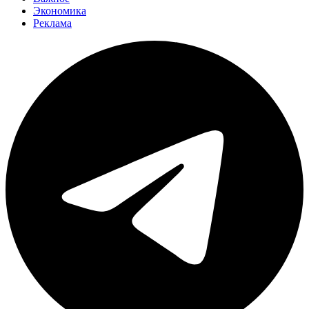
Экономика
Реклама