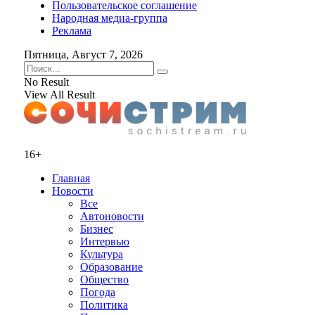
Пользовательское соглашение
Народная медиа-группа
Реклама
Пятница, Август 7, 2026
No Result
View All Result
16+
Главная
Новости
Все
Автоновости
Бизнес
Интервью
Культура
Образование
Общество
Погода
Политика