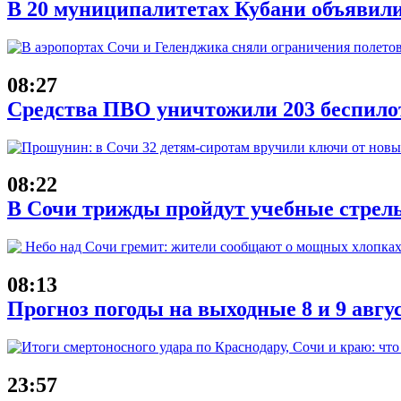
В 20 муниципалитетах Кубани объявил
08:27
Средства ПВО уничтожили 203 беспило
08:22
В Сочи трижды пройдут учебные стрель
08:13
Прогноз погоды на выходные 8 и 9 авгу
23:57