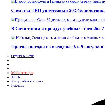
Средства ПВО уничтожили 203 беспилотника
В Сочи трижды пройдут учебные стрельбы 7 
Прогноз погоды на выходные 8 и 9 августа в
Отдых в Сочи
Мобилизация
ТОП-5
Хочу работать здесь
Реклама