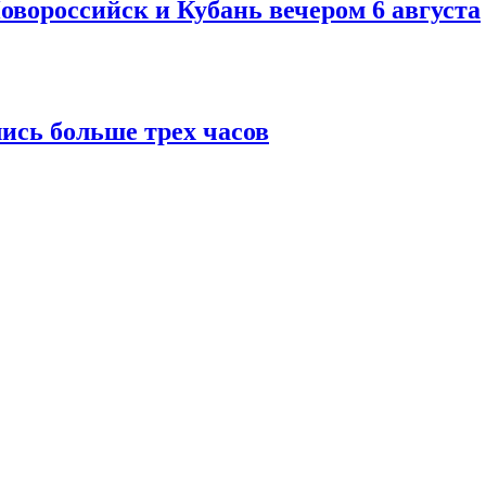
овороссийск и Кубань вечером 6 августа
ись больше трех часов