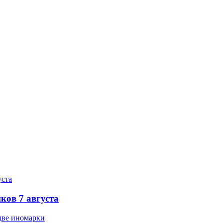
ков 7 августа