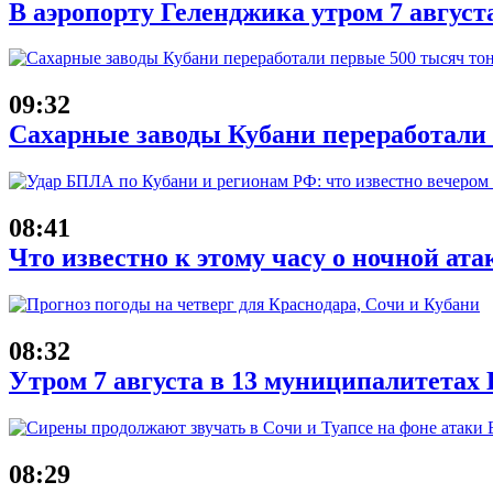
В аэропорту Геленджика утром 7 август
09:32
Сахарные заводы Кубани переработали
08:41
Что известно к этому часу о ночной ата
08:32
Утром 7 августа в 13 муниципалитета
08:29