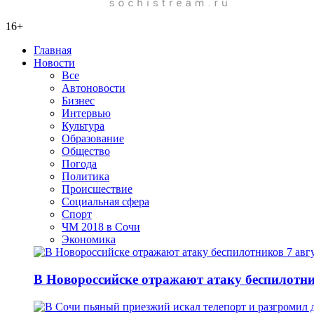
16+
Главная
Новости
Все
Автоновости
Бизнес
Интервью
Культура
Образование
Общество
Погода
Политика
Происшествие
Социальная сфера
Спорт
ЧМ 2018 в Сочи
Экономика
В Новороссийске отражают атаку беспилотни