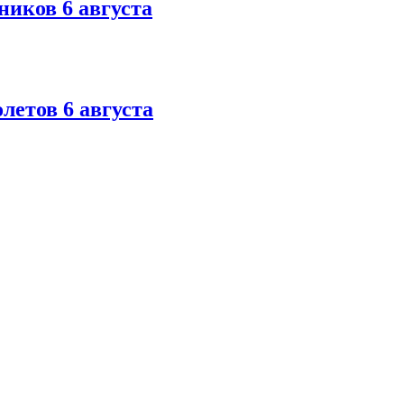
ников 6 августа
летов 6 августа