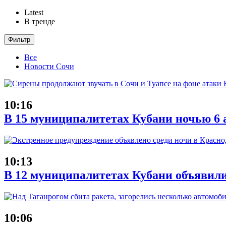
Latest
В тренде
Фильтр
Все
Новости Сочи
10:16
В 15 муниципалитетах Кубани ночью 6 
10:13
В 12 муниципалитетах Кубани объявил
10:06