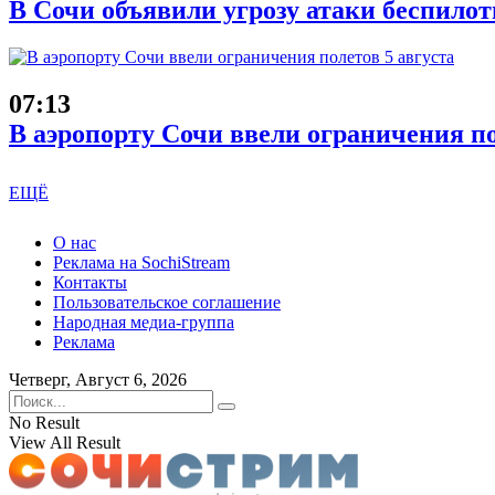
В Сочи объявили угрозу атаки беспилот
07:13
В аэропорту Сочи ввели ограничения по
ЕЩЁ
О нас
Реклама на SochiStream
Контакты
Пользовательское соглашение
Народная медиа-группа
Реклама
Четверг, Август 6, 2026
No Result
View All Result