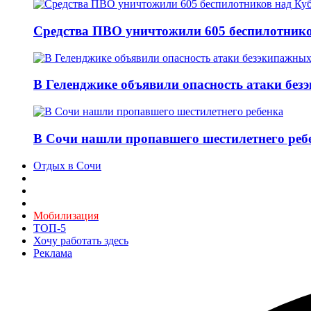
Средства ПВО уничтожили 605 беспилотнико
В Геленджике объявили опасность атаки без
В Сочи нашли пропавшего шестилетнего реб
Отдых в Сочи
Мобилизация
ТОП-5
Хочу работать здесь
Реклама