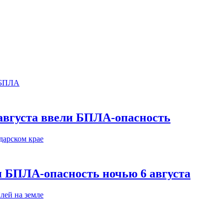
августа ввели БПЛА-опасность
и БПЛА-опасность ночью 6 августа