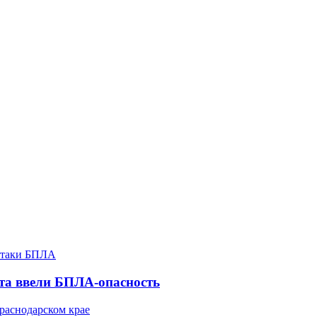
ста ввели БПЛА-опасность