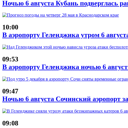
Ночью 6 августа Кубань подверглась ра
10:00
В аэропорту Геленджика утром 6 август
09:53
В аэропорту Геленджика ночью 6 авгус
09:47
Ночью 6 августа Сочинский аэропорт з
09:08