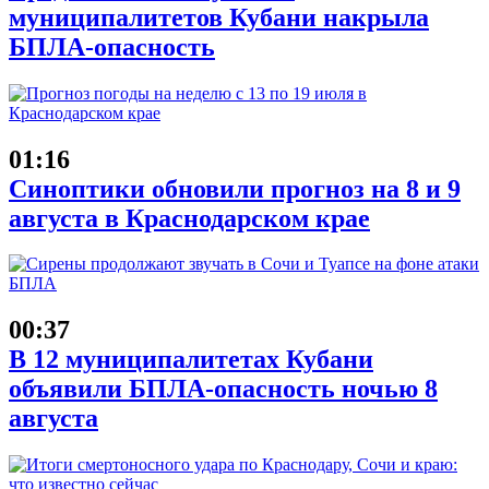
муниципалитетов Кубани накрыла
БПЛА-опасность
01:16
Синоптики обновили прогноз на 8 и 9
августа в Краснодарском крае
00:37
В 12 муниципалитетах Кубани
объявили БПЛА-опасность ночью 8
августа