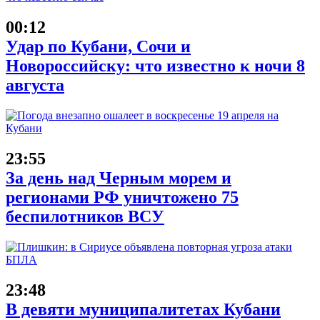
00:12
Удар по Кубани, Сочи и
Новороссийску: что известно к ночи 8
августа
23:55
За день над Черным морем и
регионами РФ уничтожено 75
беспилотников ВСУ
23:48
В девяти муниципалитетах Кубани