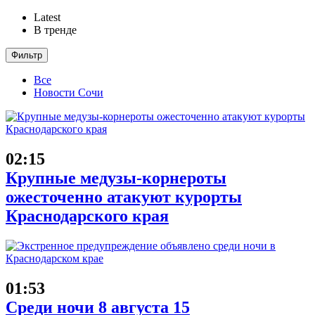
Latest
В тренде
Фильтр
Все
Новости Сочи
02:15
Крупные медузы-корнероты
ожесточенно атакуют курорты
Краснодарского края
01:53
Среди ночи 8 августа 15