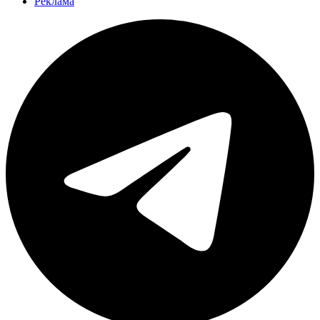
Реклама