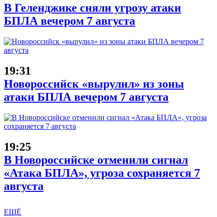
В Геленджике сняли угрозу атаки
БПЛА вечером 7 августа
19:31
Новороссийск «вырулил» из зоны
атаки БПЛА вечером 7 августа
19:25
В Новороссийске отменили сигнал
«Атака БПЛА», угроза сохраняется 7
августа
ЕЩЁ