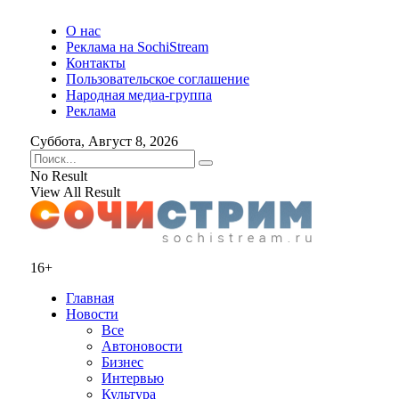
О нас
Реклама на SochiStream
Контакты
Пользовательское соглашение
Народная медиа-группа
Реклама
Суббота, Август 8, 2026
No Result
View All Result
16+
Главная
Новости
Все
Автоновости
Бизнес
Интервью
Культура