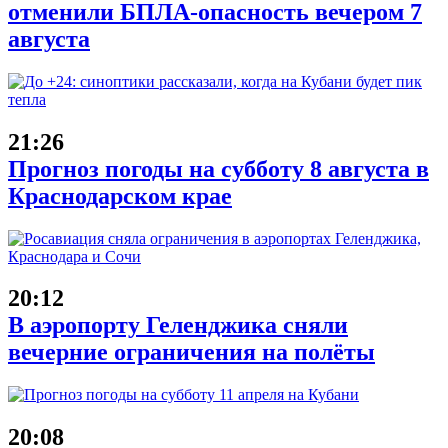
отменили БПЛА-опасность вечером 7
августа
21:26
Прогноз погоды на субботу 8 августа в
Краснодарском крае
20:12
В аэропорту Геленджика сняли
вечерние ограничения на полёты
20:08