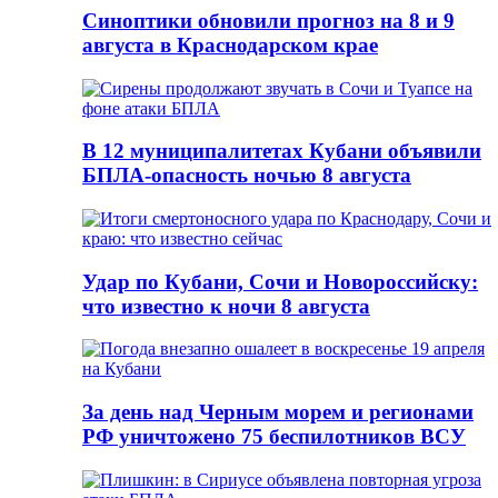
Синоптики обновили прогноз на 8 и 9
августа в Краснодарском крае
В 12 муниципалитетах Кубани объявили
БПЛА-опасность ночью 8 августа
Удар по Кубани, Сочи и Новороссийску:
что известно к ночи 8 августа
За день над Черным морем и регионами
РФ уничтожено 75 беспилотников ВСУ