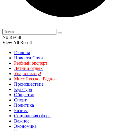
No Result
View All Result
Главная
Новости Сочи
Рыбный эксперт
Летний отдых
Ура, в школу!
Мисс Русское Радио
Происшествие
Культура
Общество
Спорт
Политика
Бизнес
Социальная сфера
Важное
Экономика