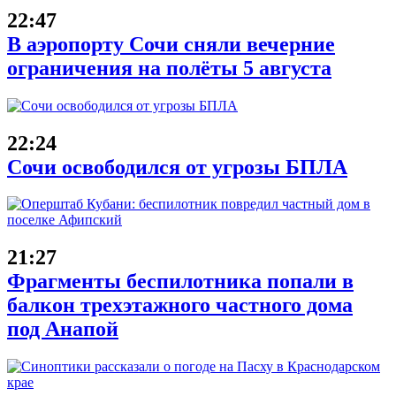
22:47
В аэропорту Сочи сняли вечерние
ограничения на полёты 5 августа
22:24
Сочи освободился от угрозы БПЛА
21:27
Фрагменты беспилотника попали в
балкон трехэтажного частного дома
под Анапой