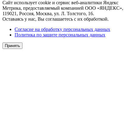
Сайт использует cookie и сервис веб-аналитики Яндекс
Метрика, предоставляемый компанией ООО «ЯНДЕКС»,
119021, Россия, Москва, ул. Л. Толстого, 16.
Оставаясь у нас, Вы соглашаетесь с их обработкой.
Согласие на обработку персональных данных
Политика по защите персональных данных
Принять