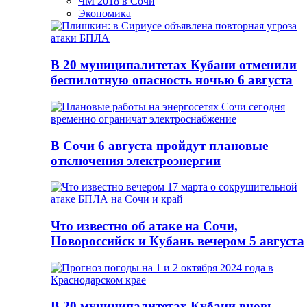
ЧМ 2018 в Сочи
Экономика
В 20 муниципалитетах Кубани отменили
беспилотную опасность ночью 6 августа
В Сочи 6 августа пройдут плановые
отключения электроэнергии
Что известно об атаке на Сочи,
Новороссийск и Кубань вечером 5 августа
В 20 муниципалитетах Кубани вновь