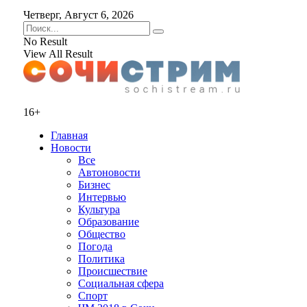
Четверг, Август 6, 2026
No Result
View All Result
16+
Главная
Новости
Все
Автоновости
Бизнес
Интервью
Культура
Образование
Общество
Погода
Политика
Происшествие
Социальная сфера
Спорт