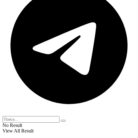
No Result
View All Result