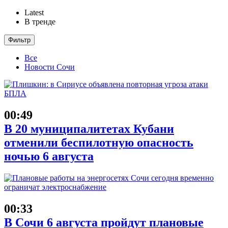
Latest
В тренде
Фильтр
Все
Новости Сочи
00:49
В 20 муниципалитетах Кубани
отменили беспилотную опасность
ночью 6 августа
00:33
В Сочи 6 августа пройдут плановые