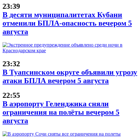
23:39
В десяти муниципалитетах Кубани
отменили БПЛА-опасность вечером 5
августа
23:32
В Туапсинском округе объявили угрозу
атаки БПЛА вечером 5 августа
22:55
В аэропорту Геленджика сняли
ограничения на полёты вечером 5
августа