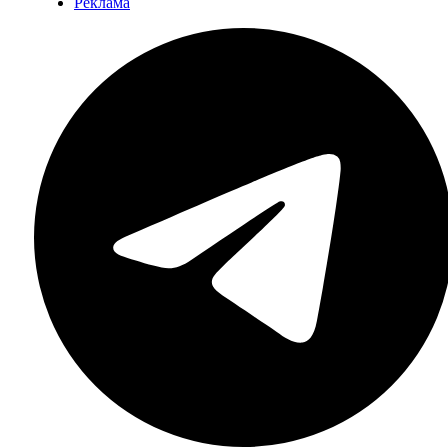
Реклама