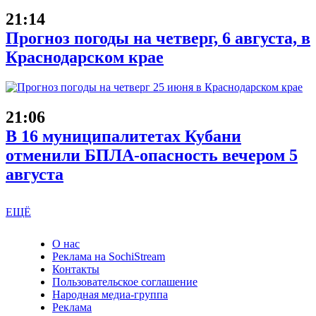
21:14
Прогноз погоды на четверг, 6 августа, в
Краснодарском крае
21:06
В 16 муниципалитетах Кубани
отменили БПЛА-опасность вечером 5
августа
ЕЩЁ
О нас
Реклама на SochiStream
Контакты
Пользовательское соглашение
Народная медиа-группа
Реклама