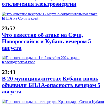
отключения электроэнергии
23:52
Что известно об атаке на Сочи,
Новороссийск и Кубань вечером 5
августа
23:43
В 20 муниципалитетах Кубани вновь
объявили БПЛА-опасность вечером 5
августа