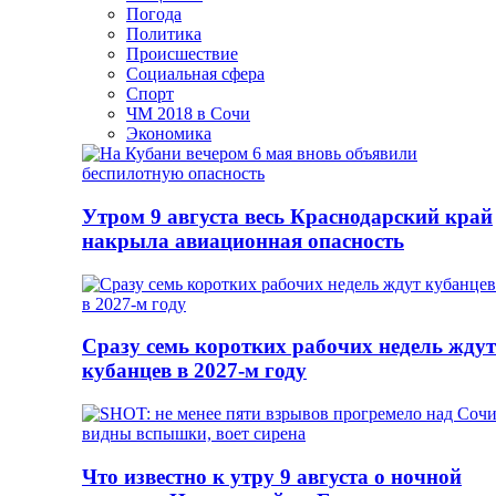
Погода
Политика
Происшествие
Социальная сфера
Спорт
ЧМ 2018 в Сочи
Экономика
Утром 9 августа весь Краснодарский край
накрыла авиационная опасность
Сразу семь коротких рабочих недель ждут
кубанцев в 2027-м году
Что известно к утру 9 августа о ночной