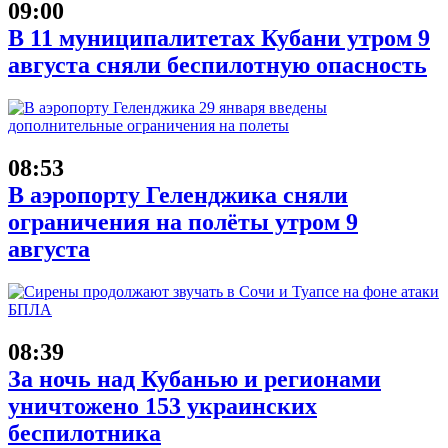
09:00
В 11 муниципалитетах Кубани утром 9
августа сняли беспилотную опасность
08:53
В аэропорту Геленджика сняли
ограничения на полёты утром 9
августа
08:39
За ночь над Кубанью и регионами
уничтожено 153 украинских
беспилотника