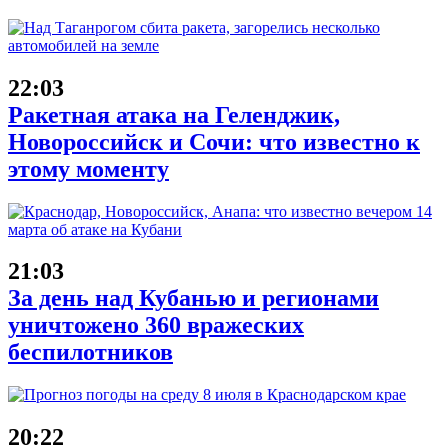
22:03
Ракетная атака на Геленджик,
Новороссийск и Сочи: что известно к
этому моменту
21:03
За день над Кубанью и регионами
уничтожено 360 вражеских
беспилотников
20:22