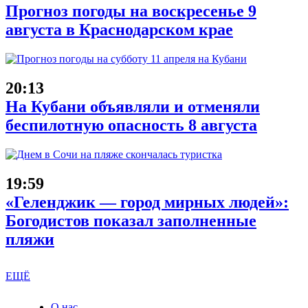
Прогноз погоды на воскресенье 9
августа в Краснодарском крае
20:13
На Кубани объявляли и отменяли
беспилотную опасность 8 августа
19:59
«Геленджик — город мирных людей»:
Богодистов показал заполненные
пляжи
ЕЩЁ
О нас