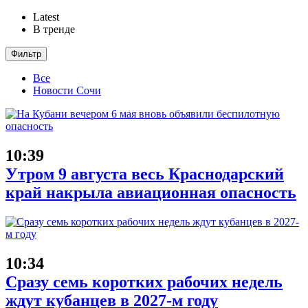
Latest
В тренде
Фильтр
Все
Новости Сочи
10:39
Утром 9 августа весь Краснодарский
край накрыла авиационная опасность
10:34
Сразу семь коротких рабочих недель
ждут кубанцев в 2027-м году