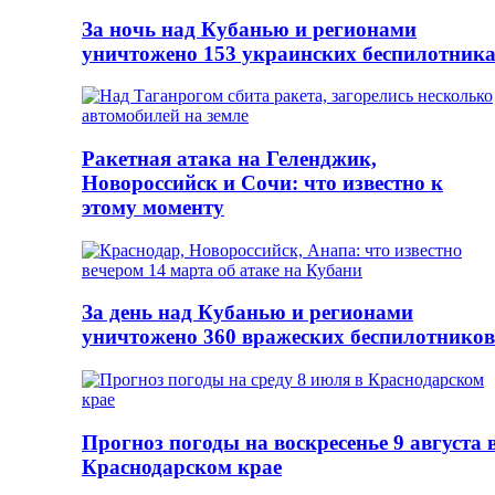
За ночь над Кубанью и регионами
уничтожено 153 украинских беспилотник
Ракетная атака на Геленджик,
Новороссийск и Сочи: что известно к
этому моменту
За день над Кубанью и регионами
уничтожено 360 вражеских беспилотников
Прогноз погоды на воскресенье 9 августа 
Краснодарском крае