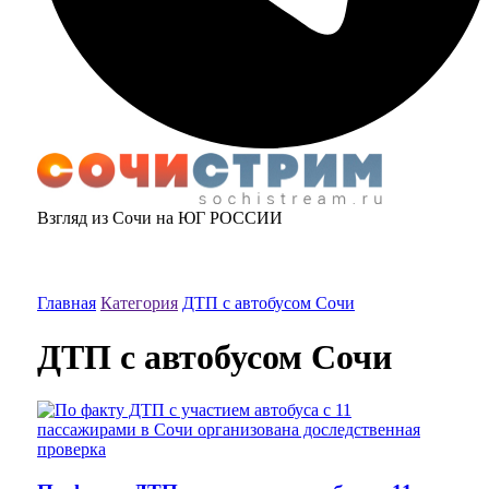
Взгляд из Сочи на ЮГ РОССИИ
Главная
Категория
ДТП с автобусом Сочи
ДТП с автобусом Сочи