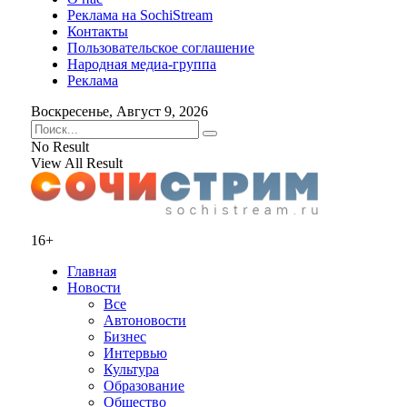
Реклама на SochiStream
Контакты
Пользовательское соглашение
Народная медиа-группа
Реклама
Воскресенье, Август 9, 2026
No Result
View All Result
16+
Главная
Новости
Все
Автоновости
Бизнес
Интервью
Культура
Образование
Общество