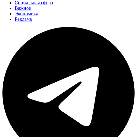
Социальная сфера
Важное
Экономика
Реклама