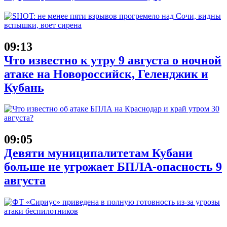
09:13
Что известно к утру 9 августа о ночной
атаке на Новороссийск, Геленджик и
Кубань
09:05
Девяти муниципалитетам Кубани
больше не угрожает БПЛА-опасность 9
августа