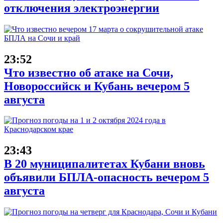
отключения электроэнергии
23:52
Что известно об атаке на Сочи,
Новороссийск и Кубань вечером 5
августа
23:43
В 20 муниципалитетах Кубани вновь
объявили БПЛА-опасность вечером 5
августа