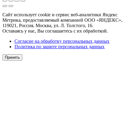
Сайт использует cookie и сервис веб-аналитики Яндекс
Метрика, предоставляемый компанией ООО «ЯНДЕКС»,
119021, Россия, Москва, ул. Л. Толстого, 16.
Оставаясь у нас, Вы соглашаетесь с их обработкой.
Согласие на обработку персональных данных
Политика по защите персональных данных
Принять