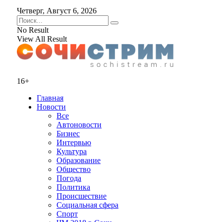
Четверг, Август 6, 2026
No Result
View All Result
16+
Главная
Новости
Все
Автоновости
Бизнес
Интервью
Культура
Образование
Общество
Погода
Политика
Происшествие
Социальная сфера
Спорт