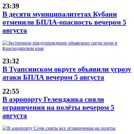
23:39
В десяти муниципалитетах Кубани
отменили БПЛА-опасность вечером 5
августа
23:32
В Туапсинском округе объявили угрозу
атаки БПЛА вечером 5 августа
22:55
В аэропорту Геленджика сняли
ограничения на полёты вечером 5
августа