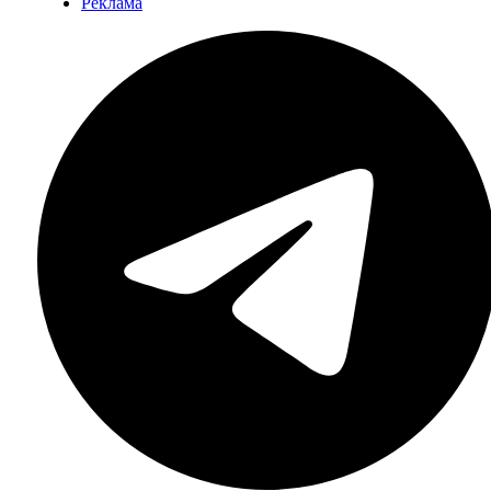
Реклама