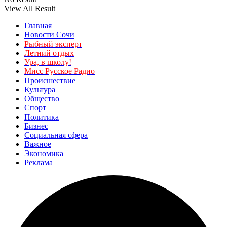
View All Result
Главная
Новости Сочи
Рыбный эксперт
Летний отдых
Ура, в школу!
Мисс Русское Радио
Происшествие
Культура
Общество
Спорт
Политика
Бизнес
Социальная сфера
Важное
Экономика
Реклама