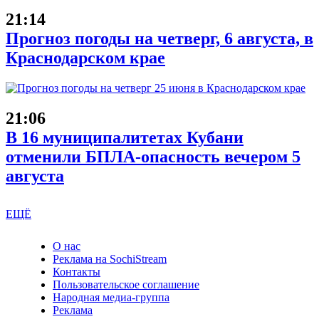
21:14
Прогноз погоды на четверг, 6 августа, в
Краснодарском крае
21:06
В 16 муниципалитетах Кубани
отменили БПЛА-опасность вечером 5
августа
ЕЩЁ
О нас
Реклама на SochiStream
Контакты
Пользовательское соглашение
Народная медиа-группа
Реклама