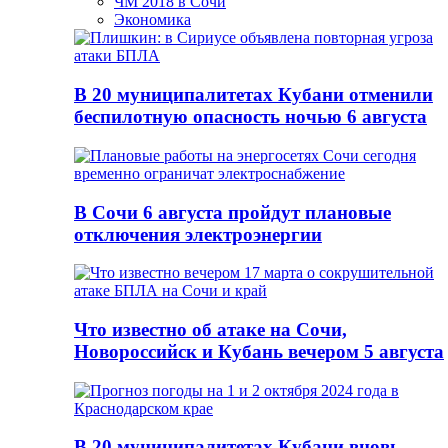
ЧМ 2018 в Сочи
Экономика
В 20 муниципалитетах Кубани отменили
беспилотную опасность ночью 6 августа
В Сочи 6 августа пройдут плановые
отключения электроэнергии
Что известно об атаке на Сочи,
Новороссийск и Кубань вечером 5 августа
В 20 муниципалитетах Кубани вновь