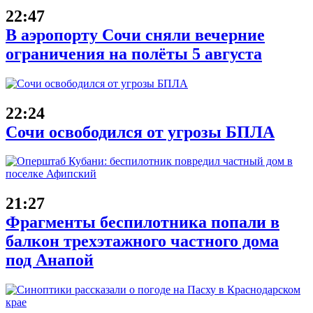
22:47
В аэропорту Сочи сняли вечерние
ограничения на полёты 5 августа
22:24
Сочи освободился от угрозы БПЛА
21:27
Фрагменты беспилотника попали в
балкон трехэтажного частного дома
под Анапой