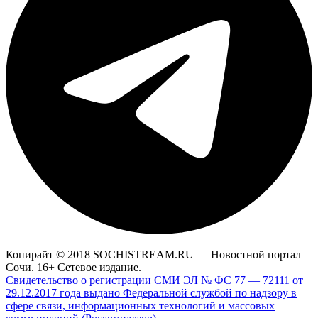
Копирайт © 2018 SOCHISTREAM.RU — Новостной портал
Сочи. 16+ Сетевое издание.
Свидетельство о регистрации СМИ ЭЛ № ФС 77 — 72111 от
29.12.2017 года выдано Федеральной службой по надзору в
сфере связи, информационных технологий и массовых