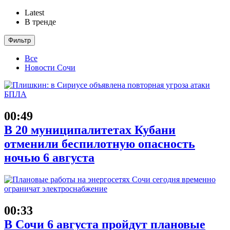
Latest
В тренде
Фильтр
Все
Новости Сочи
00:49
В 20 муниципалитетах Кубани
отменили беспилотную опасность
ночью 6 августа
00:33
В Сочи 6 августа пройдут плановые