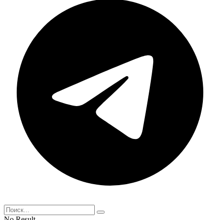
No Result