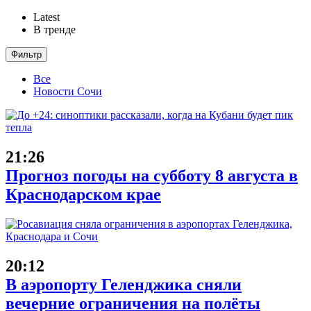
Latest
В тренде
Фильтр
Все
Новости Сочи
21:26
Прогноз погоды на субботу 8 августа в
Краснодарском крае
20:12
В аэропорту Геленджика сняли
вечерние ограничения на полёты