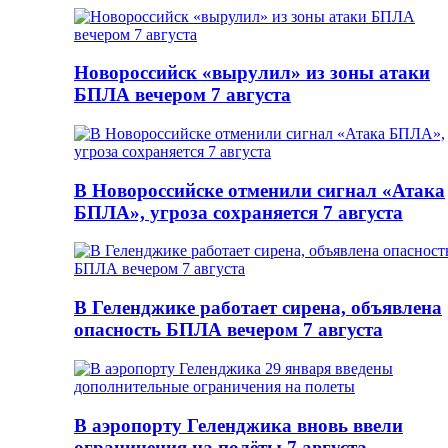
Новороссийск «вырулил» из зоны атаки
БПЛА вечером 7 августа
В Новороссийске отменили сигнал «Атака
БПЛА», угроза сохраняется 7 августа
В Геленджике работает сирена, объявлена
опасность БПЛА вечером 7 августа
В аэропорту Геленджика вновь ввели
ограничения на полёты 7 августа