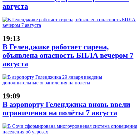
августа
19:13
В Геленджике работает сирена,
объявлена опасность БПЛА вечером 7
августа
19:09
В аэропорту Геленджика вновь ввели
ограничения на полёты 7 августа