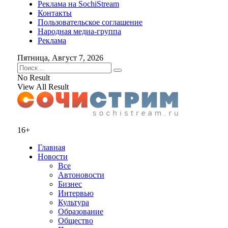
Реклама на SochiStream
Контакты
Пользовательское соглашение
Народная медиа-группа
Реклама
Пятница, Август 7, 2026
No Result
View All Result
16+
Главная
Новости
Все
Автоновости
Бизнес
Интервью
Культура
Образование
Общество