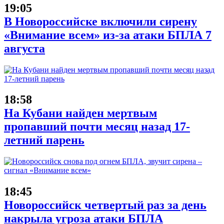
19:05
В Новороссийске включили сирену
«Внимание всем» из-за атаки БПЛА 7
августа
18:58
На Кубани найден мертвым
пропавший почти месяц назад 17-
летний парень
18:45
Новороссийск четвертый раз за день
накрыла угроза атаки БПЛА