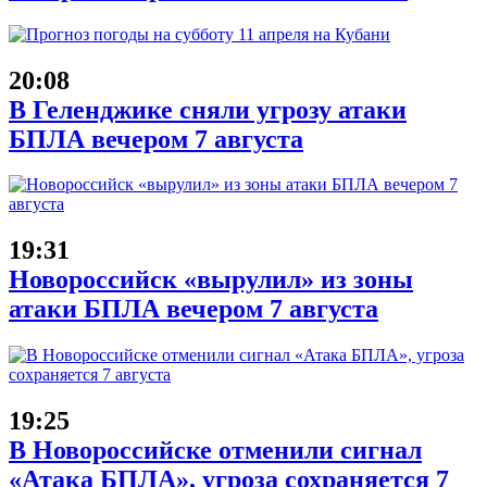
20:08
В Геленджике сняли угрозу атаки
БПЛА вечером 7 августа
19:31
Новороссийск «вырулил» из зоны
атаки БПЛА вечером 7 августа
19:25
В Новороссийске отменили сигнал
«Атака БПЛА», угроза сохраняется 7