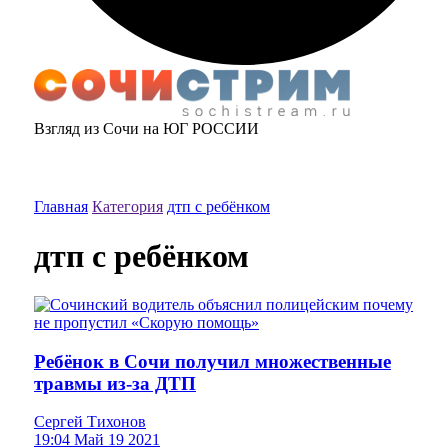
Взгляд из Сочи на ЮГ РОССИИ
Главная
Категория
дтп с ребёнком
дтп с ребёнком
Ребёнок в Сочи получил множественные
травмы из-за ДТП
Сергей Тихонов
19:04 Май 19 2021