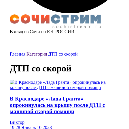
Взгляд из Сочи на ЮГ РОССИИ
Главная
Категория
ДТП со скорой
ДТП со скорой
В Краснодаре «Лада Гранта»
опрокинулась на крышу после ДТП с
машиной скорой помощи
Виктор
19:28 Январь 10 2023