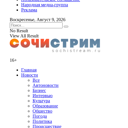
Народная медиа-группа
Реклама
Воскресенье, Август 9, 2026
No Result
View All Result
16+
Главная
Новости
Все
Автоновости
Бизнес
Интервью
Культура
Образование
Общество
Погода
Политика
Происшествие