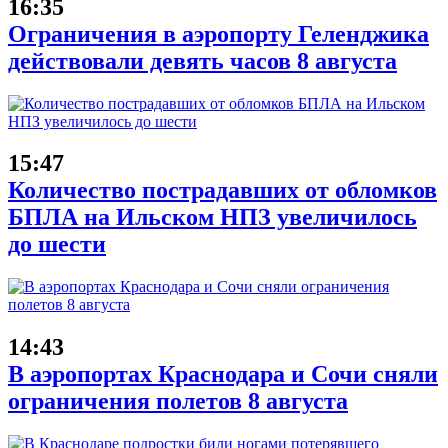
16:35
Ограничения в аэропорту Геленджика
действовали девять часов 8 августа
15:47
Количество пострадавших от обломков
БПЛА на Ильском НПЗ увеличилось
до шести
14:43
В аэропортах Краснодара и Сочи сняли
ограничения полетов 8 августа