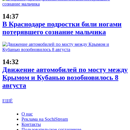
14:37
В Краснодаре подростки били ногами
потерявшего сознание мальчика
14:32
Движение автомобилей по мосту между
Крымом и Кубанью возобновилось 8
августа
ЕЩЁ
О нас
Реклама на SochiStream
Контакты
Пользовательское соглашение