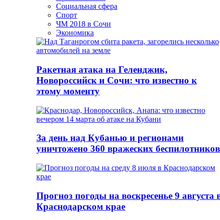
Социальная сфера
Спорт
ЧМ 2018 в Сочи
Экономика
Ракетная атака на Геленджик,
Новороссийск и Сочи: что известно к
этому моменту
За день над Кубанью и регионами
уничтожено 360 вражеских беспилотников
Прогноз погоды на воскресенье 9 августа 
Краснодарском крае