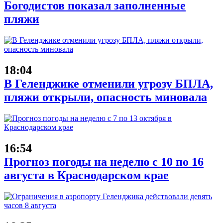
Богодистов показал заполненные
пляжи
18:04
В Геленджике отменили угрозу БПЛА,
пляжи открыли, опасность миновала
16:54
Прогноз погоды на неделю с 10 по 16
августа в Краснодарском крае