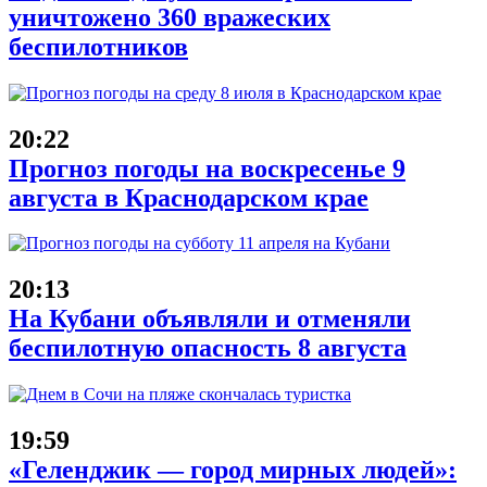
уничтожено 360 вражеских
беспилотников
20:22
Прогноз погоды на воскресенье 9
августа в Краснодарском крае
20:13
На Кубани объявляли и отменяли
беспилотную опасность 8 августа
19:59
«Геленджик — город мирных людей»: