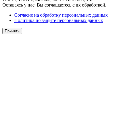
Оставаясь у нас, Вы соглашаетесь с их обработкой.
Согласие на обработку персональных данных
Политика по защите персональных данных
Принять