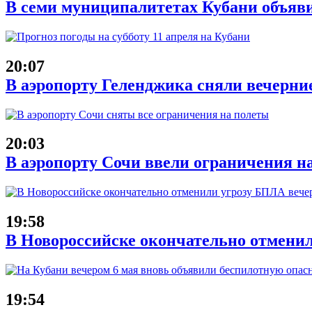
В семи муниципалитетах Кубани объяв
20:07
В аэропорту Геленджика сняли вечерние
20:03
В аэропорту Сочи ввели ограничения на
19:58
В Новороссийске окончательно отменил
19:54