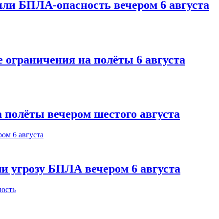
или БПЛА-опасность вечером 6 августа
 ограничения на полёты 6 августа
 полёты вечером шестого августа
и угрозу БПЛА вечером 6 августа