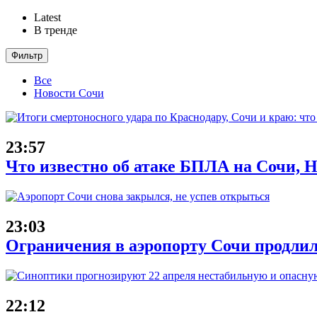
Latest
В тренде
Фильтр
Все
Новости Сочи
23:57
Что известно об атаке БПЛА на Сочи, Н
23:03
Ограничения в аэропорту Сочи продлил
22:12