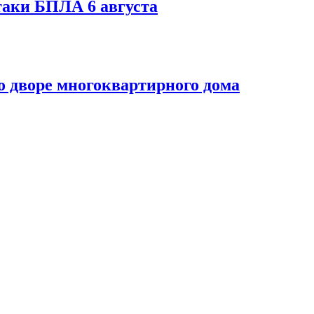
таки БПЛА 6 августа
 дворе многоквартирного дома