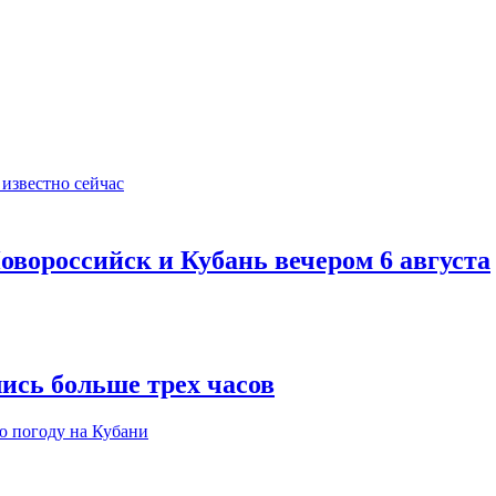
овороссийск и Кубань вечером 6 августа
ись больше трех часов