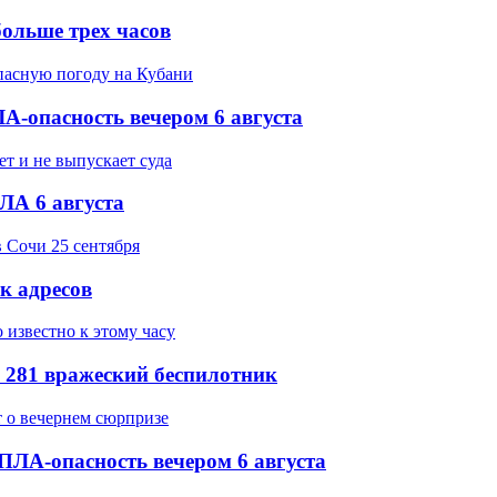
ольше трех часов
-опасность вечером 6 августа
ЛА 6 августа
ок адресов
 281 вражеский беспилотник
ПЛА-опасность вечером 6 августа