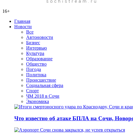
16+
Главная
Новости
Все
Автоновости
Бизнес
Интервью
Культура
Образование
Общество
Погода
Политика
Происшествие
Социальная сфера
Спорт
ЧМ 2018 в Сочи
Экономика
Что известно об атаке БПЛА на Сочи, Новоро