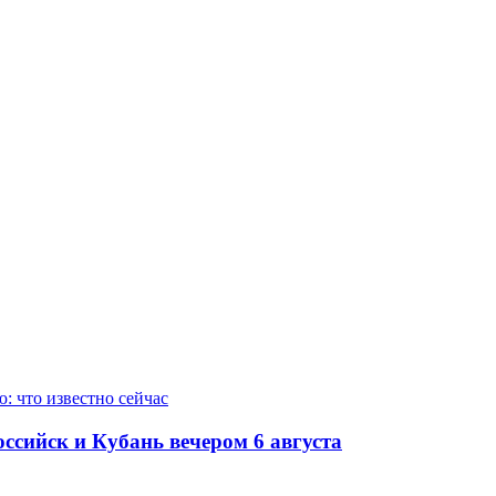
ссийск и Кубань вечером 6 августа