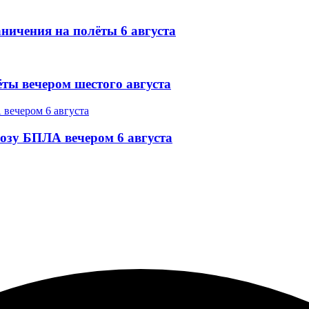
ничения на полёты 6 августа
ёты вечером шестого августа
озу БПЛА вечером 6 августа