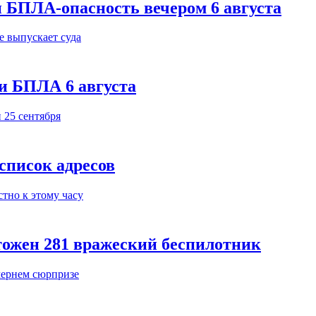
 БПЛА-опасность вечером 6 августа
и БПЛА 6 августа
 список адресов
тожен 281 вражеский беспилотник