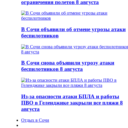
ограничения полетов 8 августа
В Сочи объявили об отмене угрозы атаки
беспилотников
В Сочи снова объявили угрозу атаки
беспилотников 8 августа
Из-за опасности атаки БПЛА и работы
ПВО в Геленджике закрыли все пляжи 8
августа
Отдых в Сочи