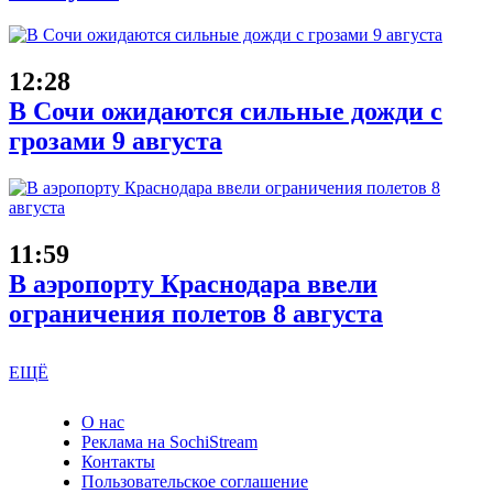
12:28
В Сочи ожидаются сильные дожди с
грозами 9 августа
11:59
В аэропорту Краснодара ввели
ограничения полетов 8 августа
ЕЩЁ
О нас
Реклама на SochiStream
Контакты
Пользовательское соглашение