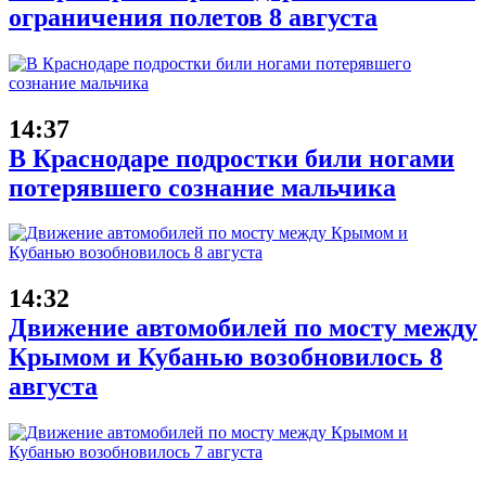
ограничения полетов 8 августа
14:37
В Краснодаре подростки били ногами
потерявшего сознание мальчика
14:32
Движение автомобилей по мосту между
Крымом и Кубанью возобновилось 8
августа