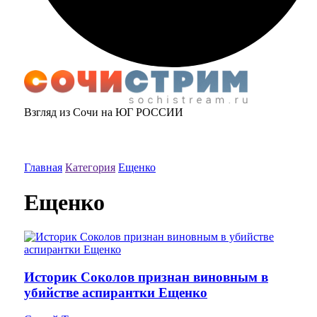
Взгляд из Сочи на ЮГ РОССИИ
Главная
Категория
Ещенко
Ещенко
Историк Соколов признан виновным в
убийстве аспирантки Ещенко