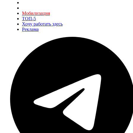
Мобилизация
ТОП-5
Хочу работать здесь
Реклама