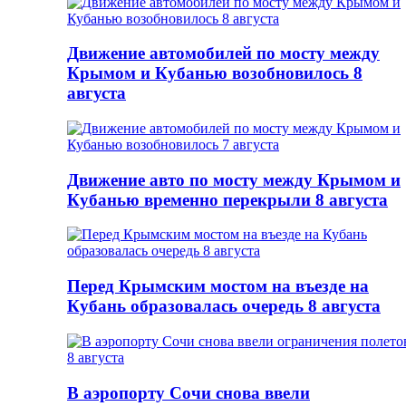
Движение автомобилей по мосту между
Крымом и Кубанью возобновилось 8
августа
Движение авто по мосту между Крымом и
Кубанью временно перекрыли 8 августа
Перед Крымским мостом на въезде на
Кубань образовалась очередь 8 августа
В аэропорту Сочи снова ввели