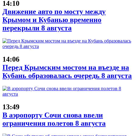
14:10
Движение авто по мосту между
Крымом и Кубанью временно
перекрыли 8 августа
14:06
Перед Крымским мостом на въезде на
Кубань образовалась очередь 8 августа
13:49
В аэропорту Сочи снова ввели
ограничения полетов 8 августа