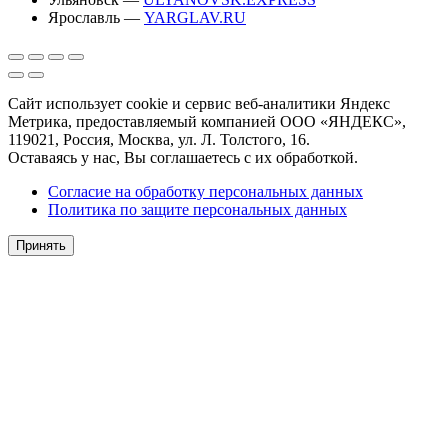
Ярославль —
YARGLAV.RU
Сайт использует cookie и сервис веб-аналитики Яндекс
Метрика, предоставляемый компанией ООО «ЯНДЕКС»,
119021, Россия, Москва, ул. Л. Толстого, 16.
Оставаясь у нас, Вы соглашаетесь с их обработкой.
Согласие на обработку персональных данных
Политика по защите персональных данных
Принять