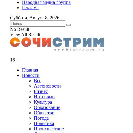
Народная медиа-группа
Реклама
Суббота, Август 8, 2026
No Result
View All Result
16+
Главная
Новости
Все
Автоновости
Бизнес
Интервью
Культура
Образование
Общество
Погода
Политика
Происшествие