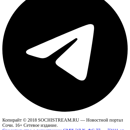
Копирайт © 2018 SOCHISTREAM.RU — Новостной портал
Сочи. 16+ Сетевое издание.