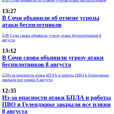
13:27
В Сочи объявили об отмене угрозы
атаки беспилотников
13:12
В Сочи снова объявили угрозу атаки
беспилотников 8 августа
12:35
Из-за опасности атаки БПЛА и работы
ПВО в Геленджике закрыли все пляжи
8 августа