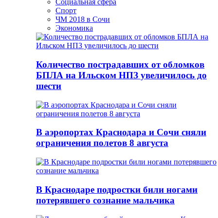
Социальная сфера
Спорт
ЧМ 2018 в Сочи
Экономика
Количество пострадавших от обломков
БПЛА на Ильском НПЗ увеличилось до
шести
В аэропортах Краснодара и Сочи сняли
ограничения полетов 8 августа
В Краснодаре подростки били ногами
потерявшего сознание мальчика