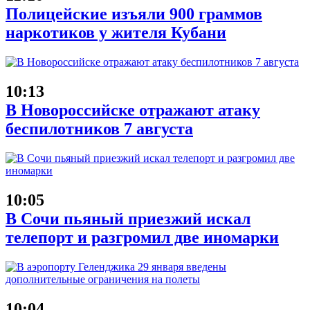
Полицейские изъяли 900 граммов
наркотиков у жителя Кубани
10:13
В Новороссийске отражают атаку
беспилотников 7 августа
10:05
В Сочи пьяный приезжий искал
телепорт и разгромил две иномарки
10:04