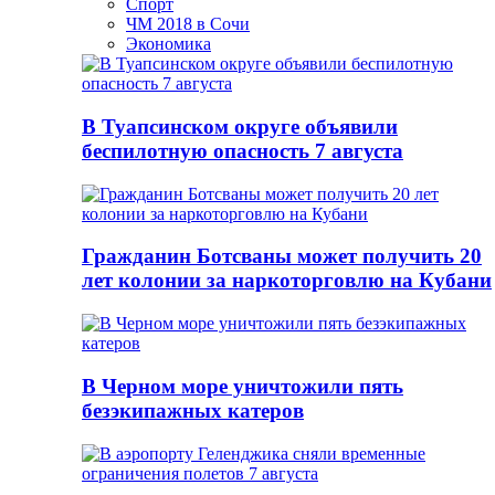
Спорт
ЧМ 2018 в Сочи
Экономика
В Туапсинском округе объявили
беспилотную опасность 7 августа
Гражданин Ботсваны может получить 20
лет колонии за наркоторговлю на Кубани
В Черном море уничтожили пять
безэкипажных катеров