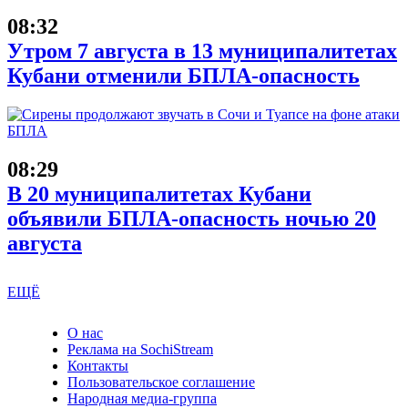
08:32
Утром 7 августа в 13 муниципалитетах
Кубани отменили БПЛА-опасность
08:29
В 20 муниципалитетах Кубани
объявили БПЛА-опасность ночью 20
августа
ЕЩЁ
О нас
Реклама на SochiStream
Контакты
Пользовательское соглашение
Народная медиа-группа