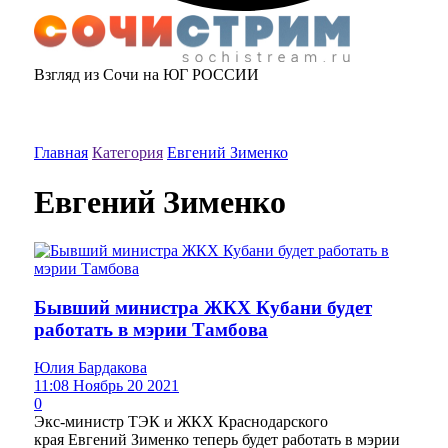
Взгляд из Сочи на ЮГ РОССИИ
Главная
Категория
Евгений Зименко
Евгений Зименко
Бывший министра ЖКХ Кубани будет
работать в мэрии Тамбова
Юлия Бардакова
11:08 Ноябрь 20 2021
0
Экс-министр ТЭК и ЖКХ Краснодарского
края Евгений Зименко теперь будет работать в мэрии