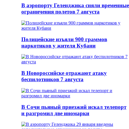
В аэропорту Геленджика сняли временные
ограничения полетов 7 августа
Полицейские изъяли 900 граммов
наркотиков у жителя Кубани
В Новороссийске отражают атаку
беспилотников 7 августа
В Сочи пьяный приезжий искал телепорт
и разгромил две иномарки