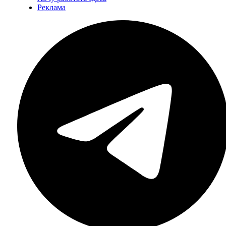
Реклама