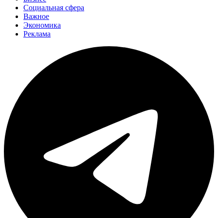
Социальная сфера
Важное
Экономика
Реклама