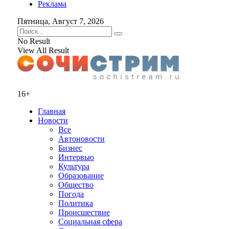
Реклама
Пятница, Август 7, 2026
No Result
View All Result
16+
Главная
Новости
Все
Автоновости
Бизнес
Интервью
Культура
Образование
Общество
Погода
Политика
Происшествие
Социальная сфера