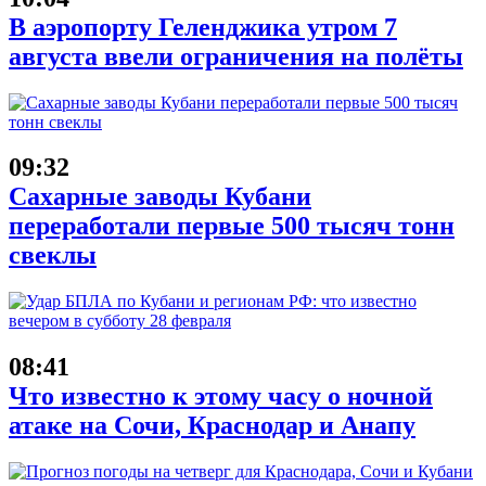
В аэропорту Геленджика утром 7
августа ввели ограничения на полёты
09:32
Сахарные заводы Кубани
переработали первые 500 тысяч тонн
свеклы
08:41
Что известно к этому часу о ночной
атаке на Сочи, Краснодар и Анапу