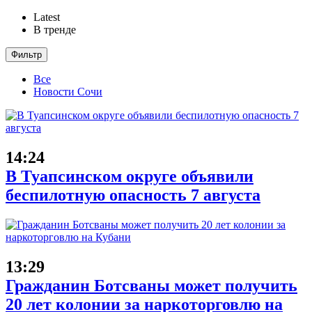
Latest
В тренде
Фильтр
Все
Новости Сочи
14:24
В Туапсинском округе объявили
беспилотную опасность 7 августа
13:29
Гражданин Ботсваны может получить
20 лет колонии за наркоторговлю на