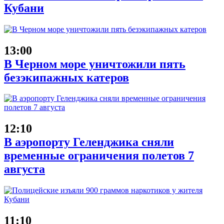
Кубани
13:00
В Черном море уничтожили пять
безэкипажных катеров
12:10
В аэропорту Геленджика сняли
временные ограничения полетов 7
августа
11:10