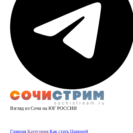
Взгляд из Сочи на ЮГ РОССИИ
Главная
Категория
Как стать Царицей