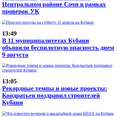
Центральном районе Сочи в рамках
проверок УК
13:49
В 11 муниципалитетах Кубани
объявили беспилотную опасность днем
9 августа
13:05
Рекордные темпы и новые проекты:
Кондратьев поздравил строителей
Кубани