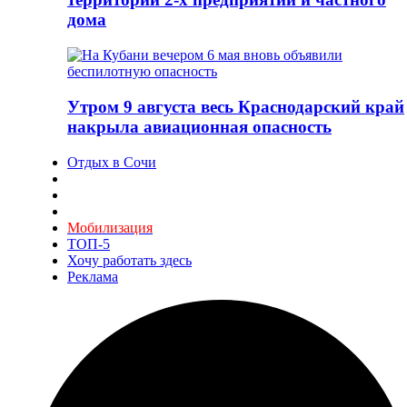
дома
Утром 9 августа весь Краснодарский край
накрыла авиационная опасность
Отдых в Сочи
Мобилизация
ТОП-5
Хочу работать здесь
Реклама