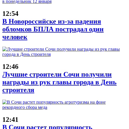
12:54
В Новороссийске из-за падения
обломков БПЛА пострадал один
человек
12:46
Лучшие строители Сочи получили
награды из рук главы города в День
строителя
12:41
В Сочи растет популярность