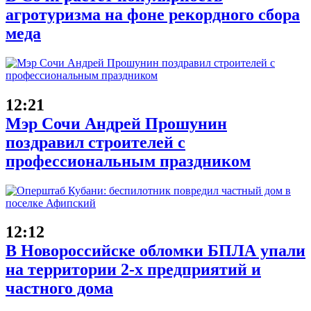
агротуризма на фоне рекордного сбора
меда
12:21
Мэр Сочи Андрей Прошунин
поздравил строителей с
профессиональным праздником
12:12
В Новороссийске обломки БПЛА упали
на территории 2-х предприятий и
частного дома