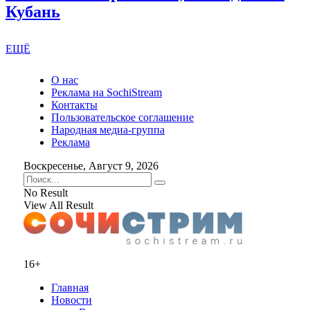
Кубань
ЕЩЁ
О нас
Реклама на SochiStream
Контакты
Пользовательское соглашение
Народная медиа-группа
Реклама
Воскресенье, Август 9, 2026
No Result
View All Result
16+
Главная
Новости