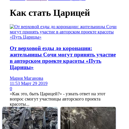
Как стать Царицей
От верховой езды до коронации:
жительницы Сочи могут принять участие
в авторском проекте красоты «Путь
Царицы»
Мария Маганова
11:53 Март 29 2019
0
«Как это, быть Царицей?» - узнать ответ на этот
вопрос смогут участницы авторского проекта
красоты...