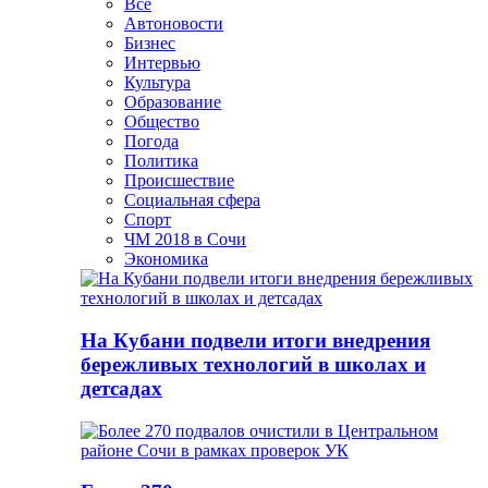
Все
Автоновости
Бизнес
Интервью
Культура
Образование
Общество
Погода
Политика
Происшествие
Социальная сфера
Спорт
ЧМ 2018 в Сочи
Экономика
На Кубани подвели итоги внедрения
бережливых технологий в школах и
детсадах