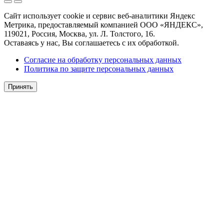
Сайт использует cookie и сервис веб-аналитики Яндекс
Метрика, предоставляемый компанией ООО «ЯНДЕКС»,
119021, Россия, Москва, ул. Л. Толстого, 16.
Оставаясь у нас, Вы соглашаетесь с их обработкой.
Согласие на обработку персональных данных
Политика по защите персональных данных
Принять