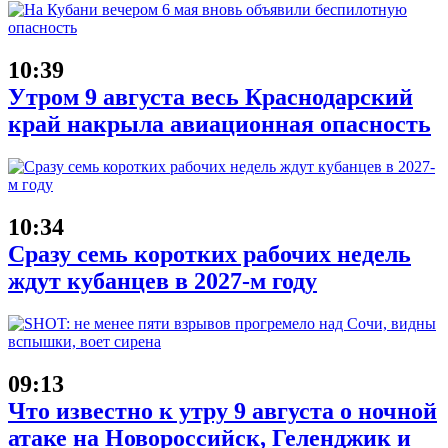
10:39
Утром 9 августа весь Краснодарский
край накрыла авиационная опасность
10:34
Сразу семь коротких рабочих недель
ждут кубанцев в 2027-м году
09:13
Что известно к утру 9 августа о ночной
атаке на Новороссийск, Геленджик и