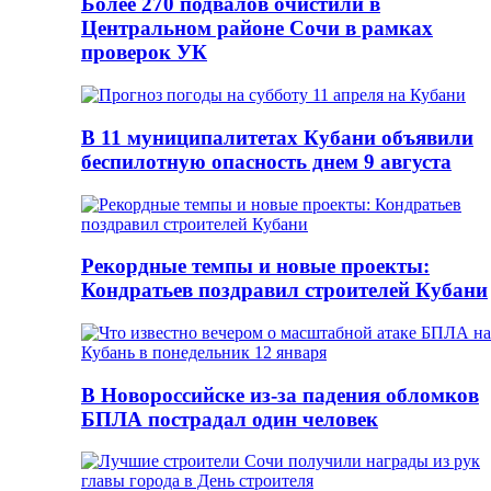
Более 270 подвалов очистили в
Центральном районе Сочи в рамках
проверок УК
В 11 муниципалитетах Кубани объявили
беспилотную опасность днем 9 августа
Рекордные темпы и новые проекты:
Кондратьев поздравил строителей Кубани
В Новороссийске из-за падения обломков
БПЛА пострадал один человек