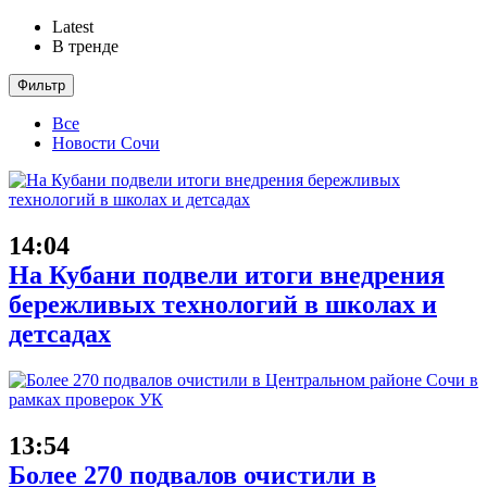
Latest
В тренде
Фильтр
Все
Новости Сочи
14:04
На Кубани подвели итоги внедрения
бережливых технологий в школах и
детсадах
13:54
Более 270 подвалов очистили в