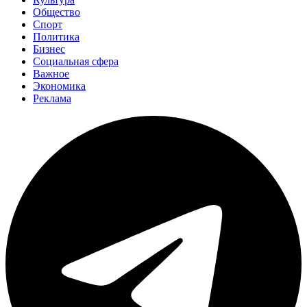
Общество
Спорт
Политика
Бизнес
Социальная сфера
Важное
Экономика
Реклама