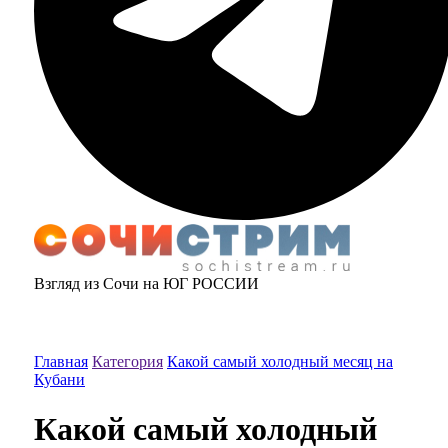
Взгляд из Сочи на ЮГ РОССИИ
Главная
Категория
Какой самый холодный месяц на
Кубани
Какой самый холодный