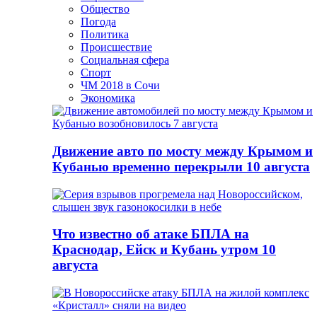
Общество
Погода
Политика
Происшествие
Социальная сфера
Спорт
ЧМ 2018 в Сочи
Экономика
Движение авто по мосту между Крымом и
Кубанью временно перекрыли 10 августа
Что известно об атаке БПЛА на
Краснодар, Ейск и Кубань утром 10
августа