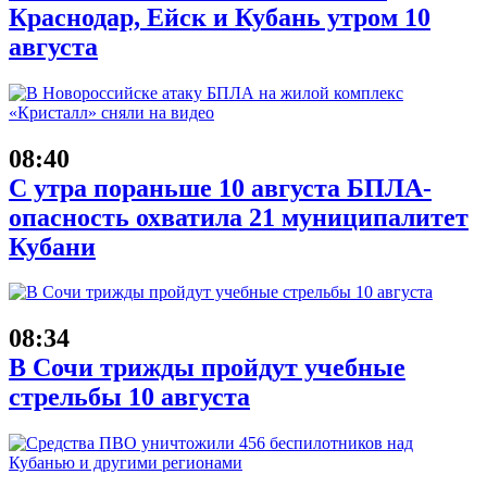
Краснодар, Ейск и Кубань утром 10
августа
08:40
С утра пораньше 10 августа БПЛА-
опасность охватила 21 муниципалитет
Кубани
08:34
В Сочи трижды пройдут учебные
стрельбы 10 августа