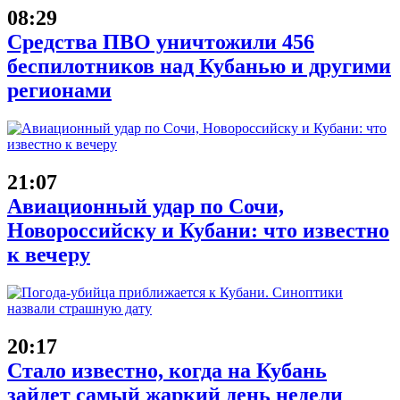
08:29
Средства ПВО уничтожили 456
беспилотников над Кубанью и другими
регионами
21:07
Авиационный удар по Сочи,
Новороссийску и Кубани: что известно
к вечеру
20:17
Стало известно, когда на Кубань
зайдет самый жаркий день недели