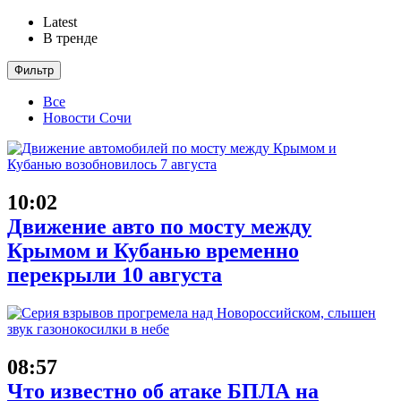
Latest
В тренде
Фильтр
Все
Новости Сочи
10:02
Движение авто по мосту между
Крымом и Кубанью временно
перекрыли 10 августа
08:57
Что известно об атаке БПЛА на