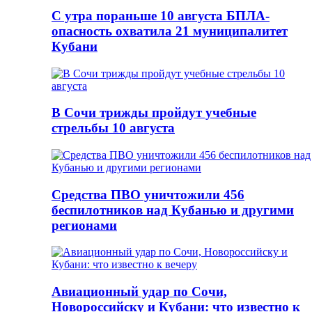
С утра пораньше 10 августа БПЛА-
опасность охватила 21 муниципалитет
Кубани
В Сочи трижды пройдут учебные
стрельбы 10 августа
Средства ПВО уничтожили 456
беспилотников над Кубанью и другими
регионами
Авиационный удар по Сочи,
Новороссийску и Кубани: что известно к