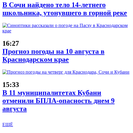
В Сочи найдено тело 14-летнего
школьника, утонувшего в горной реке
16:27
Прогноз погоды на 10 августа в
Краснодарском крае
15:33
В 11 муниципалитетах Кубани
отменили БПЛА-опасность днем 9
августа
ЕЩЁ