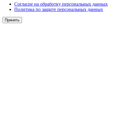
Согласие на обработку персональных данных
Политика по защите персональных данных
Принять