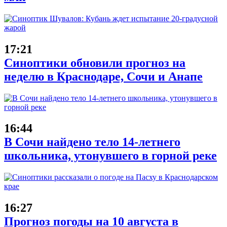
17:21
Синоптики обновили прогноз на
неделю в Краснодаре, Сочи и Анапе
16:44
В Сочи найдено тело 14-летнего
школьника, утонувшего в горной реке
16:27
Прогноз погоды на 10 августа в