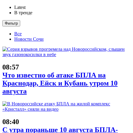
Latest
В тренде
Фильтр
Все
Новости Сочи
08:57
Что известно об атаке БПЛА на
Краснодар, Ейск и Кубань утром 10
августа
08:40
С утра пораньше 10 августа БПЛА-