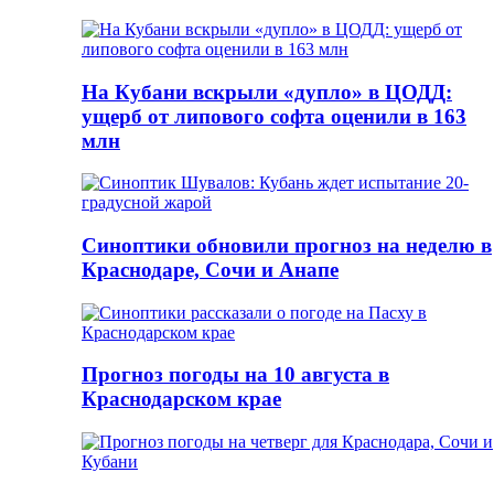
На Кубани вскрыли «дупло» в ЦОДД:
ущерб от липового софта оценили в 163
млн
Синоптики обновили прогноз на неделю в
Краснодаре, Сочи и Анапе
Прогноз погоды на 10 августа в
Краснодарском крае