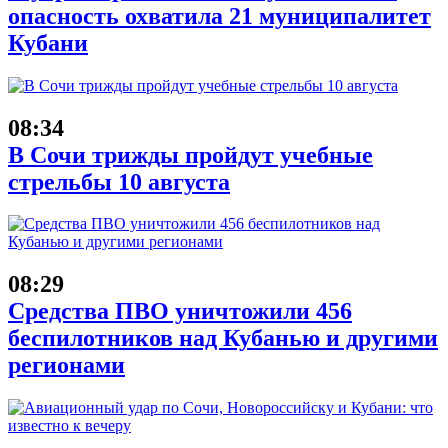
опасность охватила 21 муниципалитет
Кубани
08:34
В Сочи трижды пройдут учебные
стрельбы 10 августа
08:29
Средства ПВО уничтожили 456
беспилотников над Кубанью и другими
регионами