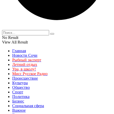
No Result
View All Result
Главная
Новости Сочи
Рыбный эксперт
Летний отдых
Ура, в школу!
Мисс Русское Радио
Происшествие
Культура
Общество
Спорт
Политика
Бизнес
Социальная сфера
Важное