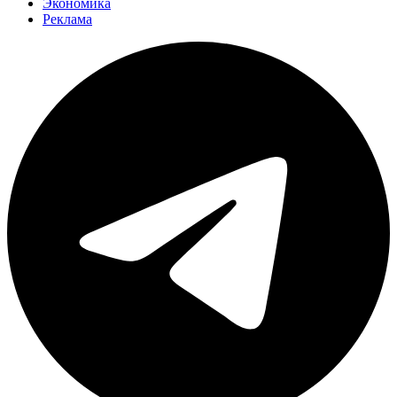
Экономика
Реклама