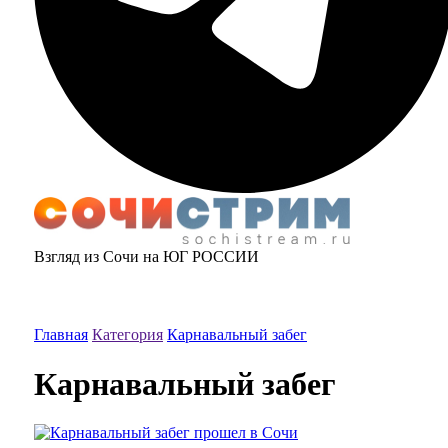
Взгляд из Сочи на ЮГ РОССИИ
Главная
Категория
Карнавальный забег
Карнавальный забег