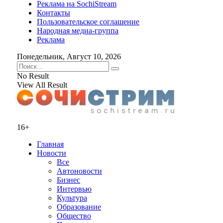
Реклама на SochiStream
Контакты
Пользовательское соглашение
Народная медиа-группа
Реклама
Понедельник, Август 10, 2026
No Result
View All Result
16+
Главная
Новости
Все
Автоновости
Бизнес
Интервью
Культура
Образование
Общество