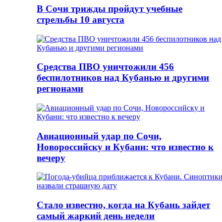
В Сочи трижды пройдут учебные
стрельбы 10 августа
Средства ПВО уничтожили 456
беспилотников над Кубанью и другими
регионами
Авиационный удар по Сочи,
Новороссийску и Кубани: что известно к
вечеру
Стало известно, когда на Кубань зайдет
самый жаркий день недели