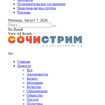
Пользовательское соглашение
Народная медиа-группа
Реклама
Пятница, Август 7, 2026
No Result
View All Result
16+
Главная
Новости
Все
Автоновости
Бизнес
Интервью
Культура
Образование
Общество
Погода
Политика