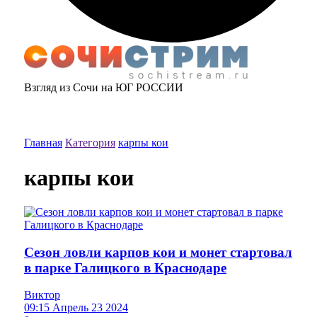
Взгляд из Сочи на ЮГ РОССИИ
Главная
Категория
карпы кои
карпы кои
Сезон ловли карпов кои и монет стартовал
в парке Галицкого в Краснодаре
Виктор
09:15 Апрель 23 2024