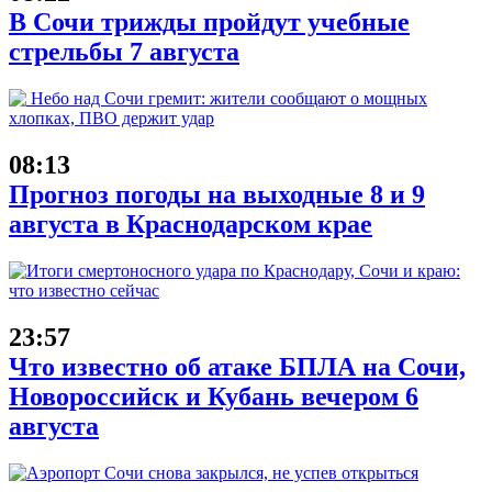
В Сочи трижды пройдут учебные
стрельбы 7 августа
08:13
Прогноз погоды на выходные 8 и 9
августа в Краснодарском крае
23:57
Что известно об атаке БПЛА на Сочи,
Новороссийск и Кубань вечером 6
августа