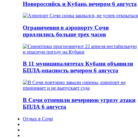
Новороссийск и Кубань вечером 6 августа
Ограничения в аэропорту Сочи
продлились больше трех часов
В 11 муниципалитетах Кубани объявили
БПЛА-опасность вечером 6 августа
В Сочи отменили вечернюю угрозу атаки
БПЛА 6 августа
Отдых в Сочи