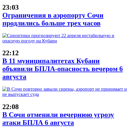
23:03
Ограничения в аэропорту Сочи
продлились больше трех часов
22:12
В 11 муниципалитетах Кубани
объявили БПЛА-опасность вечером 6
августа
22:08
В Сочи отменили вечернюю угрозу
атаки БПЛА 6 августа