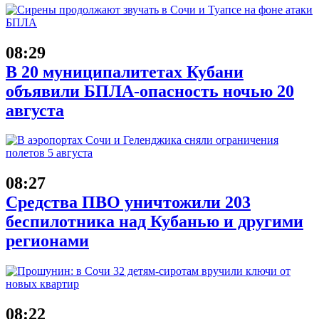
08:29
В 20 муниципалитетах Кубани
объявили БПЛА-опасность ночью 20
августа
08:27
Средства ПВО уничтожили 203
беспилотника над Кубанью и другими
регионами
08:22