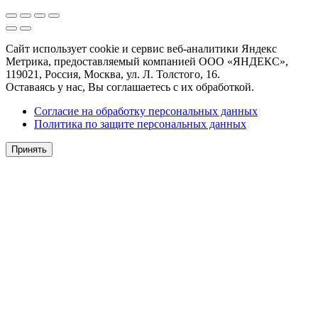
Сайт использует cookie и сервис веб-аналитики Яндекс
Метрика, предоставляемый компанией ООО «ЯНДЕКС»,
119021, Россия, Москва, ул. Л. Толстого, 16.
Оставаясь у нас, Вы соглашаетесь с их обработкой.
Согласие на обработку персональных данных
Политика по защите персональных данных
Принять