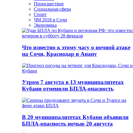
Происшествие
Социальная сфера
Спорт
ЧМ 2018 в Сочи
Экономика
Что известно к этому часу о ночной атаке
на Сочи, Краснодар и Анапу
Утром 7 августа в 13 муниципалитетах
Кубани отменили БПЛА-опасность
В 20 муниципалитетах Кубани объявили
БПЛА-опасность ночью 20 августа