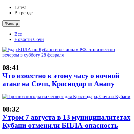
Latest
В тренде
Фильтр
Все
Новости Сочи
08:41
Что известно к этому часу о ночной
атаке на Сочи, Краснодар и Анапу
08:32
Утром 7 августа в 13 муниципалитетах
Кубани отменили БПЛА-опасность