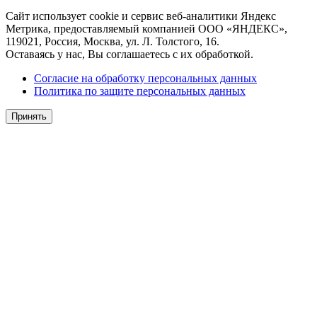
Сайт использует cookie и сервис веб-аналитики Яндекс
Метрика, предоставляемый компанией ООО «ЯНДЕКС»,
119021, Россия, Москва, ул. Л. Толстого, 16.
Оставаясь у нас, Вы соглашаетесь с их обработкой.
Согласие на обработку персональных данных
Политика по защите персональных данных
Принять