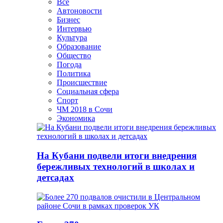
Все
Автоновости
Бизнес
Интервью
Культура
Образование
Общество
Погода
Политика
Происшествие
Социальная сфера
Спорт
ЧМ 2018 в Сочи
Экономика
На Кубани подвели итоги внедрения
бережливых технологий в школах и
детсадах