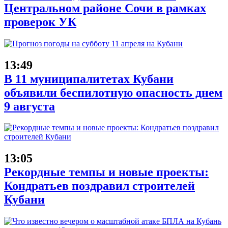
Центральном районе Сочи в рамках
проверок УК
13:49
В 11 муниципалитетах Кубани
объявили беспилотную опасность днем
9 августа
13:05
Рекордные темпы и новые проекты:
Кондратьев поздравил строителей
Кубани