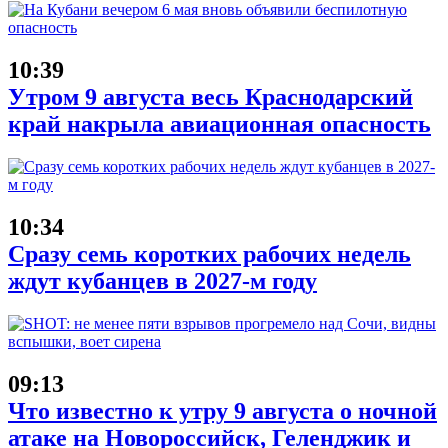
10:39
Утром 9 августа весь Краснодарский
край накрыла авиационная опасность
10:34
Сразу семь коротких рабочих недель
ждут кубанцев в 2027-м году
09:13
Что известно к утру 9 августа о ночной
атаке на Новороссийск, Геленджик и