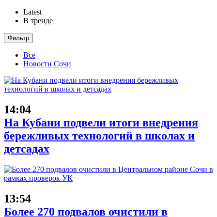
Latest
В тренде
Фильтр
Все
Новости Сочи
14:04
На Кубани подвели итоги внедрения
бережливых технологий в школах и
детсадах
13:54
Более 270 подвалов очистили в