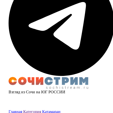
Взгляд из Сочи на ЮГ РОССИИ
Главная
Категория
Катамаран