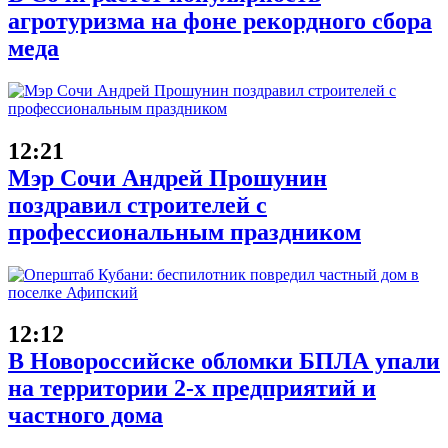
агротуризма на фоне рекордного сбора
меда
12:21
Мэр Сочи Андрей Прошунин
поздравил строителей с
профессиональным праздником
12:12
В Новороссийске обломки БПЛА упали
на территории 2-х предприятий и
частного дома