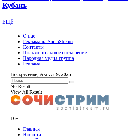
Кубань
ЕЩЁ
О нас
Реклама на SochiStream
Контакты
Пользовательское соглашение
Народная медиа-группа
Реклама
Воскресенье, Август 9, 2026
No Result
View All Result
16+
Главная
Новости