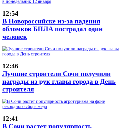
12:54
В Новороссийске из-за падения
обломков БПЛА пострадал один
человек
12:46
Лучшие строители Сочи получили
награды из рук главы города в День
строителя
12:41
В Сочи растет популярность