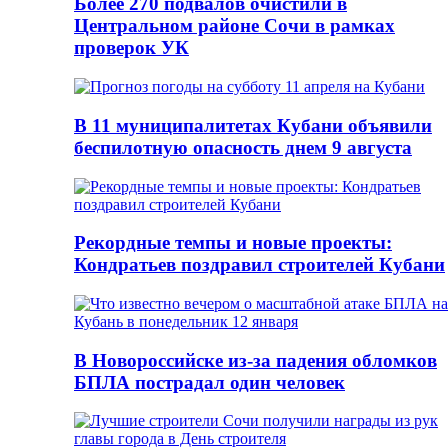
Более 270 подвалов очистили в
Центральном районе Сочи в рамках
проверок УК
В 11 муниципалитетах Кубани объявили
беспилотную опасность днем 9 августа
Рекордные темпы и новые проекты:
Кондратьев поздравил строителей Кубани
В Новороссийске из-за падения обломков
БПЛА пострадал один человек