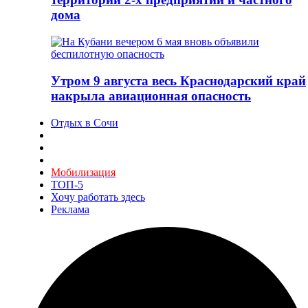
дома
Утром 9 августа весь Краснодарский край
накрыла авиационная опасность
Отдых в Сочи
Мобилизация
ТОП-5
Хочу работать здесь
Реклама