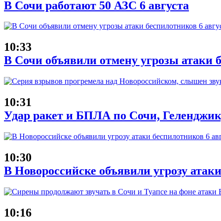
В Сочи работают 50 АЗС 6 августа
10:33
В Сочи объявили отмену угрозы атаки б
10:31
Удар ракет и БПЛА по Сочи, Геленджику
10:30
В Новороссийске объявили угрозу атаки
10:16