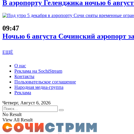
В аэропорту Геленджика ночью 6 авгус
09:47
Ночью 6 августа Сочинский аэропорт з
ЕЩЁ
О нас
Реклама на SochiStream
Контакты
Пользовательское соглашение
Народная медиа-группа
Реклама
Четверг, Август 6, 2026
No Result
View All Result