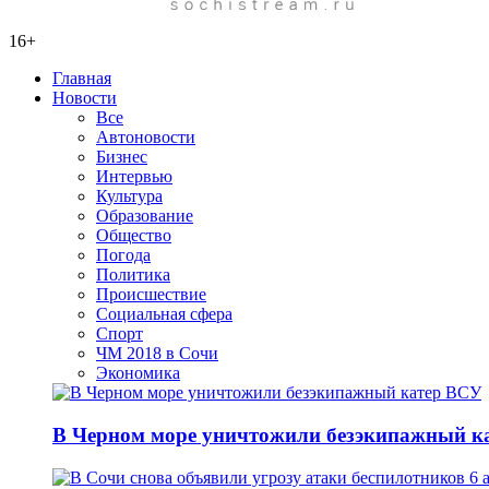
16+
Главная
Новости
Все
Автоновости
Бизнес
Интервью
Культура
Образование
Общество
Погода
Политика
Происшествие
Социальная сфера
Спорт
ЧМ 2018 в Сочи
Экономика
В Черном море уничтожили безэкипажный к