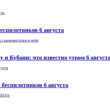
еспилотников 6 августа
 и Кубани: что известно утром 6 август
 беспилотников 6 августа