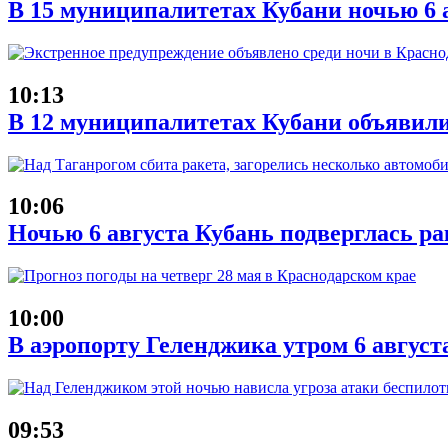
В 15 муниципалитетах Кубани ночью 6 
10:13
В 12 муниципалитетах Кубани объявил
10:06
Ночью 6 августа Кубань подверглась ра
10:00
В аэропорту Геленджика утром 6 август
09:53