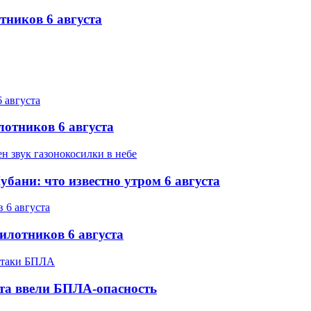
тников 6 августа
лотников 6 августа
бани: что известно утром 6 августа
илотников 6 августа
ста ввели БПЛА-опасность