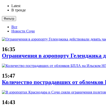
Latest
В тренде
Фильтр
Все
Новости Сочи
16:35
Ограничения в аэропорту Геленджика де
15:47
Количество пострадавших от обломков
14:43