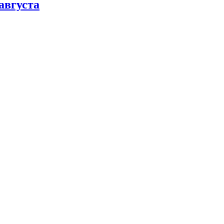
августа