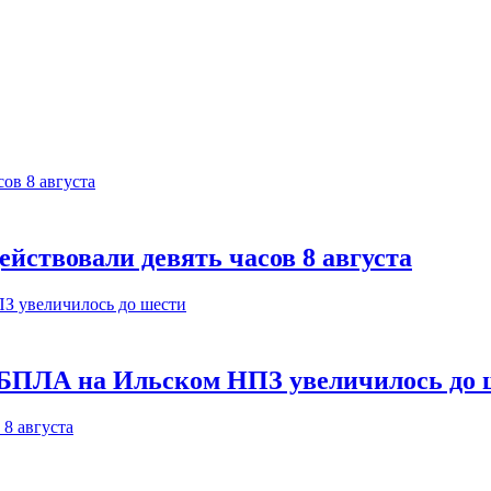
йствовали девять часов 8 августа
 БПЛА на Ильском НПЗ увеличилось до 