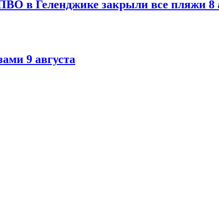
ПВО в Геленджике закрыли все пляжи 8 
ами 9 августа