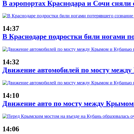
В аэропортах Краснодара и Сочи сняли 
14:37
В Краснодаре подростки били ногами п
14:32
Движение автомобилей по мосту между 
14:10
Движение авто по мосту между Крымом
14:06