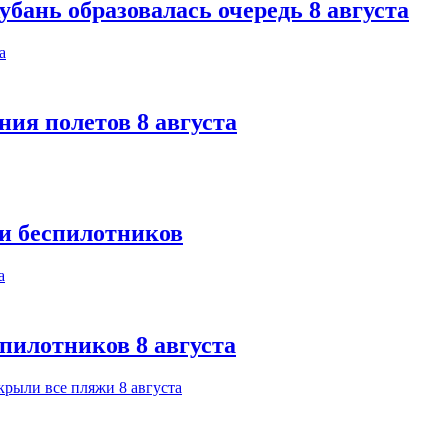
бань образовалась очередь 8 августа
ния полетов 8 августа
ки беспилотников
спилотников 8 августа