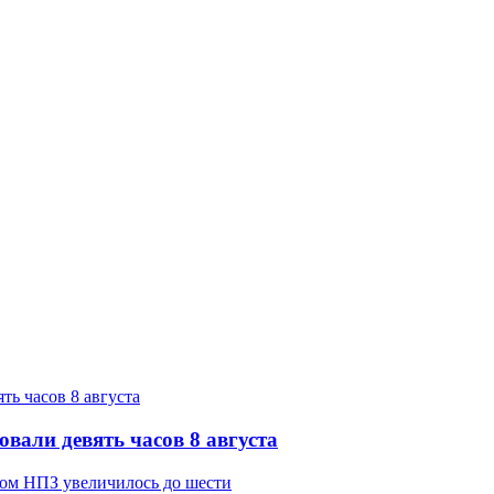
вали девять часов 8 августа