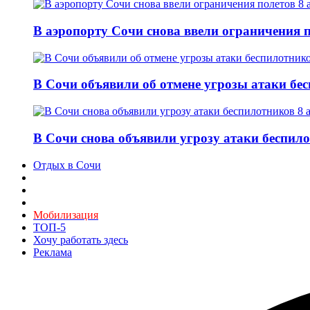
В аэропорту Сочи снова ввели ограничения п
В Сочи объявили об отмене угрозы атаки бе
В Сочи снова объявили угрозу атаки беспило
Отдых в Сочи
Мобилизация
ТОП-5
Хочу работать здесь
Реклама