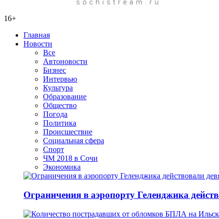
16+
Главная
Новости
Все
Автоновости
Бизнес
Интервью
Культура
Образование
Общество
Погода
Политика
Происшествие
Социальная сфера
Спорт
ЧМ 2018 в Сочи
Экономика
Ограничения в аэропорту Геленджика действо