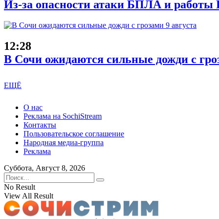
Из-за опасности атаки БПЛА и работы 
12:28
В Сочи ожидаются сильные дожди с гроз
ЕЩЁ
О нас
Реклама на SochiStream
Контакты
Пользовательское соглашение
Народная медиа-группа
Реклама
Суббота, Август 8, 2026
No Result
View All Result