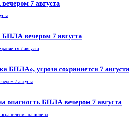
 вечером 7 августа
 БПЛА вечером 7 августа
а БПЛА», угроза сохраняется 7 августа
на опасность БПЛА вечером 7 августа