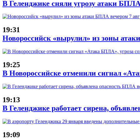
В Геленджике сняли угрозу атаки БПЛА
19:31
Новороссийск «вырулил» из зоны атаки
19:25
В Новороссийске отменили сигнал «Атак
19:13
В Геленджике работает сирена, объявле
19:09