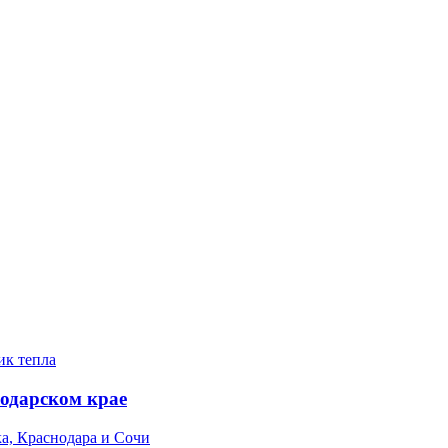
нодарском крае