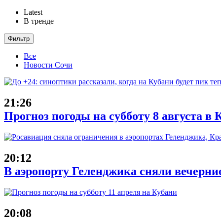
Latest
В тренде
Фильтр
Все
Новости Сочи
21:26
Прогноз погоды на субботу 8 августа в
20:12
В аэропорту Геленджика сняли вечерни
20:08