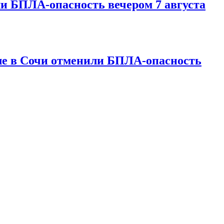
и БПЛА-опасность вечером 7 августа
ле в Сочи отменили БПЛА-опасность