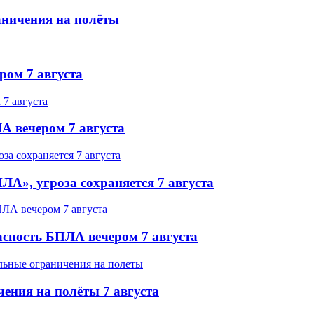
аничения на полёты
ром 7 августа
А вечером 7 августа
ЛА», угроза сохраняется 7 августа
асность БПЛА вечером 7 августа
ения на полёты 7 августа