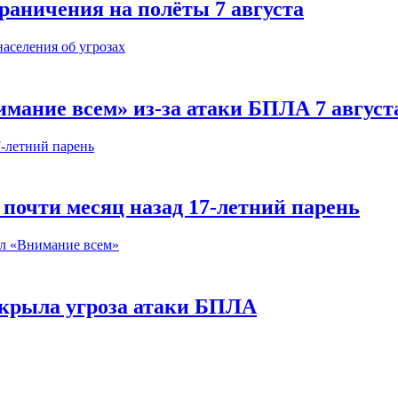
раничения на полёты 7 августа
мание всем» из-за атаки БПЛА 7 август
почти месяц назад 17-летний парень
акрыла угроза атаки БПЛА