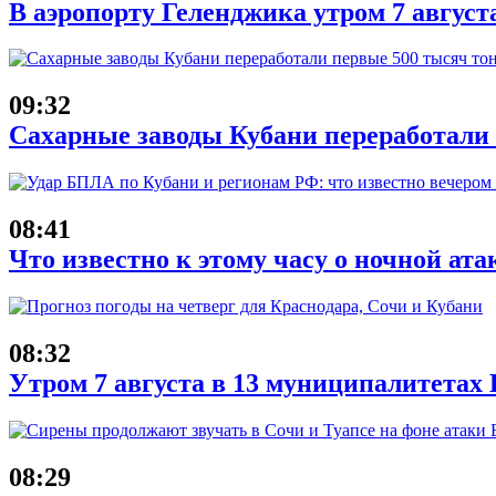
В аэропорту Геленджика утром 7 август
09:32
Сахарные заводы Кубани переработали
08:41
Что известно к этому часу о ночной ата
08:32
Утром 7 августа в 13 муниципалитета
08:29