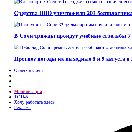
Средства ПВО уничтожили 203 беспилотника
В Сочи трижды пройдут учебные стрельбы 7 
Прогноз погоды на выходные 8 и 9 августа в
Отдых в Сочи
Мобилизация
ТОП-5
Хочу работать здесь
Реклама