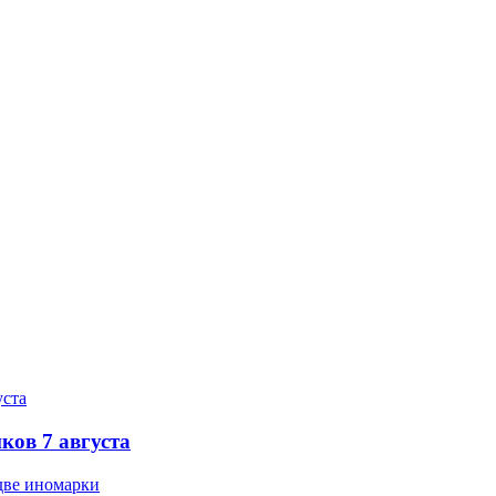
ков 7 августа