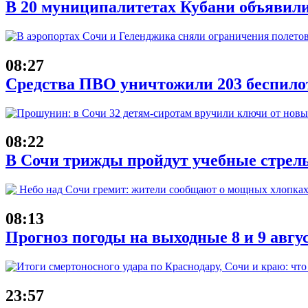
В 20 муниципалитетах Кубани объявил
08:27
Средства ПВО уничтожили 203 беспило
08:22
В Сочи трижды пройдут учебные стрель
08:13
Прогноз погоды на выходные 8 и 9 авгу
23:57