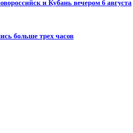
овороссийск и Кубань вечером 6 августа
ись больше трех часов