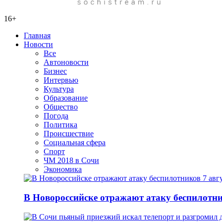
16+
Главная
Новости
Все
Автоновости
Бизнес
Интервью
Культура
Образование
Общество
Погода
Политика
Происшествие
Социальная сфера
Спорт
ЧМ 2018 в Сочи
Экономика
В Новороссийске отражают атаку беспилотни