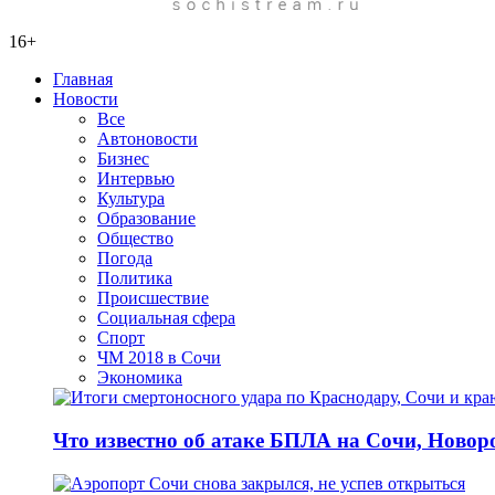
16+
Главная
Новости
Все
Автоновости
Бизнес
Интервью
Культура
Образование
Общество
Погода
Политика
Происшествие
Социальная сфера
Спорт
ЧМ 2018 в Сочи
Экономика
Что известно об атаке БПЛА на Сочи, Новоро