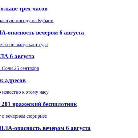
ольше трех часов
-опасность вечером 6 августа
ЛА 6 августа
ок адресов
 281 вражеский беспилотник
ПЛА-опасность вечером 6 августа