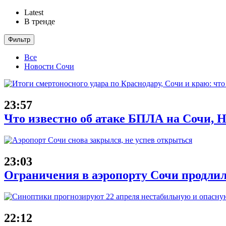
Latest
В тренде
Фильтр
Все
Новости Сочи
23:57
Что известно об атаке БПЛА на Сочи, Н
23:03
Ограничения в аэропорту Сочи продлил
22:12