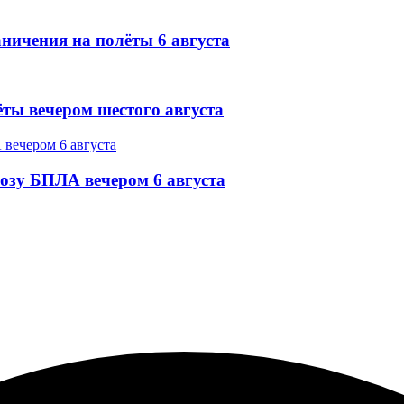
ничения на полёты 6 августа
ёты вечером шестого августа
озу БПЛА вечером 6 августа