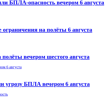
или БПЛА-опасность вечером 6 августа
 ограничения на полёты 6 августа
 полёты вечером шестого августа
и угрозу БПЛА вечером 6 августа