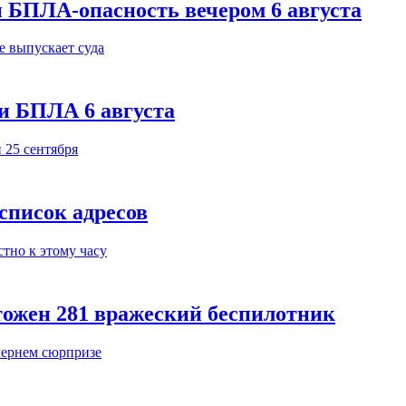
 БПЛА-опасность вечером 6 августа
и БПЛА 6 августа
 список адресов
тожен 281 вражеский беспилотник