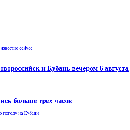
овороссийск и Кубань вечером 6 августа
ись больше трех часов