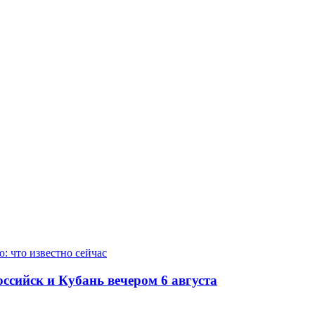
ссийск и Кубань вечером 6 августа