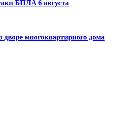
таки БПЛА 6 августа
 дворе многоквартирного дома