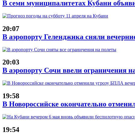
В семи муниципалитетах Кубани объяв
20:07
В аэропорту Геленджика сняли вечерние
20:03
В аэропорту Сочи ввели ограничения на
19:58
В Новороссийске окончательно отменил
19:54