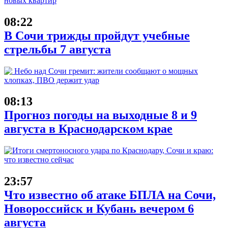
08:22
В Сочи трижды пройдут учебные
стрельбы 7 августа
08:13
Прогноз погоды на выходные 8 и 9
августа в Краснодарском крае
23:57
Что известно об атаке БПЛА на Сочи,
Новороссийск и Кубань вечером 6
августа