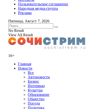
Пользовательское соглашение
Народная медиа-группа
Реклама
Пятница, Август 7, 2026
No Result
View All Result
16+
Главная
Новости
Все
Автоновости
Бизнес
Интервью
Культура
Образование
Общество
Погода
Политика