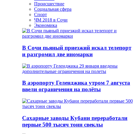
Происшествие
Социальная сфера
Спорт
ЧМ 2018 в Сочи
Экономика
В Сочи пьяный приезжий искал телепорт
и разгромил две иномарки
В аэропорту Геленджика утром 7 августа
ввели ограничения на полёты
Сахарные заводы Кубани переработали
первые 500 тысяч тонн свеклы