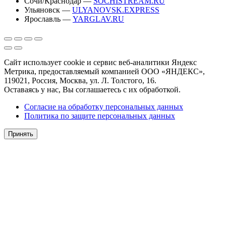
Сочи/Краснодар —
SOCHISTREAM.RU
Ульяновск —
ULYANOVSK.EXPRESS
Ярославль —
YARGLAV.RU
Сайт использует cookie и сервис веб-аналитики Яндекс
Метрика, предоставляемый компанией ООО «ЯНДЕКС»,
119021, Россия, Москва, ул. Л. Толстого, 16.
Оставаясь у нас, Вы соглашаетесь с их обработкой.
Согласие на обработку персональных данных
Политика по защите персональных данных
Принять