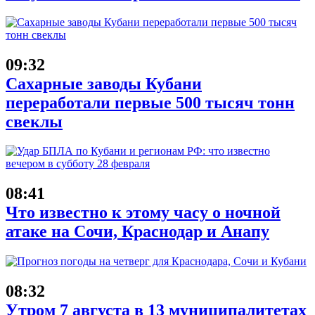
09:32
Сахарные заводы Кубани
переработали первые 500 тысяч тонн
свеклы
08:41
Что известно к этому часу о ночной
атаке на Сочи, Краснодар и Анапу
08:32
Утром 7 августа в 13 муниципалитетах