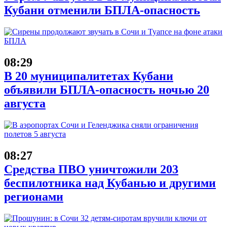
Кубани отменили БПЛА-опасность
08:29
В 20 муниципалитетах Кубани
объявили БПЛА-опасность ночью 20
августа
08:27
Средства ПВО уничтожили 203
беспилотника над Кубанью и другими
регионами