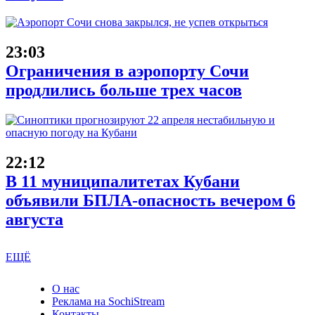
23:03
Ограничения в аэропорту Сочи
продлились больше трех часов
22:12
В 11 муниципалитетах Кубани
объявили БПЛА-опасность вечером 6
августа
ЕЩЁ
О нас
Реклама на SochiStream
Контакты