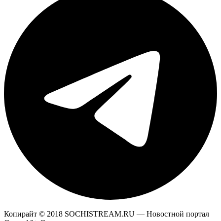
Копирайт © 2018 SOCHISTREAM.RU — Новостной портал